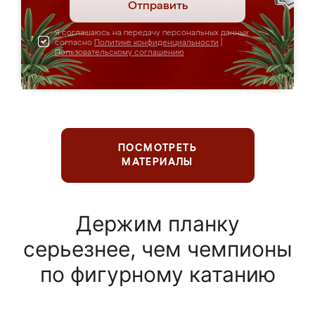
Отправить
Я соглашаюсь на передачу персональных данных
согласно
Политике конфиденциальности
|
Пользовательскому соглашению
ПОСМОТРЕТЬ
МАТЕРИАЛЫ
Держим планку
серьезнее, чем чемпионы
по фигурному катанию