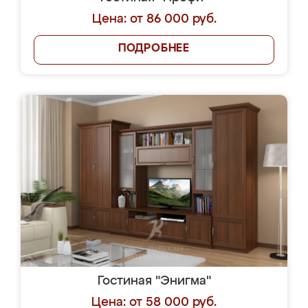
Цена: от 86 000 руб.
ПОДРОБНЕЕ
Гостиная "Энигма"
Цена: от 58 000 руб.