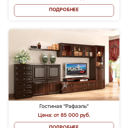
ПОДРОБНЕЕ
Гостиная "Рафаэль"
Цена: от 85 000 руб.
ПОДРОБНЕЕ