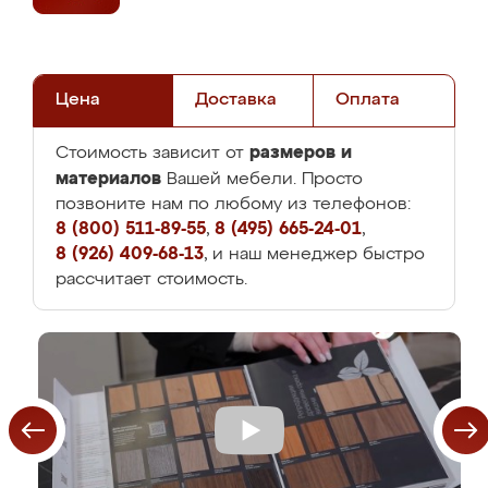
Цена
Доставка
Оплата
размеров и
Стоимость зависит от
материалов
Вашей мебели. Просто
позвоните нам по любому из телефонов:
8 (800) 511-89-55
,
8 (495) 665-24-01
,
8 (926) 409-68-13
, и наш менеджер быстро
рассчитает стоимость.