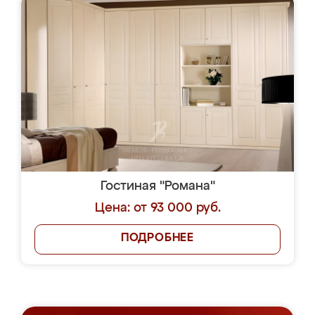
Гостиная "Романа"
Цена: от 93 000 руб.
ПОДРОБНЕЕ