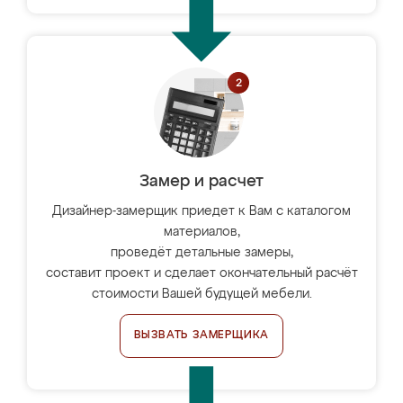
Замер и расчет
Дизайнер-замерщик приедет к Вам с каталогом
материалов,
проведёт детальные замеры,
составит проект и сделает окончательный расчёт
стоимости Вашей будущей мебели.
ВЫЗВАТЬ ЗАМЕРЩИКА