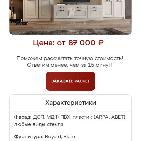
Цена: от 87 000 ₽
Поможем рассчитать точную стоимость!
Ответим менее, чем за 15 минут!
ЗАКАЗАТЬ
РАСЧЁТ
Характеристики
Фасад:
ДСП, МДФ ПВХ, пластик (ARPA, ABET),
любые виды стекла
Фурнитура:
Boyard, Blum