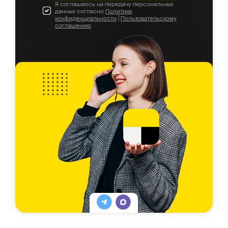
Я соглашаюсь на передачу персональных
данных согласно
Политике
конфиденциальности
|
Пользовательскому
соглашению