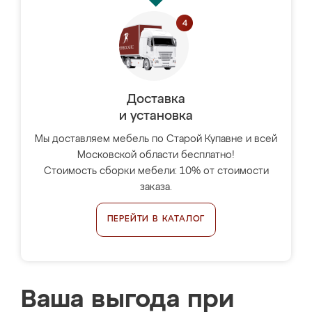
Доставка
и установка
Мы доставляем мебель по Старой Купавне и всей
Московской области бесплатно!
Стоимость сборки мебели: 10% от стоимости
заказа.
ПЕРЕЙТИ В КАТАЛОГ
Ваша выгода при