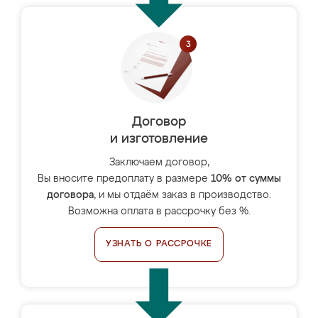
Договор
и изготовление
Заключаем договор,
Вы вносите предоплату в размере
10% от суммы
договора
, и мы отдаём заказ в производство.
Возможна оплата в рассрочку без %.
УЗНАТЬ О РАССРОЧКЕ