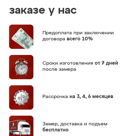
заказе у нас
Предоплата
при заключении
договора
всего 10%
Сроки изготовления
от 7 дней
после замера
Рассрочка
на 3, 4, 6 месяцев
Замер,
доставка и подъем
бесплатно