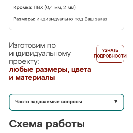
Кромка:
ПВХ (0,4 мм, 2 мм)
Размеры:
индивидуально под Ваш заказ
Изготовим по
УЗНАТЬ
индивидуальному
ПОДРОБНОСТИ
проекту:
любые размеры, цвета
и материалы
Часто задаваемые вопросы
▼
Схема работы