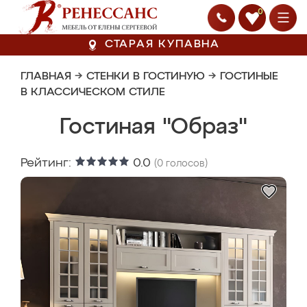
0
СТАРАЯ КУПАВНА
ГЛАВНАЯ
→
СТЕНКИ В ГОСТИНУЮ
→
ГОСТИНЫЕ
В КЛАССИЧЕСКОМ СТИЛЕ
Гостиная "Образ"
Рейтинг:
0.0
(
0
голосов)