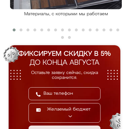
Материалы, с которыми мы работаем
ФИКСИРУЕМ СКИДКУ В 5%
ДО КОНЦА АВГУСТА
Оставьте заявку сейчас, скидка
сохранится.
Желаемый бюджет