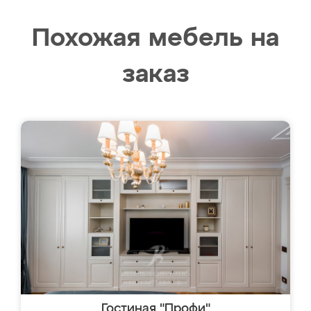
Похожая мебель на
заказ
Гостиная "Профи"