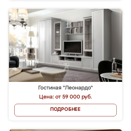
Гостиная "Леонардо"
Цена: от 59 000 руб.
ПОДРОБНЕЕ