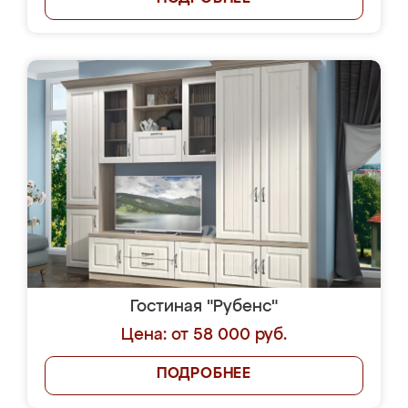
Гостиная "Рубенс"
Цена: от 58 000 руб.
ПОДРОБНЕЕ