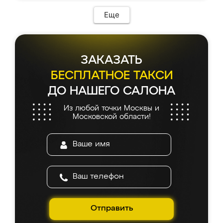
Еще
ЗАКАЗАТЬ
БЕСПЛАТНОЕ ТАКСИ
ДО НАШЕГО САЛОНА
Из любой точки Москвы и
Московской области!
Отправить