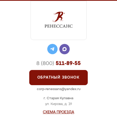
8 (800)
511-89-55
ОБРАТНЫЙ ЗВОНОК
corp-renessans@yandex.ru
г. Старая Купавна
ул. Кирова, д. 19
СХЕМА ПРОЕЗДА