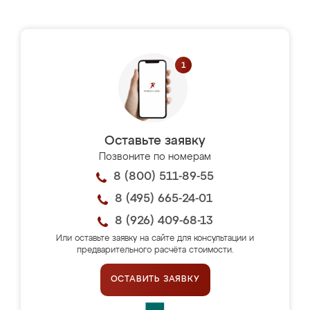
Оставьте заявку
Позвоните по номерам
8 (800) 511-89-55
8 (495) 665-24-01
8 (926) 409-68-13
Или оставьте заявку на сайте для консультации и
предварительного расчёта стоимости.
ОСТАВИТЬ ЗАЯВКУ