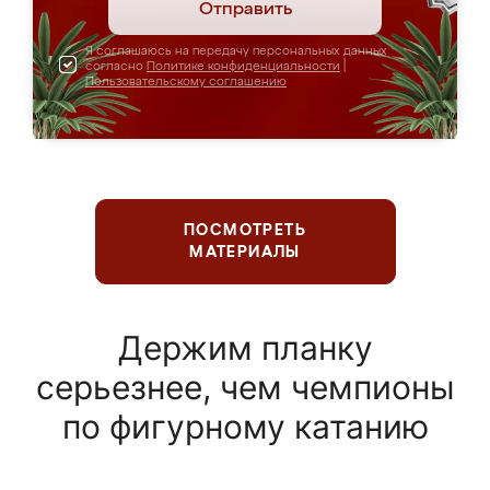
Отправить
Я соглашаюсь на передачу персональных данных
согласно
Политике конфиденциальности
|
Пользовательскому соглашению
ПОСМОТРЕТЬ
МАТЕРИАЛЫ
Держим планку
серьезнее, чем чемпионы
по фигурному катанию