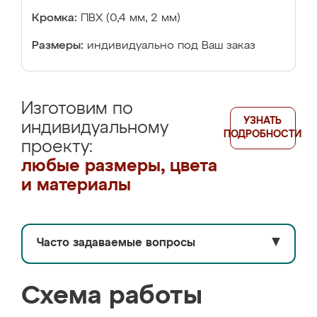
Кромка:
ПВХ (0,4 мм, 2 мм)
Размеры:
индивидуально под Ваш заказ
Изготовим по
УЗНАТЬ
индивидуальному
ПОДРОБНОСТИ
проекту:
любые размеры, цвета
и материалы
Часто задаваемые вопросы
▼
Схема работы