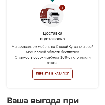
Доставка
и установка
Мы доставляем мебель по Старой Купавне и всей
Московской области бесплатно!
Стоимость сборки мебели: 10% от стоимости
заказа.
ПЕРЕЙТИ В КАТАЛОГ
Ваша выгода при