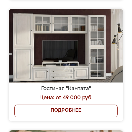
Гостиная "Кантата"
Цена: от 49 000 руб.
ПОДРОБНЕЕ