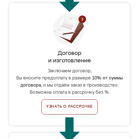
Договор
и изготовление
Заключаем договор,
Вы вносите предоплату в размере
10% от суммы
договора
, и мы отдаём заказ в производство.
Возможна оплата в рассрочку без %.
УЗНАТЬ О РАССРОЧКЕ