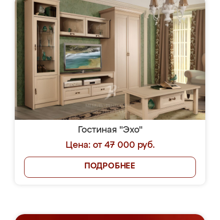
Гостиная "Эхо"
Цена: от 47 000 руб.
ПОДРОБНЕЕ