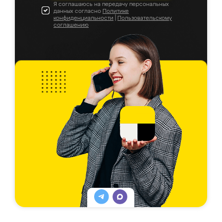
Я соглашаюсь на передачу персональных
данных согласно
Политике
конфиденциальности
|
Пользовательскому
соглашению