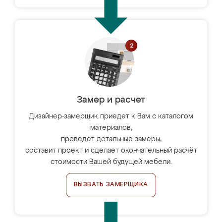
Замер и расчет
Дизайнер-замерщик приедет к Вам с каталогом
материалов,
проведёт детальные замеры,
составит проект и сделает окончательный расчёт
стоимости Вашей будущей мебели.
ВЫЗВАТЬ ЗАМЕРЩИКА