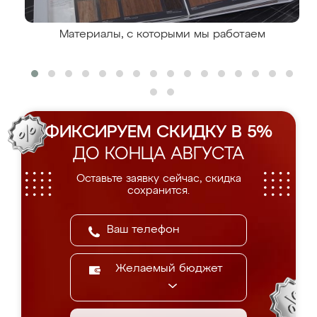
Материалы, с которыми мы работаем
ФИКСИРУЕМ СКИДКУ В 5%
ДО КОНЦА АВГУСТА
Оставьте заявку сейчас, скидка
сохранится.
Желаемый бюджет