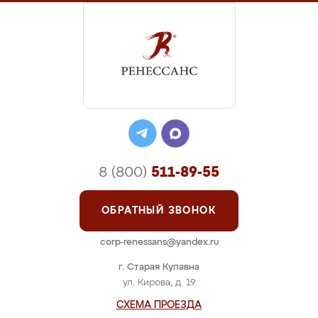
8 (800)
511-89-55
ОБРАТНЫЙ ЗВОНОК
corp-renessans@yandex.ru
г. Старая Купавна
ул. Кирова, д. 19
СХЕМА ПРОЕЗДА