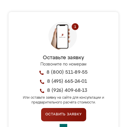
Оставьте заявку
Позвоните по номерам
8 (800) 511-89-55
8 (495) 665-24-01
8 (926) 409-68-13
Или оставьте заявку на сайте для консультации и
предварительного расчёта стоимости.
ОСТАВИТЬ ЗАЯВКУ