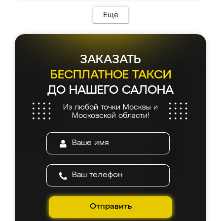
Еще
ЗАКАЗАТЬ
БЕСПЛАТНОЕ ТАКСИ
ДО НАШЕГО САЛОНА
Из любой точки Москвы и
Московской области!
Отправить