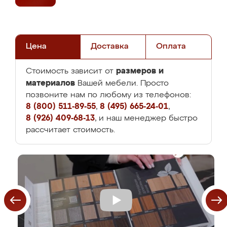
Цена
Доставка
Оплата
размеров и
Стоимость зависит от
материалов
Вашей мебели. Просто
позвоните нам по любому из телефонов:
8 (800) 511-89-55
,
8 (495) 665-24-01
,
8 (926) 409-68-13
, и наш менеджер быстро
рассчитает стоимость.