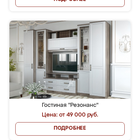
Гостиная "Резонанс"
Цена: от 49 000 руб.
ПОДРОБНЕЕ