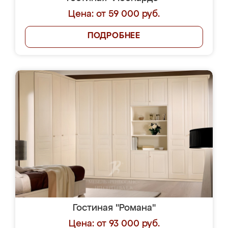
Цена: от 59 000 руб.
ПОДРОБНЕЕ
Гостиная "Романа"
Цена: от 93 000 руб.