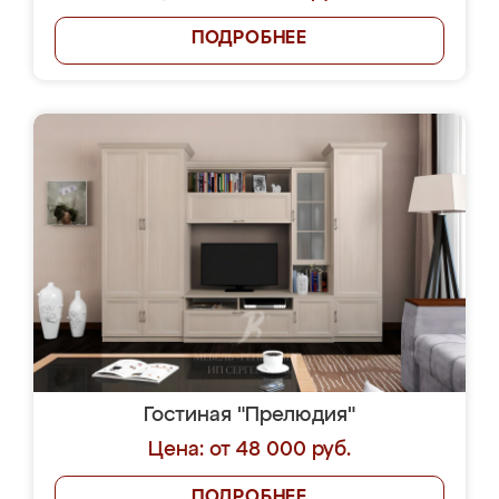
ПОДРОБНЕЕ
Гостиная "Прелюдия"
Цена: от 48 000 руб.
ПОДРОБНЕЕ