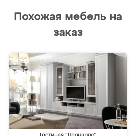
Похожая мебель на
заказ
Гостиная "Леонардо"