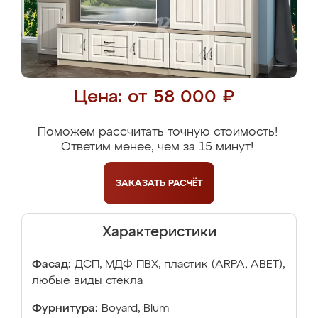
Цена: от 58 000 ₽
Поможем рассчитать точную стоимость!
Ответим менее, чем за 15 минут!
ЗАКАЗАТЬ
РАСЧЁТ
Характеристики
Фасад:
ДСП, МДФ ПВХ, пластик (ARPA, ABET),
любые виды стекла
Фурнитура:
Boyard, Blum