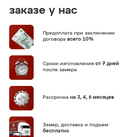
заказе у нас
Предоплата
при заключении
договора
всего 10%
Сроки изготовления
от 7 дней
после замера
Рассрочка
на 3, 4, 6 месяцев
Замер,
доставка и подъем
бесплатно