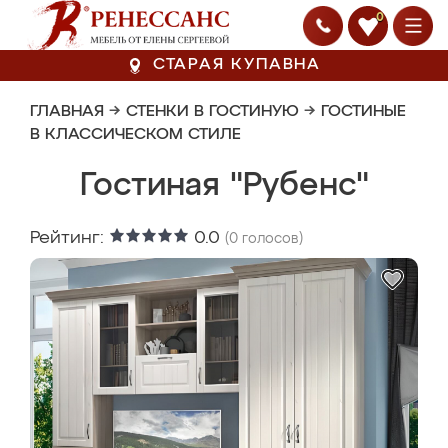
0
СТАРАЯ КУПАВНА
ГЛАВНАЯ
→
СТЕНКИ В ГОСТИНУЮ
→
ГОСТИНЫЕ
В КЛАССИЧЕСКОМ СТИЛЕ
Гостиная "Рубенс"
Рейтинг:
0.0
(
0
голосов)