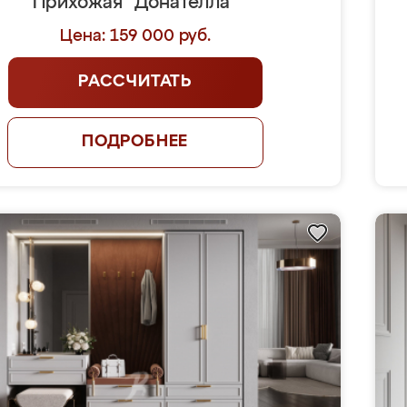
Прихожая "Донателла"
Цена: 159 000 руб.
РАССЧИТАТЬ
ПОДРОБНЕЕ