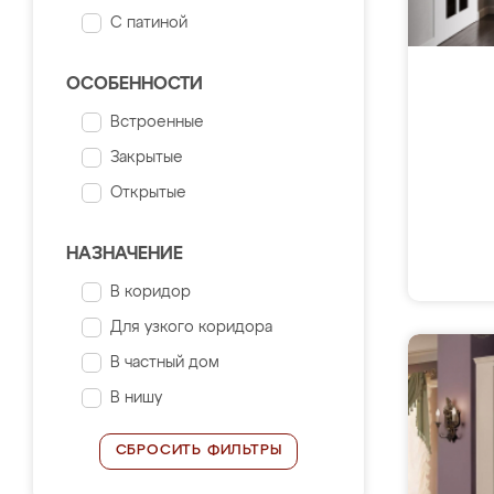
С патиной
ОСОБЕННОСТИ
Встроенные
Закрытые
Открытые
НАЗНАЧЕНИЕ
В коридор
Для узкого коридора
В частный дом
В нишу
СБРОСИТЬ ФИЛЬТРЫ