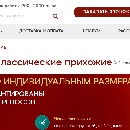
к работы: 9.00 - 20.00, пн-вс
ЗАКАЗАТЬ ЗВОНОК
ДОСТАВКА И ОПЛАТА
ШОУ-РУМ
РАСС
ЖИЕ
лассические прихожие
(22 това
О ИНДИВИДУАЛЬНЫМ РАЗМЕР
АНТИРОВАНЫ
ПЕРЕНОСОВ
Честные сроки
по договору от 7 до 20 дней