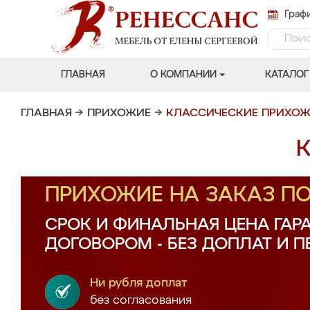
Графи
ГЛАВНАЯ
О КОМПАНИИ
КАТАЛОГ
ГЛАВНАЯ
→
ПРИХОЖИЕ
→
КЛАССИЧЕСКИЕ ПРИХО
К
ПРИХОЖИЕ НА ЗАКАЗ П
СРОК И ФИНАЛЬНАЯ ЦЕНА ГАР
ДОГОВОРОМ - БЕЗ ДОПЛАТ И 
Ни рубля доплат
без согласования