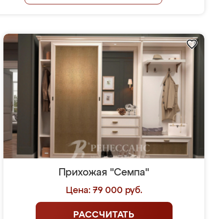
Прихожая "Семпа"
Цена: 79 000 руб.
РАССЧИТАТЬ