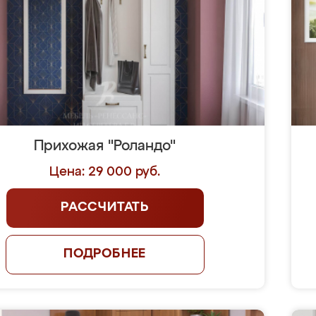
Прихожая "Роландо"
Цена: 29 000 руб.
РАССЧИТАТЬ
ПОДРОБНЕЕ