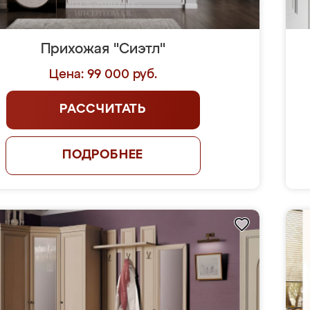
Прихожая "Сиэтл"
Цена: 99 000 руб.
РАССЧИТАТЬ
ПОДРОБНЕЕ