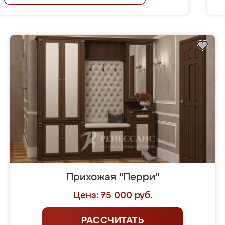
Прихожая "Перри"
Цена: 75 000 руб.
РАССЧИТАТЬ