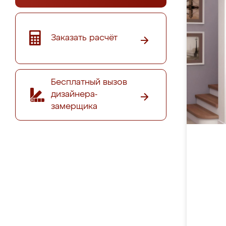
Заказать расчёт
Бесплатный вызов
дизайнера-
замерщика