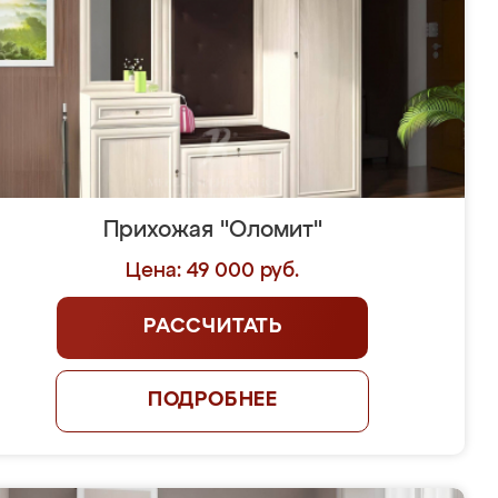
Прихожая "Оломит"
Цена: 49 000 руб.
РАССЧИТАТЬ
ПОДРОБНЕЕ