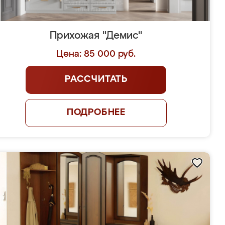
Прихожая "Демис"
Цена: 85 000 руб.
РАССЧИТАТЬ
ПОДРОБНЕЕ