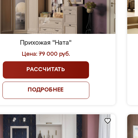
Прихожая "Ната"
Цена: 79 000 руб.
РАССЧИТАТЬ
ПОДРОБНЕЕ