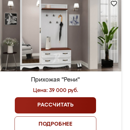
Прихожая "Рени"
Цена: 39 000 руб.
РАССЧИТАТЬ
ПОДРОБНЕЕ