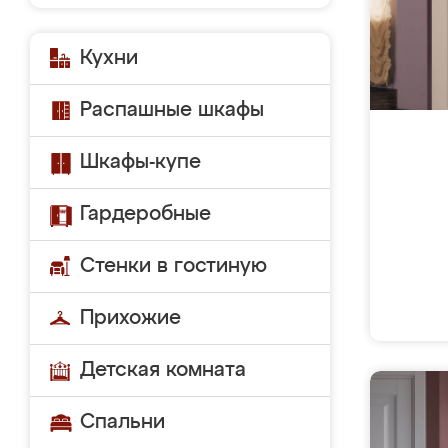
Кухни
Распашные шкафы
Шкафы-купе
Гардеробные
Стенки в гостиную
Прихожие
Детская комната
Спальни