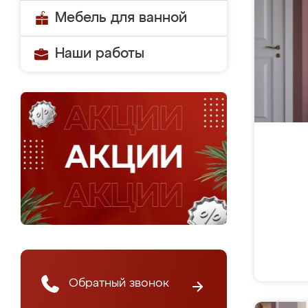
Мебель для ванной
Наши работы
Обратный звонок