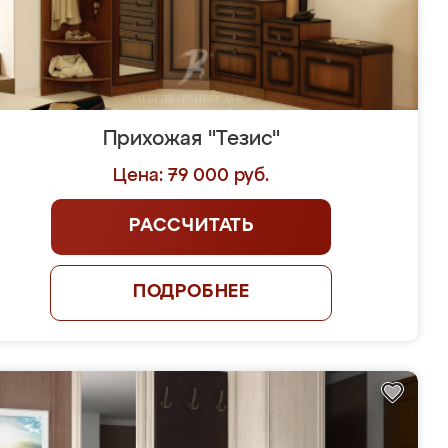
Прихожая "Тезис"
Цена: 79 000 руб.
РАССЧИТАТЬ
ПОДРОБНЕЕ