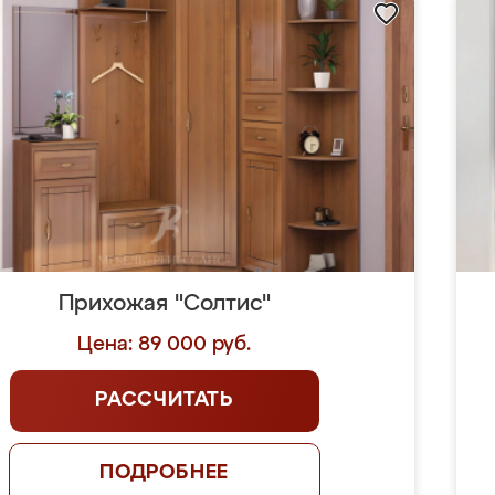
Прихожая "Солтис"
Цена: 89 000 руб.
РАССЧИТАТЬ
ПОДРОБНЕЕ