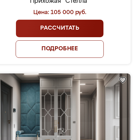
Прихожая "Стелла"
Цена: 105 000 руб.
РАССЧИТАТЬ
ПОДРОБНЕЕ