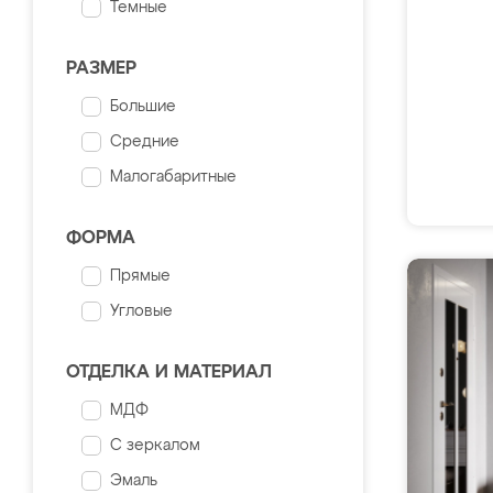
Темные
РАЗМЕР
Большие
Средние
Малогабаритные
ФОРМА
Прямые
Угловые
ОТДЕЛКА И МАТЕРИАЛ
МДФ
С зеркалом
Эмаль