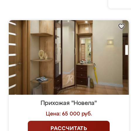
Прихожая "Новела"
Цена: 65 000 руб.
РАССЧИТАТЬ