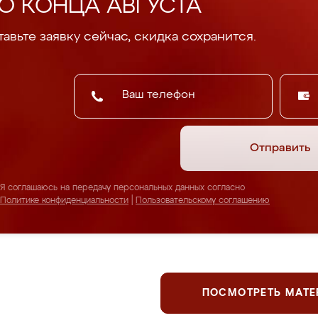
О КОНЦА АВГУСТА
авьте заявку сейчас, скидка сохранится.
Отправить
Я соглашаюсь на передачу персональных данных согласно
Политике конфиденциальности
|
Пользовательскому соглашению
ПОСМОТРЕТЬ МАТ