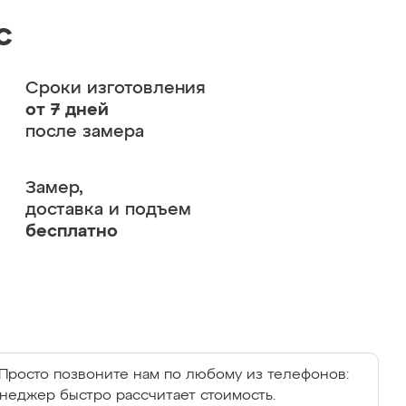
с
Сроки изготовления
от 7 дней
после замера
Замер,
доставка и подъем
бесплатно
Просто позвоните нам по любому из телефонов:
енеджер быстро рассчитает стоимость.