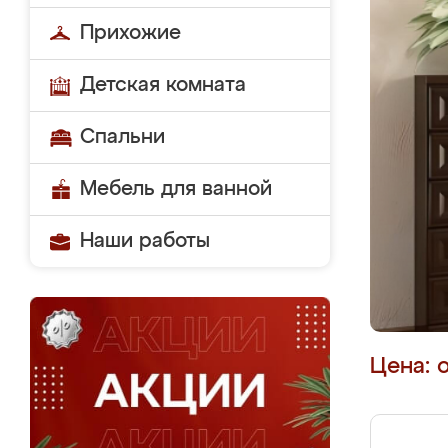
Прихожие
Детская комната
Спальни
Мебель для ванной
Наши работы
Цена: 