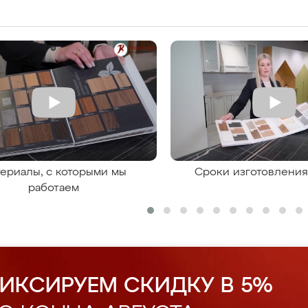
ериалы, с которыми мы
Сроки изготовлени
работаем
ИКСИРУЕМ СКИДКУ В 5%