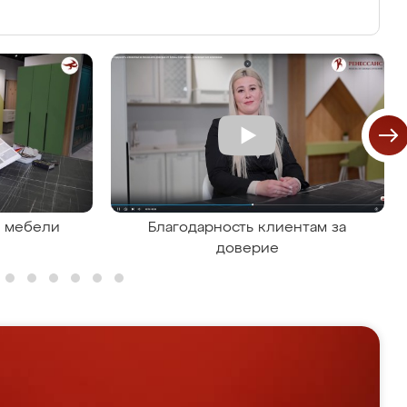
я мебели
Благодарность клиентам за
доверие