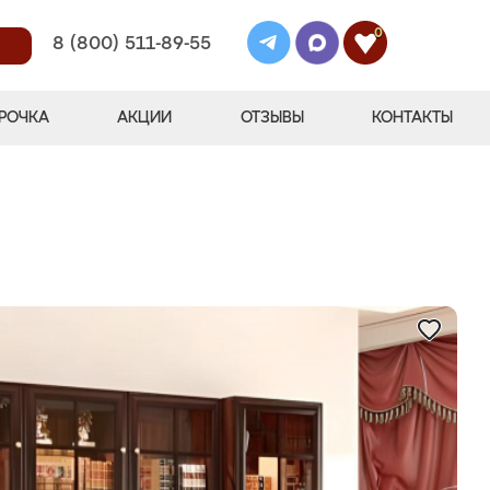
0
8 (800) 511-89-55
РОЧКА
АКЦИИ
ОТЗЫВЫ
КОНТАКТЫ