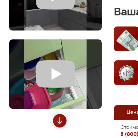
Ваша
Цен
Стоимо
8 (800)