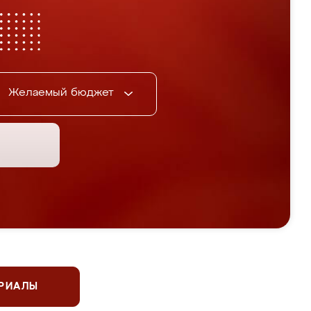
Желаемый бюджет
ЕРИАЛЫ