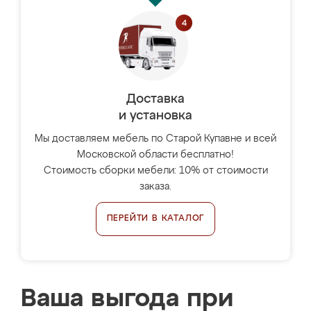
Доставка
и установка
Мы доставляем мебель по Старой Купавне и всей
Московской области бесплатно!
Стоимость сборки мебели: 10% от стоимости
заказа.
ПЕРЕЙТИ В КАТАЛОГ
Ваша выгода при