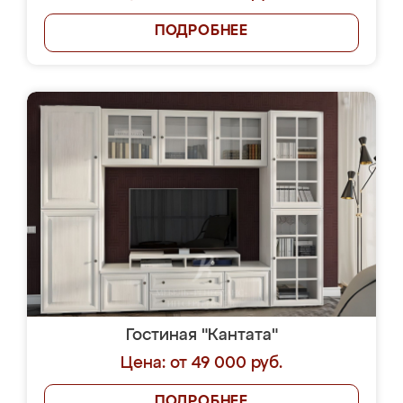
ПОДРОБНЕЕ
Гостиная "Кантата"
Цена: от 49 000 руб.
ПОДРОБНЕЕ