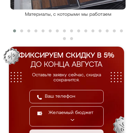
Материалы, с которыми мы работаем
ФИКСИРУЕМ СКИДКУ В 5%
ДО КОНЦА АВГУСТА
Оставьте заявку сейчас, скидка
сохранится.
Желаемый бюджет