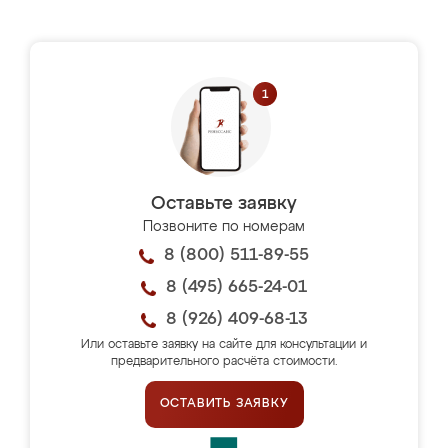
Оставьте заявку
Позвоните по номерам
8 (800) 511-89-55
8 (495) 665-24-01
8 (926) 409-68-13
Или оставьте заявку на сайте для консультации и
предварительного расчёта стоимости.
ОСТАВИТЬ ЗАЯВКУ