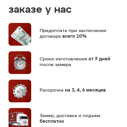
заказе у нас
Предоплата
при заключении
договора
всего 10%
Сроки изготовления
от 7 дней
после замера
Рассрочка
на 3, 4, 6 месяцев
Замер,
доставка и подъем
бесплатно