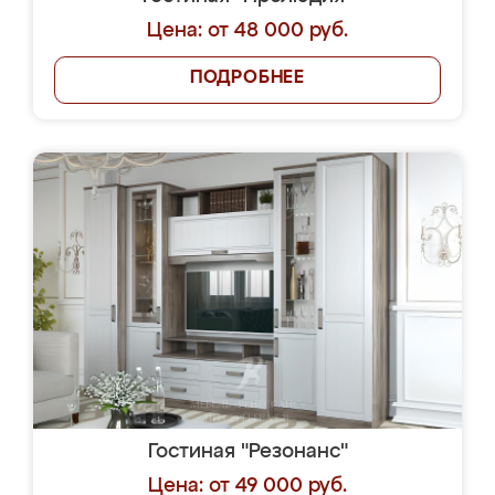
Цена: от 48 000 руб.
ПОДРОБНЕЕ
Гостиная "Резонанс"
Цена: от 49 000 руб.