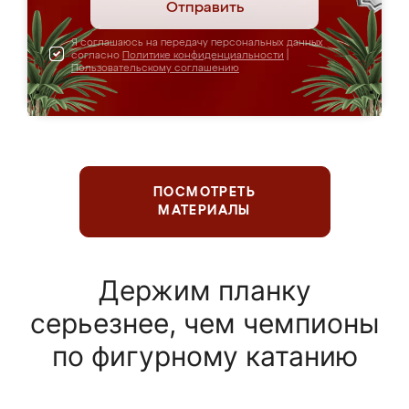
Отправить
Я соглашаюсь на передачу персональных данных
согласно
Политике конфиденциальности
|
Пользовательскому соглашению
ПОСМОТРЕТЬ
МАТЕРИАЛЫ
Держим планку
серьезнее, чем чемпионы
по фигурному катанию