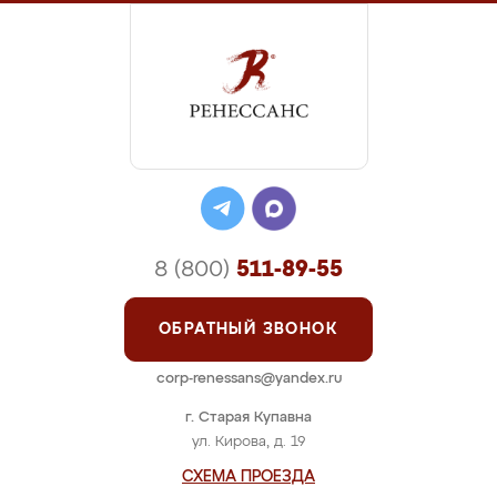
8 (800)
511-89-55
ОБРАТНЫЙ ЗВОНОК
corp-renessans@yandex.ru
г. Старая Купавна
ул. Кирова, д. 19
СХЕМА ПРОЕЗДА