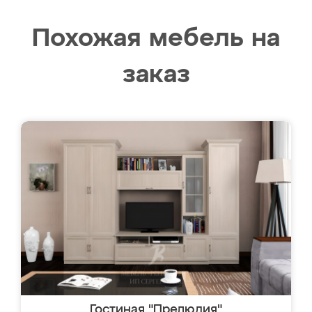
Похожая мебель на
заказ
Гостиная "Прелюдия"