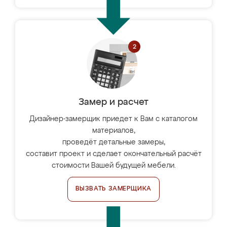
Замер и расчет
Дизайнер-замерщик приедет к Вам с каталогом
материалов,
проведёт детальные замеры,
составит проект и сделает окончательный расчёт
стоимости Вашей будущей мебели.
ВЫЗВАТЬ ЗАМЕРЩИКА