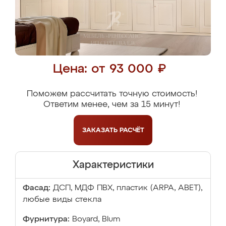
Цена: от 93 000 ₽
Поможем рассчитать точную стоимость!
Ответим менее, чем за 15 минут!
ЗАКАЗАТЬ
РАСЧЁТ
Характеристики
Фасад:
ДСП, МДФ ПВХ, пластик (ARPA, ABET),
любые виды стекла
Фурнитура:
Boyard, Blum