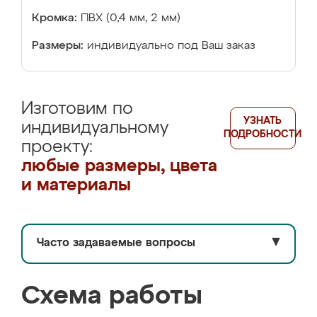
Кромка:
ПВХ (0,4 мм, 2 мм)
Размеры:
индивидуально под Ваш заказ
Изготовим по
УЗНАТЬ
индивидуальному
ПОДРОБНОСТИ
проекту:
любые размеры, цвета
и материалы
Часто задаваемые вопросы
▼
Схема работы