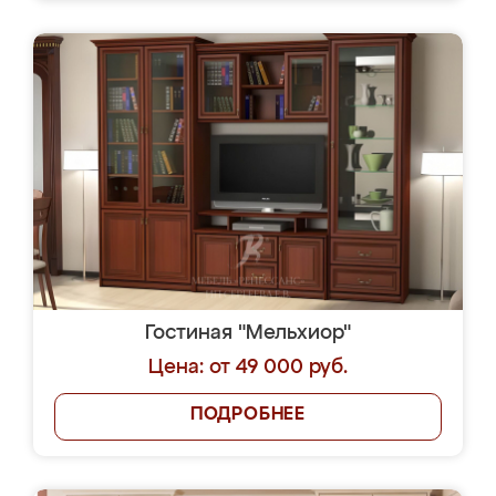
Гостиная "Мельхиор"
Цена: от 49 000 руб.
ПОДРОБНЕЕ