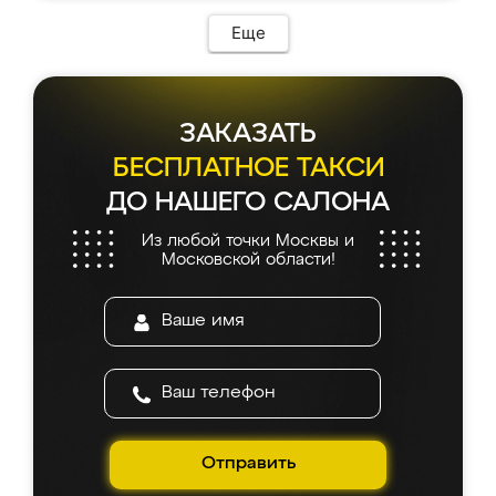
Еще
ЗАКАЗАТЬ
БЕСПЛАТНОЕ ТАКСИ
ДО НАШЕГО САЛОНА
Из любой точки Москвы и
Московской области!
Отправить