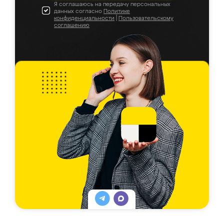
Я соглашаюсь на передачу персональных
данных согласно
Политике
конфиденциальности
|
Пользовательскому
соглашению