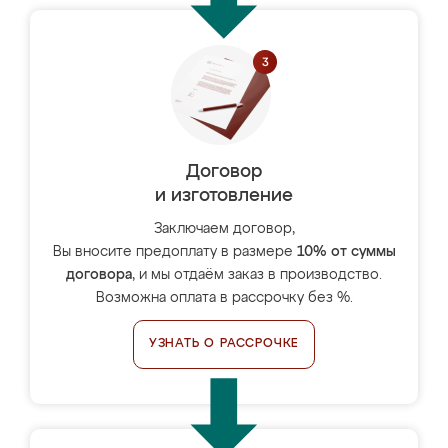
Договор
и изготовление
Заключаем договор,
Вы вносите предоплату в размере
10% от суммы
договора
, и мы отдаём заказ в производство.
Возможна оплата в рассрочку без %.
УЗНАТЬ О РАССРОЧКЕ