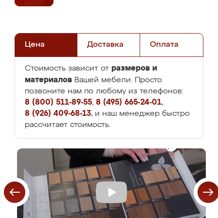
Цена
Доставка
Оплата
размеров и
Стоимость зависит от
материалов
Вашей мебели. Просто
позвоните нам по любому из телефонов:
8 (800) 511-89-55
,
8 (495) 665-24-01
,
8 (926) 409-68-13
, и наш менеджер быстро
рассчитает стоимость.