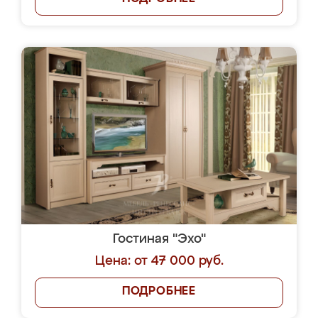
Гостиная "Эхо"
Цена: от 47 000 руб.
ПОДРОБНЕЕ