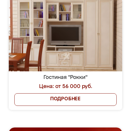
Гостиная "Рокки"
Цена: от 56 000 руб.
ПОДРОБНЕЕ