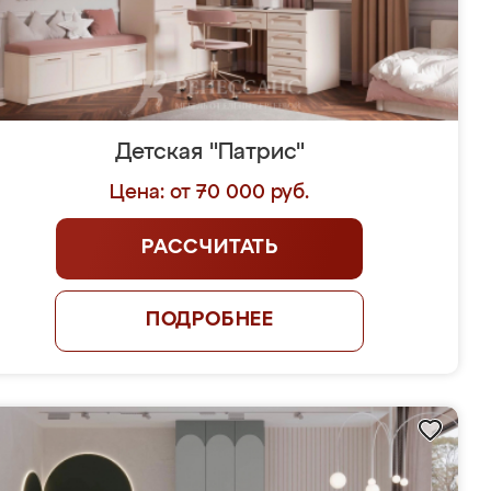
Детская "Патрис"
Цена: от 70 000 руб.
РАССЧИТАТЬ
ПОДРОБНЕЕ