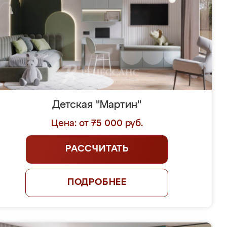
Детская "Мартин"
Цена: от 75 000 руб.
РАССЧИТАТЬ
ПОДРОБНЕЕ