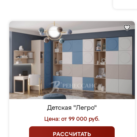
Детская "Легро"
Цена: от 99 000 руб.
РАССЧИТАТЬ