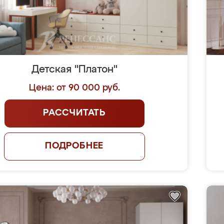
Детская "Платон"
Цена: от 90 000 руб.
РАССЧИТАТЬ
ПОДРОБНЕЕ