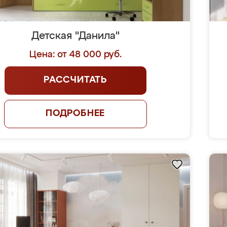
Детская "Данила"
Цена: от 48 000 руб.
РАССЧИТАТЬ
ПОДРОБНЕЕ