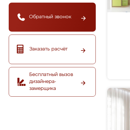
Обратный звонок
Заказать расчёт
Бесплатный вызов
дизайнера-
замерщика