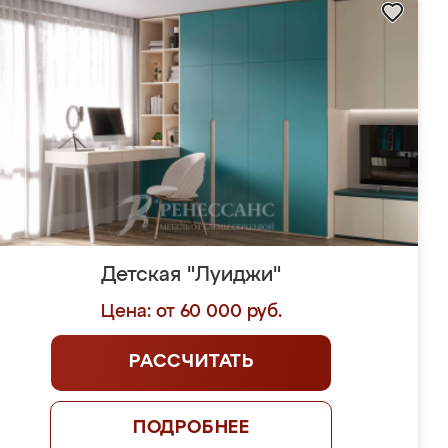
Детская "Луиджи"
Цена: от 60 000 руб.
РАССЧИТАТЬ
ПОДРОБНЕЕ