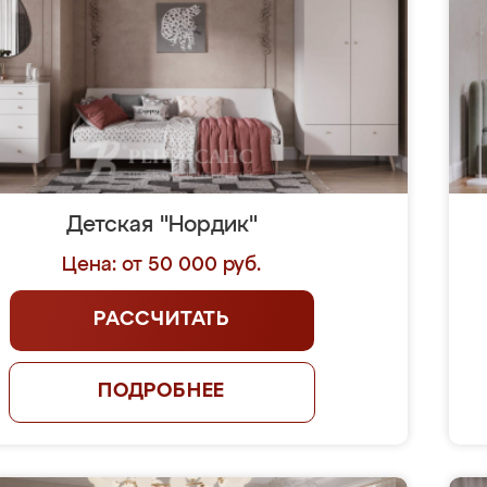
Детская "Нордик"
Цена: от 50 000 руб.
РАССЧИТАТЬ
ПОДРОБНЕЕ