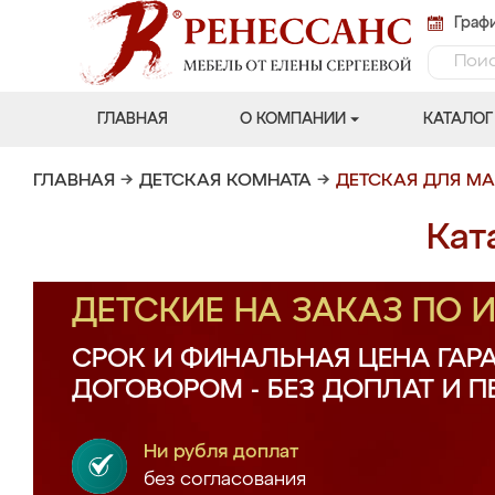
Графи
ГЛАВНАЯ
О КОМПАНИИ
КАТАЛОГ
ГЛАВНАЯ
→
ДЕТСКАЯ КОМНАТА
→
ДЕТСКАЯ ДЛЯ М
Кат
ДЕТСКИЕ НА ЗАКАЗ ПО
СРОК И ФИНАЛЬНАЯ ЦЕНА ГАР
ДОГОВОРОМ - БЕЗ ДОПЛАТ И 
Ни рубля доплат
без согласования