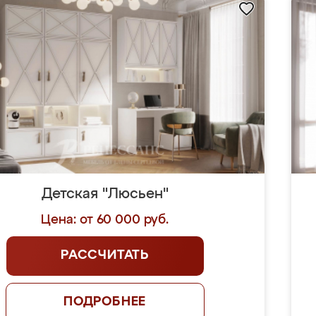
Детская "Люсьен"
Цена: от 60 000 руб.
РАССЧИТАТЬ
ПОДРОБНЕЕ