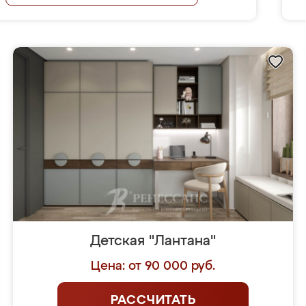
Детская "Лантана"
Цена: от 90 000 руб.
РАССЧИТАТЬ