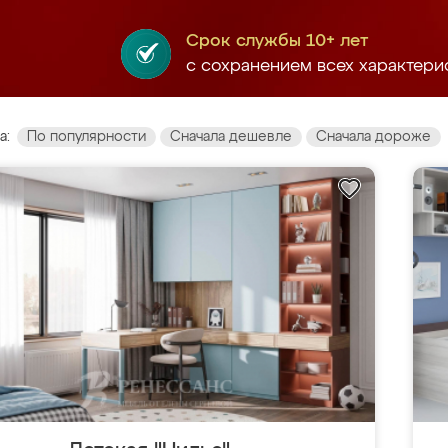
Срок службы 10+ лет
с сохранением всех характери
а:
По популярности
Сначала дешевле
Сначала дороже