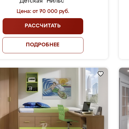
Детская "Нильс"
Цена: от 70 000 руб.
РАССЧИТАТЬ
ПОДРОБНЕЕ