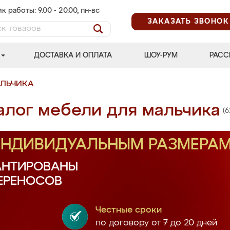
к работы: 9.00 - 20.00, пн-вс
ЗАКАЗАТЬ ЗВОНОК
ДОСТАВКА И ОПЛАТА
ШОУ-РУМ
РАСС
АЛЬЧИКА
алог мебели для мальчика
(6
 ИНДИВИДУАЛЬНЫМ РАЗМЕРА
АНТИРОВАНЫ
ПЕРЕНОСОВ
Честные сроки
по договору от 7 до 20 дней