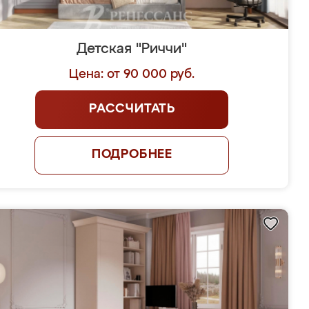
Детская "Риччи"
Цена: от 90 000 руб.
РАССЧИТАТЬ
ПОДРОБНЕЕ