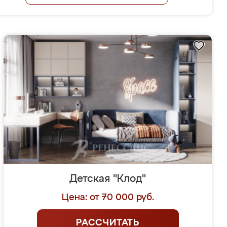
Детская "Клод"
Цена: от 70 000 руб.
РАССЧИТАТЬ