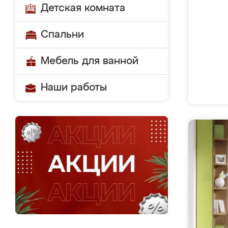
Детская комната
Спальни
Мебель для ванной
Наши работы