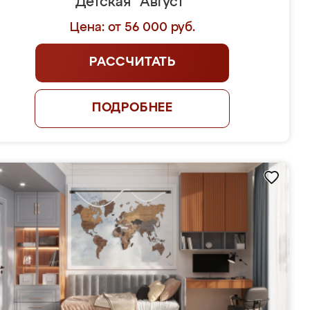
Детская "Август"
Цена: от 56 000 руб.
РАССЧИТАТЬ
ПОДРОБНЕЕ