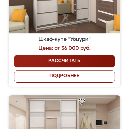
Шкаф-купе "Уоцури"
Цена: от 36 000 руб.
РАССЧИТАТЬ
ПОДРОБНЕЕ