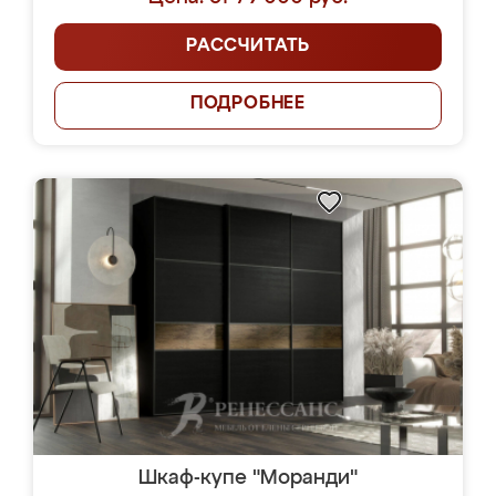
РАССЧИТАТЬ
ПОДРОБНЕЕ
Шкаф-купе "Моранди"