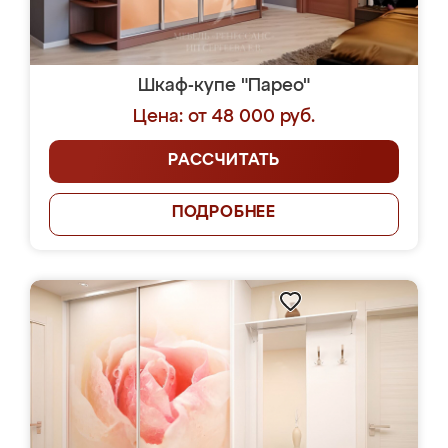
Шкаф-купе "Парео"
Цена: от 48 000 руб.
РАССЧИТАТЬ
ПОДРОБНЕЕ