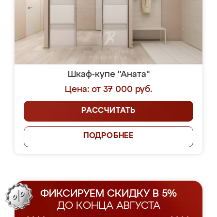
Шкаф-купе "Аната"
Цена: от 37 000 руб.
РАССЧИТАТЬ
ПОДРОБНЕЕ
ФИКСИРУЕМ СКИДКУ В 5%
ДО КОНЦА АВГУСТА