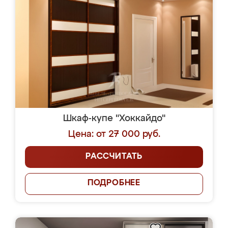
Шкаф-купе "Хоккайдо"
Цена: от 27 000 руб.
РАССЧИТАТЬ
ПОДРОБНЕЕ