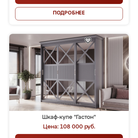
ПОДРОБНЕЕ
Шкаф-купе "Гастон"
Цена: 108 000 руб.