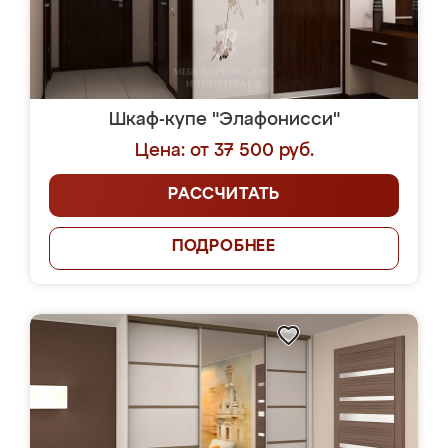
Шкаф-купе "Элафонисси"
Цена: от 37 500 руб.
РАССЧИТАТЬ
ПОДРОБНЕЕ