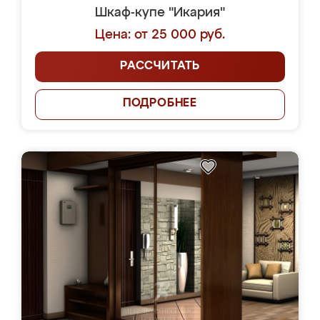
Шкаф-купе "Икария"
Цена: от 25 000 руб.
РАССЧИТАТЬ
ПОДРОБНЕЕ