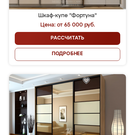
Шкаф-купе "Фортуна"
Цена: от 65 000 руб.
РАССЧИТАТЬ
ПОДРОБНЕЕ