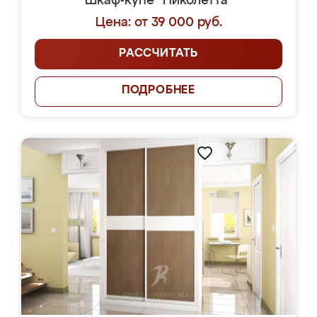
Шкаф-купе "Николетта"
Цена: от 39 000 руб.
РАССЧИТАТЬ
ПОДРОБНЕЕ