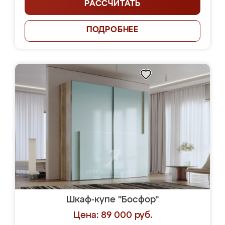
РАССЧИТАТЬ
ПОДРОБНЕЕ
Шкаф-купе "Босфор"
Цена: 89 000 руб.