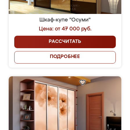
Шкаф-купе "Осуми"
Цена: от 47 000 руб.
РАССЧИТАТЬ
ПОДРОБНЕЕ