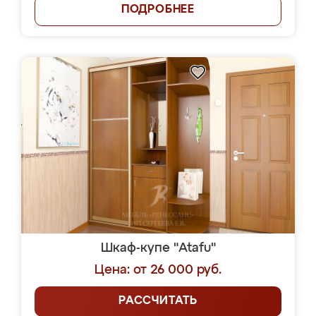
ПОДРОБНЕЕ
Шкаф-купе "Atafu"
Цена: от 26 000 руб.
РАССЧИТАТЬ