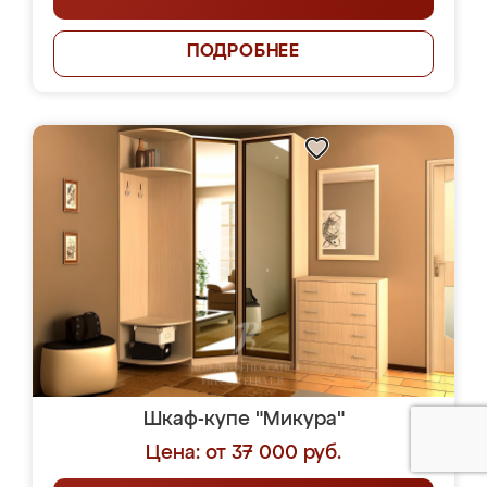
ПОДРОБНЕЕ
Шкаф-купе "Микура"
Цена: от 37 000 руб.