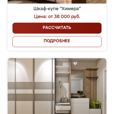
Шкаф-купе "Химера"
Цена: от 38 000 руб.
РАССЧИТАТЬ
ПОДРОБНЕЕ