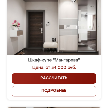
Шкаф-купе "Мангарева"
Цена: от 34 000 руб.
РАССЧИТАТЬ
ПОДРОБНЕЕ