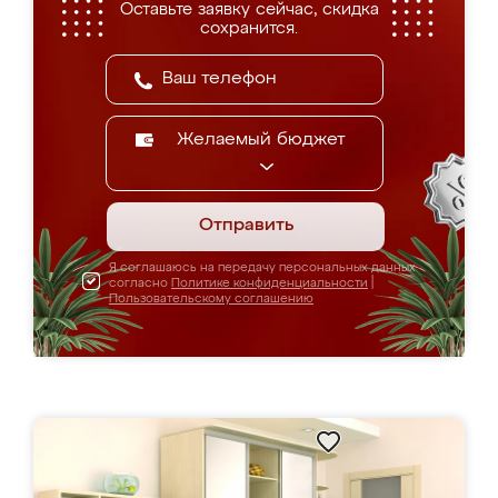
Оставьте заявку сейчас, скидка
сохранится.
Желаемый бюджет
Отправить
Я соглашаюсь на передачу персональных данных
согласно
Политике конфиденциальности
|
Пользовательскому соглашению