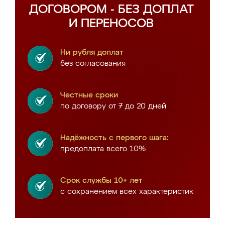
ДОГОВОРОМ - БЕЗ ДОПЛАТ
И ПЕРЕНОСОВ
Ни рубля доплат
без согласования
Честные сроки
по договору от 7 до 20 дней
Надёжность с первого шага:
предоплата всего 10%
Срок службы 10+ лет
с сохранением всех характеристик