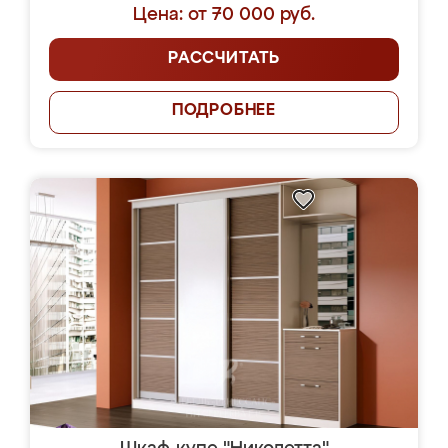
Цена: от 70 000 руб.
РАССЧИТАТЬ
ПОДРОБНЕЕ