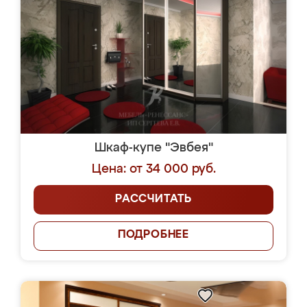
Шкаф-купе "Эвбея"
Цена: от 34 000 руб.
РАССЧИТАТЬ
ПОДРОБНЕЕ