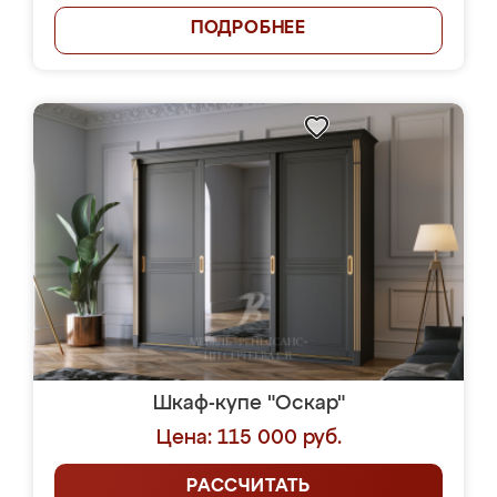
ПОДРОБНЕЕ
Шкаф-купе "Оскар"
Цена: 115 000 руб.
РАССЧИТАТЬ