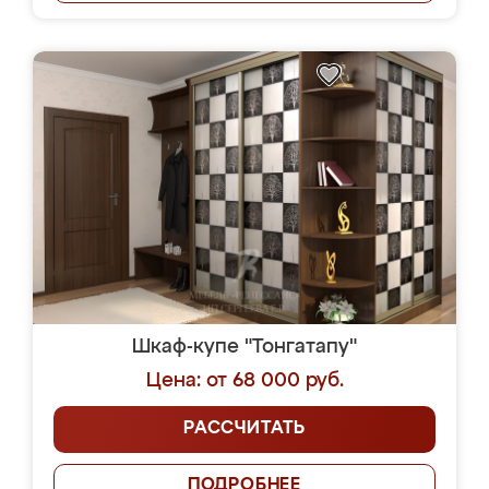
Шкаф-купе "Тонгатапу"
Цена: от 68 000 руб.
РАССЧИТАТЬ
ПОДРОБНЕЕ