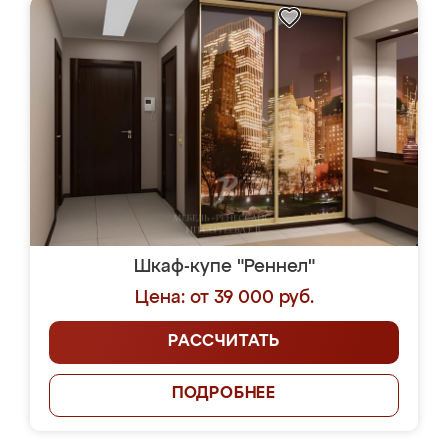
Шкаф-купе "Реннел"
Цена: от 39 000 руб.
РАССЧИТАТЬ
ПОДРОБНЕЕ