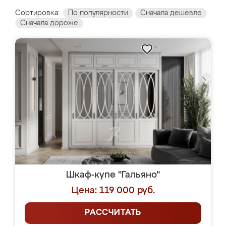
Сортировка:
По популярности
Сначала дешевле
Сначала дороже
Шкаф-купе "Гальяно"
Цена: 119 000 руб.
РАССЧИТАТЬ