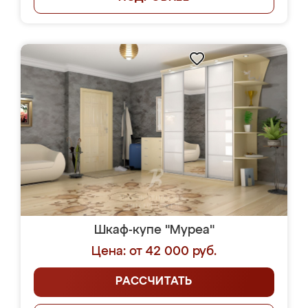
Шкаф-купе "Муреа"
Цена: от 42 000 руб.
РАССЧИТАТЬ