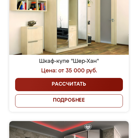
Шкаф-купе "Шер-Хан"
Цена: от 35 000 руб.
РАССЧИТАТЬ
ПОДРОБНЕЕ