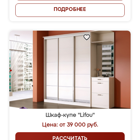
ПОДРОБНЕЕ
Шкаф-купе "Lifou"
Цена: от 39 000 руб.
РАССЧИТАТЬ