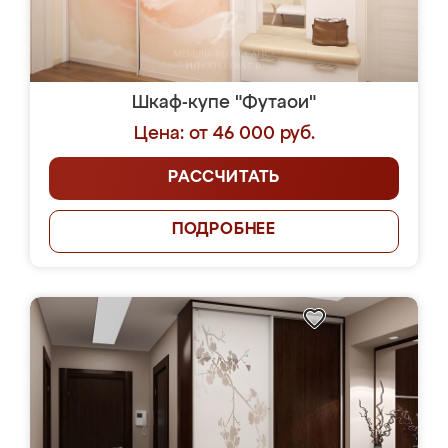
Шкаф-купе "Футаои"
Цена: от 46 000 руб.
РАССЧИТАТЬ
ПОДРОБНЕЕ