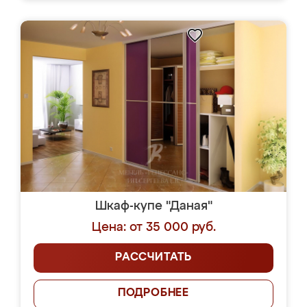
Шкаф-купе "Даная"
Цена: от 35 000 руб.
РАССЧИТАТЬ
ПОДРОБНЕЕ