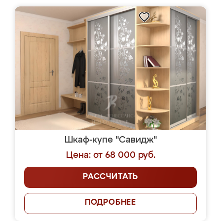
Шкаф-купе "Савидж"
Цена: от 68 000 руб.
РАССЧИТАТЬ
ПОДРОБНЕЕ