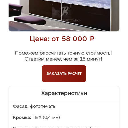
Цена: от 58 000 ₽
Поможем рассчитать точную стоимость!
Ответим менее, чем за 15 минут!
ЗАКАЗАТЬ
РАСЧЁТ
Характеристики
Фасад:
фотопечать
Кромка:
ПВХ (0,4 мм)