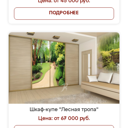
Цена: от 45 000 руб.
ПОДРОБНЕЕ
Шкаф-купе "Лесная тропа"
Цена: от 67 000 руб.