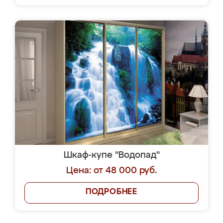
Шкаф-купе "Водопад"
Цена: от 48 000 руб.
ПОДРОБНЕЕ