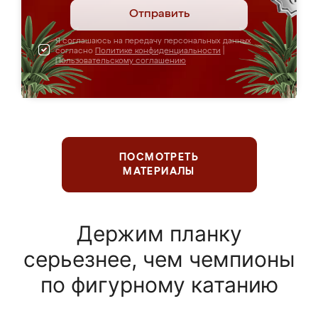
Отправить
Я соглашаюсь на передачу персональных данных
согласно
Политике конфиденциальности
|
Пользовательскому соглашению
ПОСМОТРЕТЬ
МАТЕРИАЛЫ
Держим планку
серьезнее, чем чемпионы
по фигурному катанию