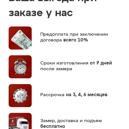
заказе у нас
Предоплата
при заключении
договора
всего 10%
Сроки изготовления
от 7 дней
после замера
Рассрочка
на 3, 4, 6 месяцев
Замер,
доставка и подъем
бесплатно