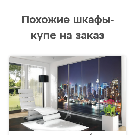
Похожие шкафы-
купе на заказ