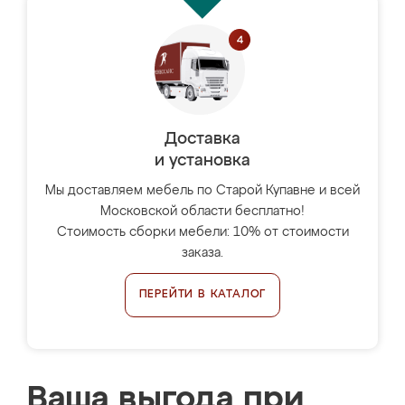
Доставка
и установка
Мы доставляем мебель по Старой Купавне и всей
Московской области бесплатно!
Стоимость сборки мебели: 10% от стоимости
заказа.
ПЕРЕЙТИ В КАТАЛОГ
Ваша выгода при