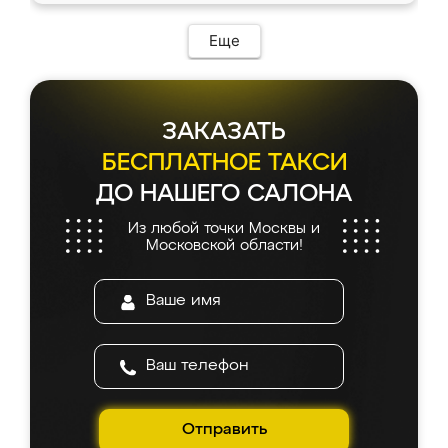
Еще
ЗАКАЗАТЬ
БЕСПЛАТНОЕ ТАКСИ
ДО НАШЕГО САЛОНА
Из любой точки Москвы и
Московской области!
Отправить