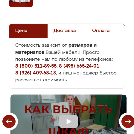
Цена
Доставка
Оплата
размеров и
Стоимость зависит от
материалов
Вашей мебели. Просто
позвоните нам по любому из телефонов:
8 (800) 511-89-55
,
8 (495) 665-24-01
,
8 (926) 409-68-13
, и наш менеджер быстро
рассчитает стоимость.