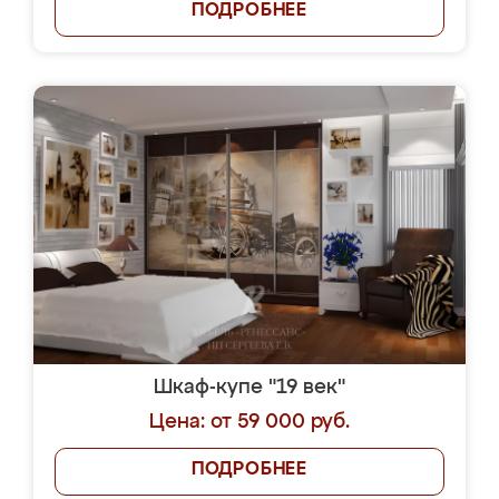
ПОДРОБНЕЕ
Шкаф-купе "19 век"
Цена: от 59 000 руб.
ПОДРОБНЕЕ