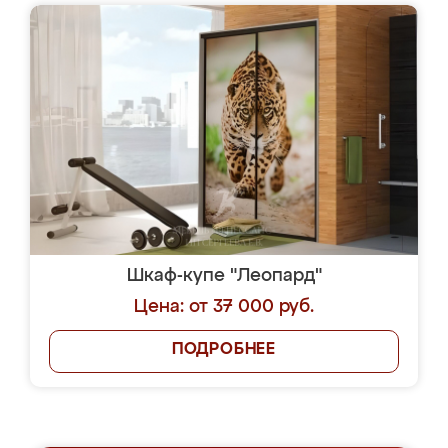
Шкаф-купе "Леопард"
Цена: от 37 000 руб.
ПОДРОБНЕЕ