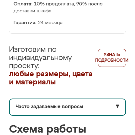
Оплата:
10% предоплата, 90% после
доставки шкафа
Гарантия:
24 месяца
Изготовим по
УЗНАТЬ
индивидуальному
ПОДРОБНОСТИ
проекту:
любые размеры, цвета
и материалы
Часто задаваемые вопросы
▼
Схема работы