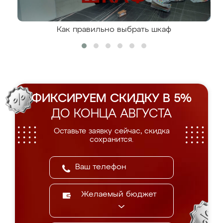
Как правильно выбрать шкаф
ФИКСИРУЕМ СКИДКУ В 5%
ДО КОНЦА АВГУСТА
Оставьте заявку сейчас, скидка
сохранится.
Желаемый бюджет