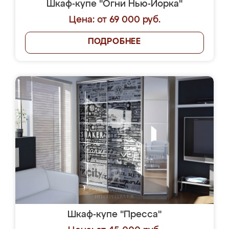
Шкаф-купе "Огни Нью-Йорка"
Цена: от 69 000 руб.
ПОДРОБНЕЕ
Шкаф-купе "Пресса"