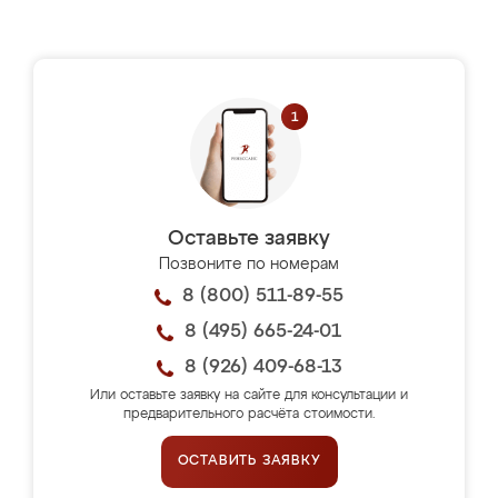
Оставьте заявку
Позвоните по номерам
8 (800) 511-89-55
8 (495) 665-24-01
8 (926) 409-68-13
Или оставьте заявку на сайте для консультации и
предварительного расчёта стоимости.
ОСТАВИТЬ ЗАЯВКУ