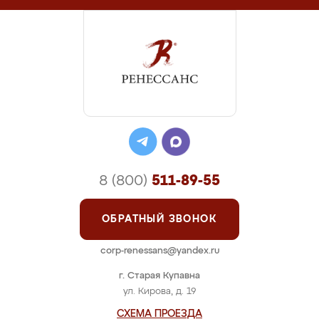
8 (800)
511-89-55
ОБРАТНЫЙ ЗВОНОК
corp-renessans@yandex.ru
г. Старая Купавна
ул. Кирова, д. 19
СХЕМА ПРОЕЗДА