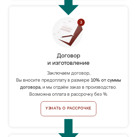
Договор
и изготовление
Заключаем договор,
Вы вносите предоплату в размере
10% от суммы
договора
, и мы отдаём заказ в производство.
Возможна оплата в рассрочку без %.
УЗНАТЬ О РАССРОЧКЕ