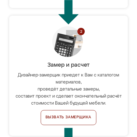
Замер и расчет
Дизайнер-замерщик приедет к Вам с каталогом
материалов,
проведёт детальные замеры,
составит проект и сделает окончательный расчёт
стоимости Вашей будущей мебели.
ВЫЗВАТЬ ЗАМЕРЩИКА