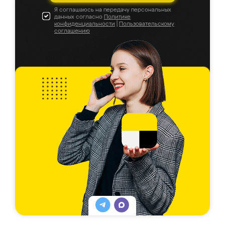
Я соглашаюсь на передачу персональных
данных согласно
Политике
конфиденциальности
|
Пользовательскому
соглашению