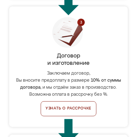
Договор
и изготовление
Заключаем договор,
Вы вносите предоплату в размере
10% от суммы
договора
, и мы отдаём заказ в производство.
Возможна оплата в рассрочку без %.
УЗНАТЬ О РАССРОЧКЕ