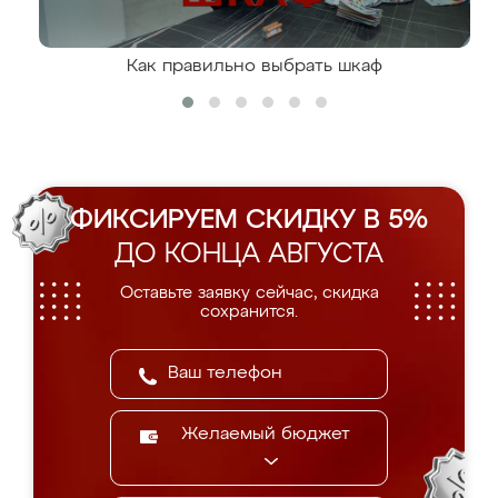
Как правильно выбрать шкаф
ФИКСИРУЕМ СКИДКУ В 5%
ДО КОНЦА АВГУСТА
Оставьте заявку сейчас, скидка
сохранится.
Желаемый бюджет