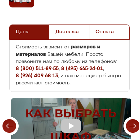
Цена
Доставка
Оплата
размеров и
Стоимость зависит от
материалов
Вашей мебели. Просто
позвоните нам по любому из телефонов:
8 (800) 511-89-55
,
8 (495) 665-24-01
,
8 (926) 409-68-13
, и наш менеджер быстро
рассчитает стоимость.