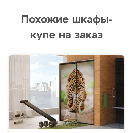
Похожие шкафы-
купе на заказ