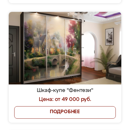
Шкаф-купе "Фентези"
Цена: от 49 000 руб.
ПОДРОБНЕЕ