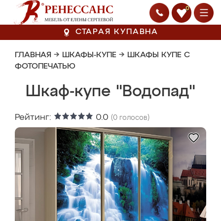
0
СТАРАЯ КУПАВНА
ГЛАВНАЯ
→
ШКАФЫ-КУПЕ
→
ШКАФЫ КУПЕ С
ФОТОПЕЧАТЬЮ
Шкаф-купе "Водопад"
Рейтинг:
0.0
(
0
голосов)