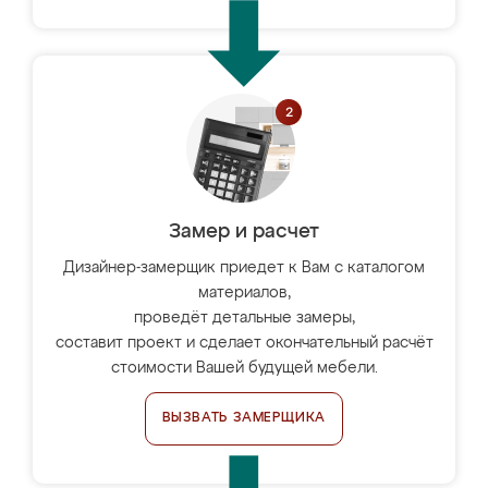
Замер и расчет
Дизайнер-замерщик приедет к Вам с каталогом
материалов,
проведёт детальные замеры,
составит проект и сделает окончательный расчёт
стоимости Вашей будущей мебели.
ВЫЗВАТЬ ЗАМЕРЩИКА