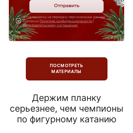
Отправить
Я соглашаюсь на передачу персональных данных
согласно
Политике конфиденциальности
|
Пользовательскому соглашению
ПОСМОТРЕТЬ
МАТЕРИАЛЫ
Держим планку
серьезнее, чем чемпионы
по фигурному катанию