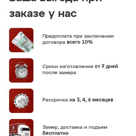
заказе у нас
Предоплата
при заключении
договора
всего 10%
Сроки изготовления
от 7 дней
после замера
Рассрочка
на 3, 4, 6 месяцев
Замер,
доставка и подъем
бесплатно