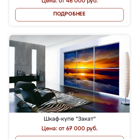
Цена: от 46 000 руб.
ПОДРОБНЕЕ
Шкаф-купе "Закат"
Цена: от 67 000 руб.