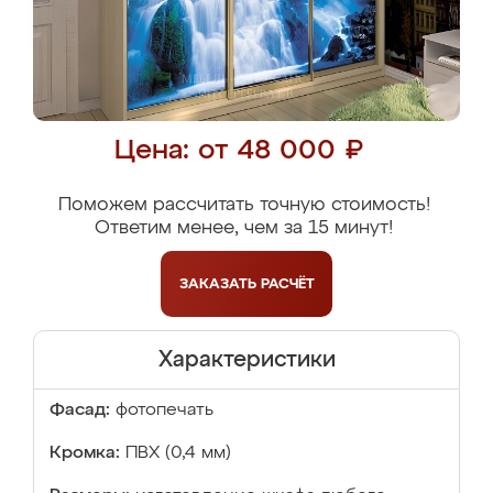
Цена: от 48 000 ₽
Поможем рассчитать точную стоимость!
Ответим менее, чем за 15 минут!
ЗАКАЗАТЬ
РАСЧЁТ
Характеристики
Фасад:
фотопечать
Кромка:
ПВХ (0,4 мм)