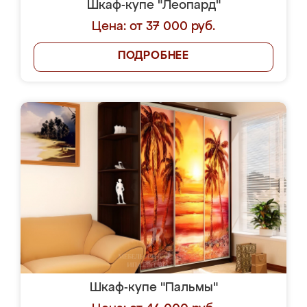
Шкаф-купе "Леопард"
Цена: от 37 000 руб.
ПОДРОБНЕЕ
Шкаф-купе "Пальмы"