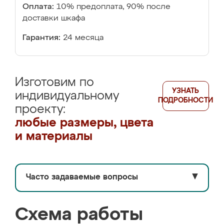
Оплата:
10% предоплата, 90% после
доставки шкафа
Гарантия:
24 месяца
Изготовим по
УЗНАТЬ
индивидуальному
ПОДРОБНОСТИ
проекту:
любые размеры, цвета
и материалы
Часто задаваемые вопросы
▼
Схема работы