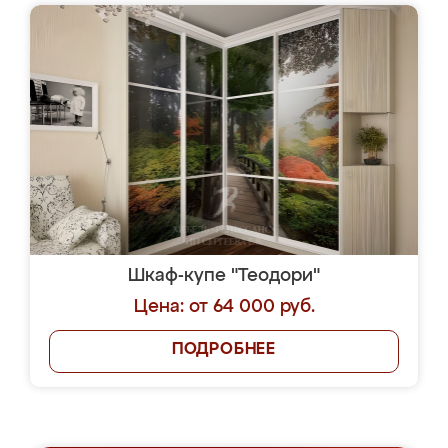
Шкаф-купе "Теодори"
Цена: от 64 000 руб.
ПОДРОБНЕЕ