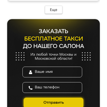
Еще
ЗАКАЗАТЬ
БЕСПЛАТНОЕ ТАКСИ
ДО НАШЕГО САЛОНА
Из любой точки Москвы и
Московской области!
Отправить