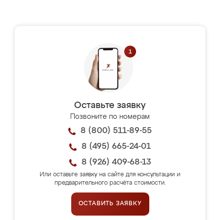
Оставьте заявку
Позвоните по номерам
8 (800) 511-89-55
8 (495) 665-24-01
8 (926) 409-68-13
Или оставьте заявку на сайте для консультации и
предварительного расчёта стоимости.
ОСТАВИТЬ ЗАЯВКУ