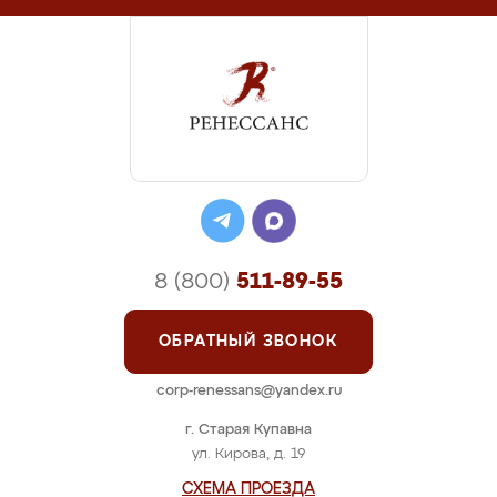
8 (800)
511-89-55
ОБРАТНЫЙ ЗВОНОК
corp-renessans@yandex.ru
г. Старая Купавна
ул. Кирова, д. 19
СХЕМА ПРОЕЗДА