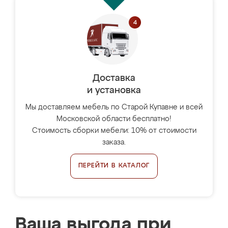
Доставка
и установка
Мы доставляем мебель по Старой Купавне и всей
Московской области бесплатно!
Стоимость сборки мебели: 10% от стоимости
заказа.
ПЕРЕЙТИ В КАТАЛОГ
Ваша выгода при