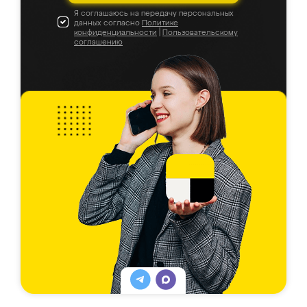
Я соглашаюсь на передачу персональных
данных согласно
Политике
конфиденциальности
|
Пользовательскому
соглашению