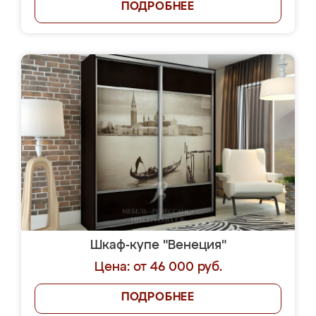
ПОДРОБНЕЕ
Шкаф-купе "Венеция"
Цена: от 46 000 руб.
ПОДРОБНЕЕ