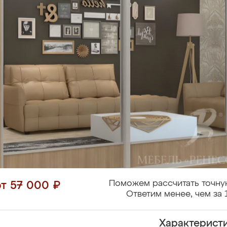
Поможем рассчитать точну
от 57 000 ₽
Ответим менее, чем за 
Характерист