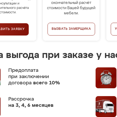
окончательный расчёт
нсультации и
стоимости Вашей будущей
ительного расчёта
стоимости.
мебели.
ВЫЗВАТЬ ЗАМЕРЩИКА
АВИТЬ ЗАЯВКУ
 выгода при заказе у на
Предоплата
при заключении
договора
всего 10%
Рассрочка
на 3, 4, 6 месяцев