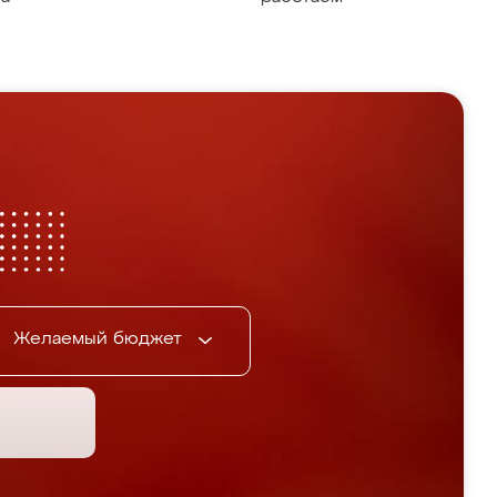
Желаемый бюджет