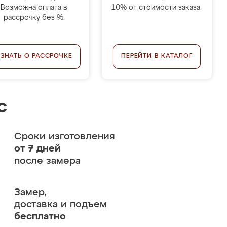
Возможна оплата в
10% от стоимости заказа.
рассрочку без %.
УЗНАТЬ О РАССРОЧКЕ
ПЕРЕЙТИ В КАТАЛОГ
с
Сроки изготовления
от 7 дней
после замера
Замер,
доставка и подъем
бесплатно