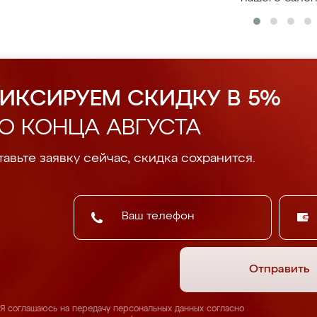
ИКСИРУЕМ СКИДКУ В 5%
О КОНЦА АВГУСТА
авьте заявку сейчас, скидка сохранится.
Отправить
Я соглашаюсь на передачу персональных данных согласно