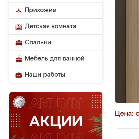
Прихожие
Детская комната
Спальни
Мебель для ванной
Наши работы
Цена: 