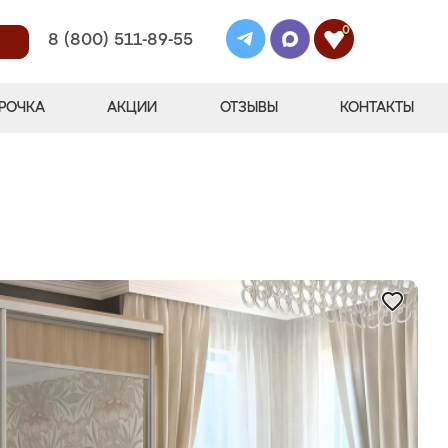
0
8 (800) 511-89-55
РОЧКА
АКЦИИ
ОТЗЫВЫ
КОНТАКТЫ