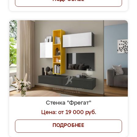
Стенка "Фрегат"
Цена: от 19 000 руб.
ПОДРОБНЕЕ