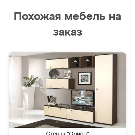
Похожая мебель на
заказ
Стенка "Орион"