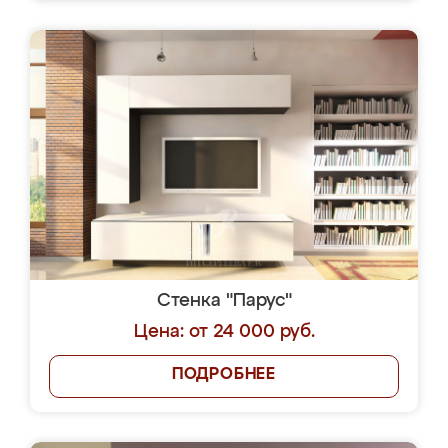
Стенка "Парус"
Цена: от 24 000 руб.
ПОДРОБНЕЕ