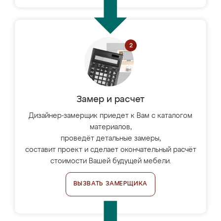
Замер и расчет
Дизайнер-замерщик приедет к Вам с каталогом
материалов,
проведёт детальные замеры,
составит проект и сделает окончательный расчёт
стоимости Вашей будущей мебели.
ВЫЗВАТЬ ЗАМЕРЩИКА