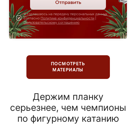
Отправить
Я соглашаюсь на передачу персональных данных
согласно
Политике конфиденциальности
|
Пользовательскому соглашению
ПОСМОТРЕТЬ
МАТЕРИАЛЫ
Держим планку
серьезнее, чем чемпионы
по фигурному катанию