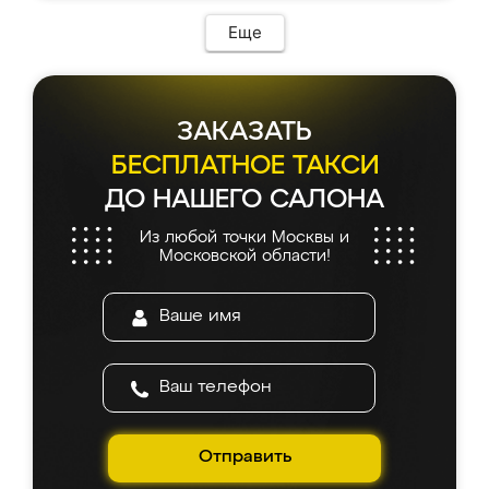
Еще
ЗАКАЗАТЬ
БЕСПЛАТНОЕ ТАКСИ
ДО НАШЕГО САЛОНА
Из любой точки Москвы и
Московской области!
Отправить