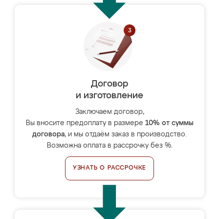
Договор
и изготовление
Заключаем договор,
Вы вносите предоплату в размере
10% от суммы
договора
, и мы отдаём заказ в производство.
Возможна оплата в рассрочку без %.
УЗНАТЬ О РАССРОЧКЕ