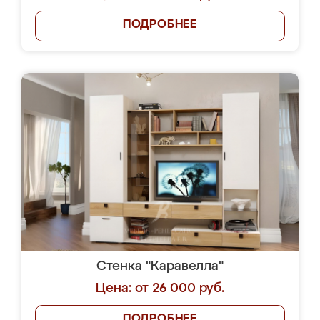
ПОДРОБНЕЕ
Стенка "Каравелла"
Цена: от 26 000 руб.
ПОДРОБНЕЕ