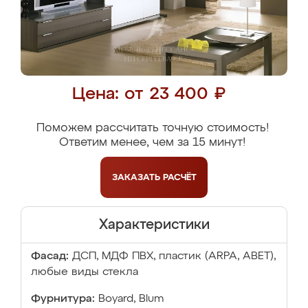
Цена: от 23 400 ₽
Поможем рассчитать точную стоимость!
Ответим менее, чем за 15 минут!
ЗАКАЗАТЬ
РАСЧЁТ
Характеристики
Фасад:
ДСП, МДФ ПВХ, пластик (ARPA, ABET),
любые виды стекла
Фурнитура:
Boyard, Blum