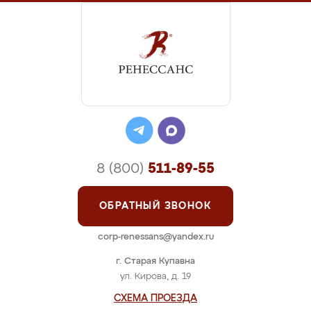
8 (800)
511-89-55
ОБРАТНЫЙ ЗВОНОК
corp-renessans@yandex.ru
г. Старая Купавна
ул. Кирова, д. 19
СХЕМА ПРОЕЗДА