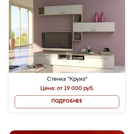
Стенка "Круиз"
Цена: от 19 000 руб.
ПОДРОБНЕЕ