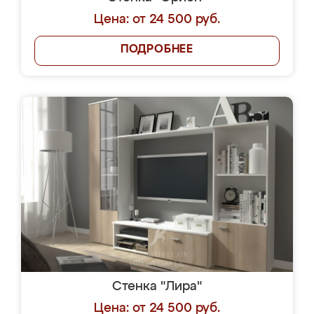
Цена: от 24 500 руб.
ПОДРОБНЕЕ
Стенка "Лира"
Цена: от 24 500 руб.