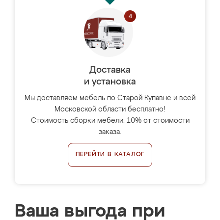
Доставка
и установка
Мы доставляем мебель по Старой Купавне и всей
Московской области бесплатно!
Стоимость сборки мебели: 10% от стоимости
заказа.
ПЕРЕЙТИ В КАТАЛОГ
Ваша выгода при