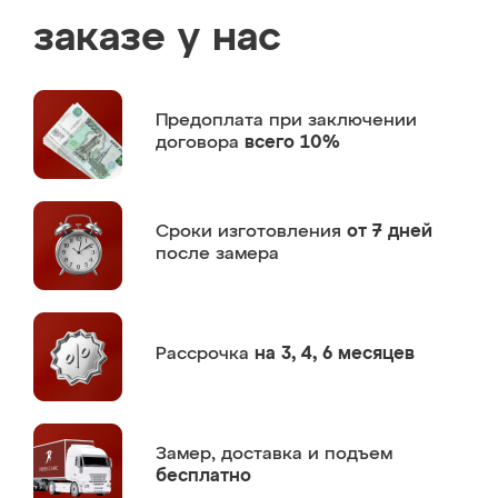
заказе у нас
Предоплата
при заключении
договора
всего 10%
Сроки изготовления
от 7 дней
после замера
Рассрочка
на 3, 4, 6 месяцев
Замер,
доставка и подъем
бесплатно