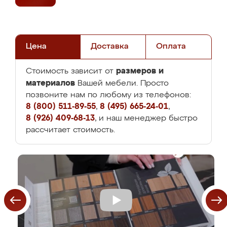
Цена
Доставка
Оплата
размеров и
Стоимость зависит от
материалов
Вашей мебели. Просто
позвоните нам по любому из телефонов:
8 (800) 511-89-55
,
8 (495) 665-24-01
,
8 (926) 409-68-13
, и наш менеджер быстро
рассчитает стоимость.