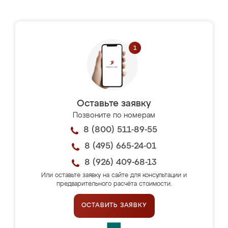
Оставьте заявку
Позвоните по номерам
8 (800) 511-89-55
8 (495) 665-24-01
8 (926) 409-68-13
Или оставьте заявку на сайте для консультации и
предварительного расчёта стоимости.
ОСТАВИТЬ ЗАЯВКУ