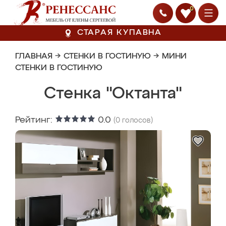
0
СТАРАЯ КУПАВНА
ГЛАВНАЯ
→
СТЕНКИ В ГОСТИНУЮ
→
МИНИ
СТЕНКИ В ГОСТИНУЮ
Стенка "Октанта"
Рейтинг:
0.0
(
0
голосов)