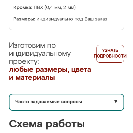
Кромка:
ПВХ (0,4 мм, 2 мм)
Размеры:
индивидуально под Ваш заказ
Изготовим по
УЗНАТЬ
индивидуальному
ПОДРОБНОСТИ
проекту:
любые размеры, цвета
и материалы
Часто задаваемые вопросы
▼
Схема работы