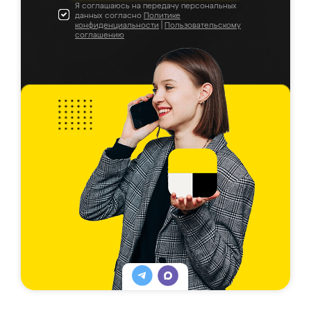
Я соглашаюсь на передачу персональных
данных согласно
Политике
конфиденциальности
|
Пользовательскому
соглашению