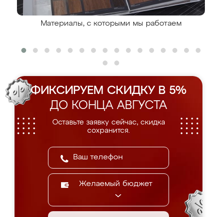
Материалы, с которыми мы работаем
ФИКСИРУЕМ СКИДКУ В 5%
ДО КОНЦА АВГУСТА
Оставьте заявку сейчас, скидка
сохранится.
Желаемый бюджет