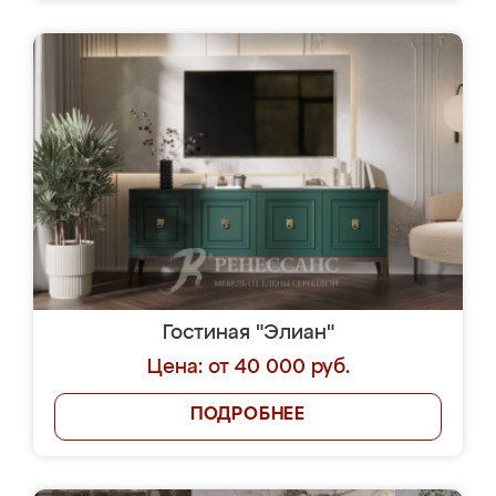
Гостиная "Элиан"
Цена: от 40 000 руб.
ПОДРОБНЕЕ