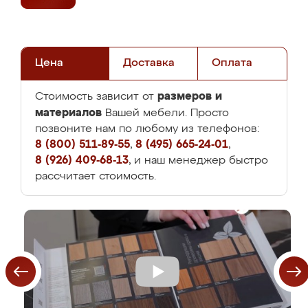
Цена
Доставка
Оплата
размеров и
Стоимость зависит от
материалов
Вашей мебели. Просто
позвоните нам по любому из телефонов:
8 (800) 511-89-55
,
8 (495) 665-24-01
,
8 (926) 409-68-13
, и наш менеджер быстро
рассчитает стоимость.