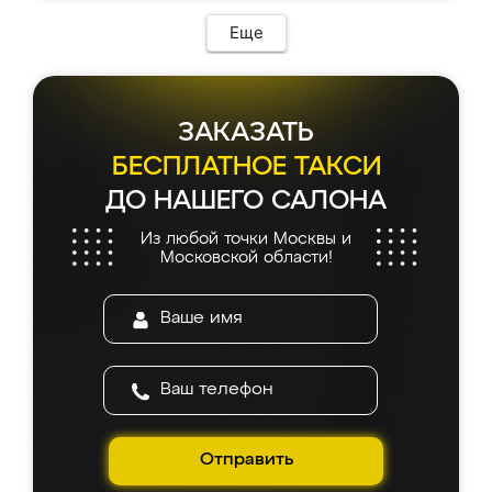
Еще
ЗАКАЗАТЬ
БЕСПЛАТНОЕ ТАКСИ
ДО НАШЕГО САЛОНА
Из любой точки Москвы и
Московской области!
Отправить