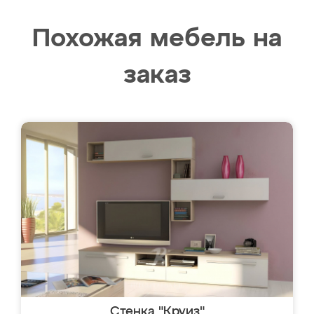
Похожая мебель на
заказ
Стенка "Круиз"