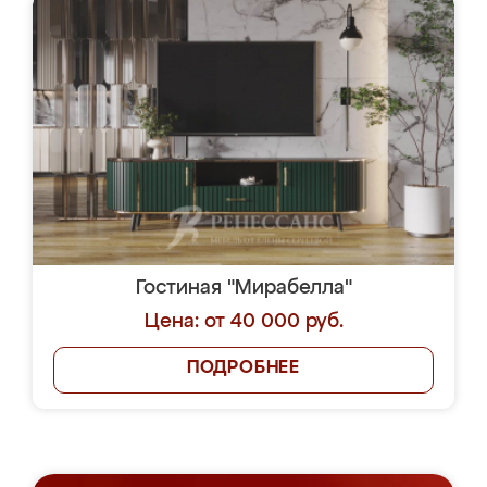
Гостиная "Мирабелла"
Цена: от 40 000 руб.
ПОДРОБНЕЕ