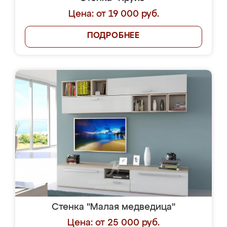
Цена: от 19 000 руб.
ПОДРОБНЕЕ
Стенка "Малая медведица"
Цена: от 25 000 руб.