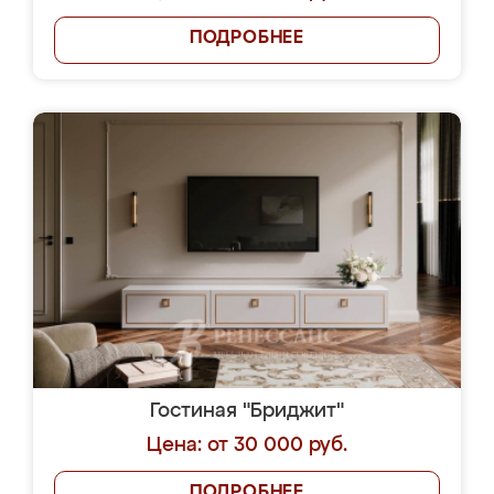
ПОДРОБНЕЕ
Гостиная "Бриджит"
Цена: от 30 000 руб.
ПОДРОБНЕЕ