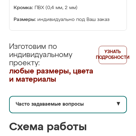
Кромка:
ПВХ (0,4 мм, 2 мм)
Размеры:
индивидуально под Ваш заказ
Изготовим по
УЗНАТЬ
индивидуальному
ПОДРОБНОСТИ
проекту:
любые размеры, цвета
и материалы
Часто задаваемые вопросы
▼
Схема работы