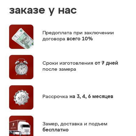
заказе у нас
Предоплата
при заключении
договора
всего 10%
Сроки изготовления
от 7 дней
после замера
Рассрочка
на 3, 4, 6 месяцев
Замер,
доставка и подъем
бесплатно