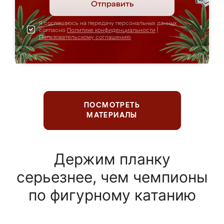
Отправить
Я соглашаюсь на передачу персональных данных
согласно
Политике конфиденциальности
|
Пользовательскому соглашению
ПОСМОТРЕТЬ
МАТЕРИАЛЫ
Держим планку
серьезнее, чем чемпионы
по фигурному катанию