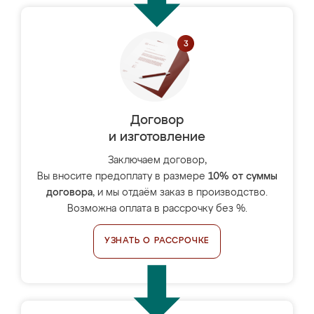
Договор
и изготовление
Заключаем договор,
Вы вносите предоплату в размере
10% от суммы
договора
, и мы отдаём заказ в производство.
Возможна оплата в рассрочку без %.
УЗНАТЬ О РАССРОЧКЕ