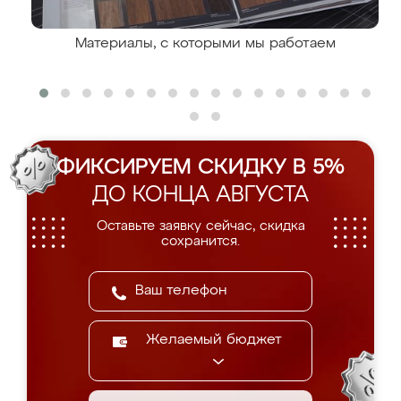
Материалы, с которыми мы работаем
ФИКСИРУЕМ СКИДКУ В 5%
ДО КОНЦА АВГУСТА
Оставьте заявку сейчас, скидка
сохранится.
Желаемый бюджет