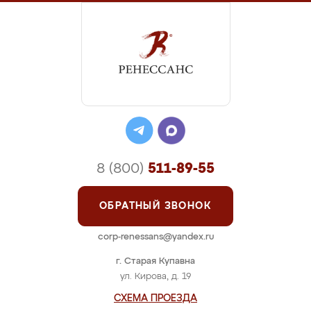
8 (800)
511-89-55
ОБРАТНЫЙ ЗВОНОК
corp-renessans@yandex.ru
г. Старая Купавна
ул. Кирова, д. 19
СХЕМА ПРОЕЗДА