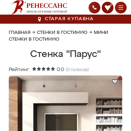
0
СТАРАЯ КУПАВНА
ГЛАВНАЯ
→
СТЕНКИ В ГОСТИНУЮ
→
МИНИ
СТЕНКИ В ГОСТИНУЮ
Стенка "Парус"
Рейтинг:
0.0
(
0
голосов)