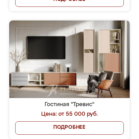
Гостиная "Тревис"
Цена: от 55 000 руб.
ПОДРОБНЕЕ