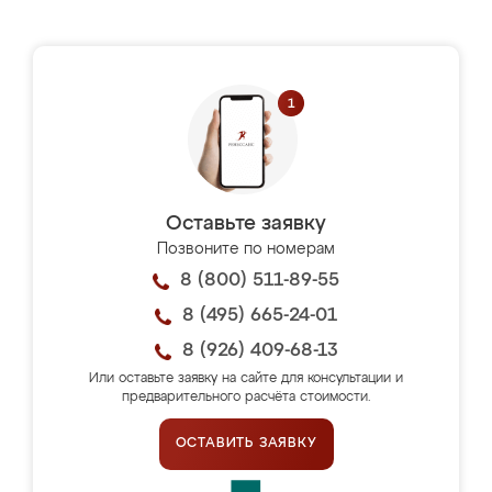
Оставьте заявку
Позвоните по номерам
8 (800) 511-89-55
8 (495) 665-24-01
8 (926) 409-68-13
Или оставьте заявку на сайте для консультации и
предварительного расчёта стоимости.
ОСТАВИТЬ ЗАЯВКУ