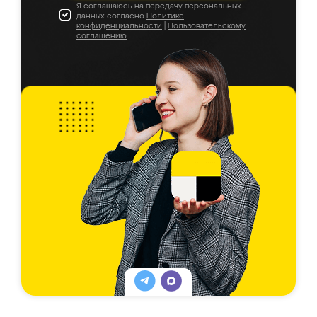
Я соглашаюсь на передачу персональных
данных согласно
Политике
конфиденциальности
|
Пользовательскому
соглашению