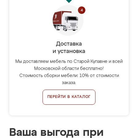
Доставка
и установка
Мы доставляем мебель по Старой Купавне и всей
Московской области бесплатно!
Стоимость сборки мебели: 10% от стоимости
заказа.
ПЕРЕЙТИ В КАТАЛОГ
Ваша выгода при