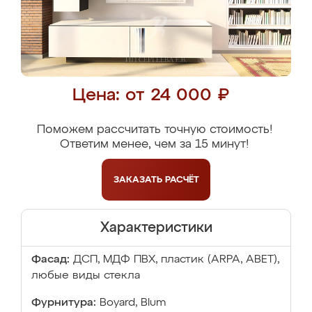
Цена: от 24 000 ₽
Поможем рассчитать точную стоимость!
Ответим менее, чем за 15 минут!
ЗАКАЗАТЬ
РАСЧЁТ
Характеристики
Фасад:
ДСП, МДФ ПВХ, пластик (ARPA, ABET),
любые виды стекла
Фурнитура:
Boyard, Blum