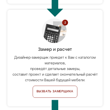
Замер и расчет
Дизайнер-замерщик приедет к Вам с каталогом
материалов,
проведёт детальные замеры,
составит проект и сделает окончательный расчёт
стоимости Вашей будущей мебели.
ВЫЗВАТЬ ЗАМЕРЩИКА