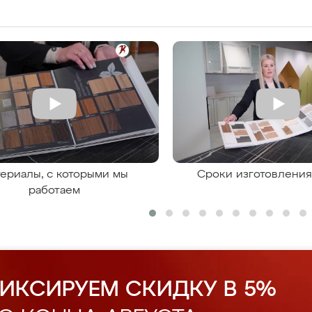
ериалы, с которыми мы
Сроки изготовлени
работаем
ИКСИРУЕМ СКИДКУ В 5%