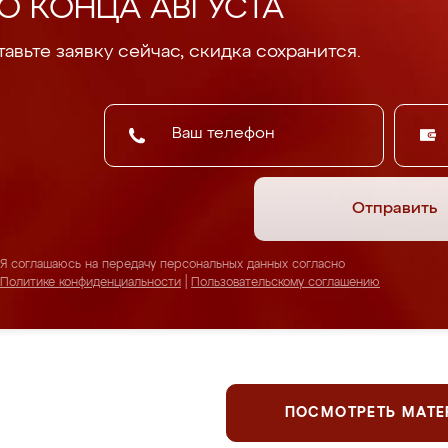
О КОНЦА АВГУСТА
авьте заявку сейчас, скидка сохранится.
Отправить
Я соглашаюсь на передачу персональных данных согласно
Политике конфиденциальности
|
Пользовательскому соглашению
ПОСМОТРЕТЬ МАТ