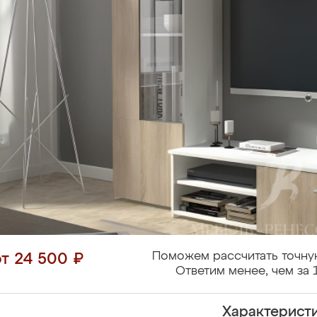
Поможем рассчитать точну
от 24 500 ₽
Ответим менее, чем за 
Характерист