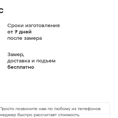
с
Сроки изготовления
от 7 дней
после замера
Замер,
доставка и подъем
бесплатно
Просто позвоните нам по любому из телефонов:
енеджер быстро рассчитает стоимость.