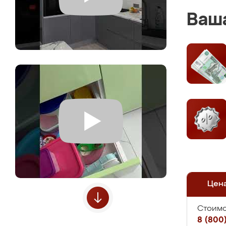
Ваша
Цен
Стоимо
8 (800)