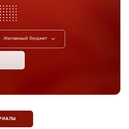
Желаемый бюджет
ЕРИАЛЫ