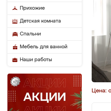
Прихожие
Детская комната
Спальни
Мебель для ванной
Наши работы
Цена: 