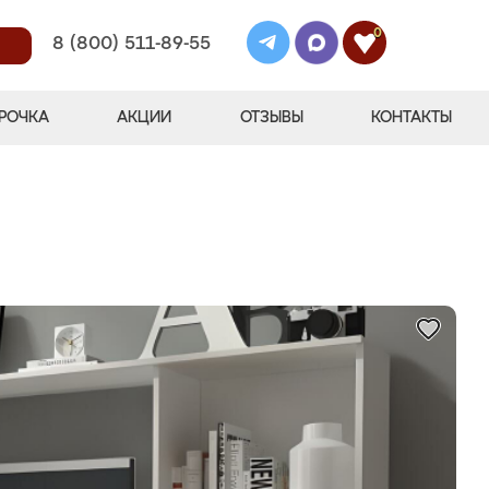
0
8 (800) 511-89-55
РОЧКА
АКЦИИ
ОТЗЫВЫ
КОНТАКТЫ