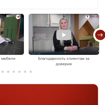
я мебели
Благодарность клиентам за
доверие