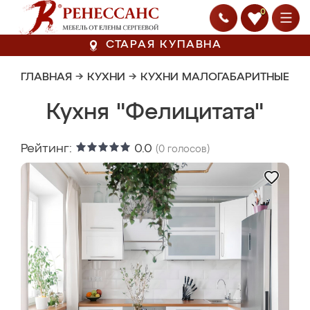
0
СТАРАЯ КУПАВНА
ГЛАВНАЯ
→
КУХНИ
→
КУХНИ МАЛОГАБАРИТНЫЕ
Кухня "Фелицитата"
Рейтинг:
0.0
(
0
голосов)