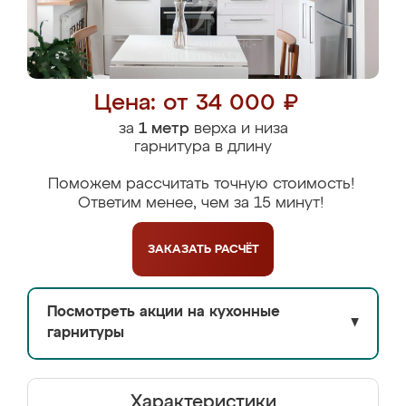
Цена: от 34 000 ₽
за
1 метр
верха и низа
гарнитура в длину
Поможем рассчитать точную стоимость!
Ответим менее, чем за 15 минут!
ЗАКАЗАТЬ
РАСЧЁТ
Посмотреть акции на кухонные
▼
гарнитуры
Характеристики