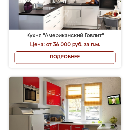
Кухня "Американский Говлит"
Цена: от 36 000 руб. за п.м.
ПОДРОБНЕЕ