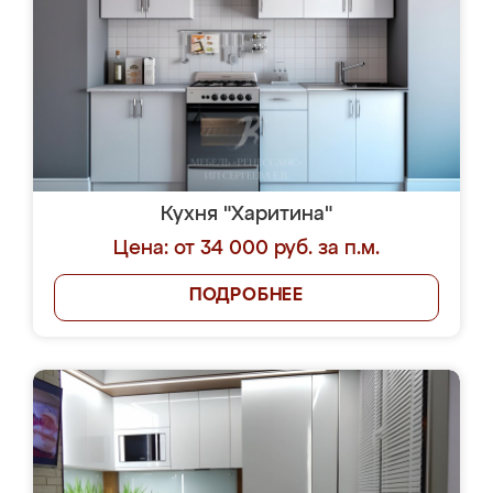
Кухня "Харитина"
Цена: от 34 000 руб. за п.м.
ПОДРОБНЕЕ