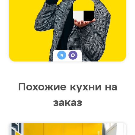
Похожие кухни на
заказ