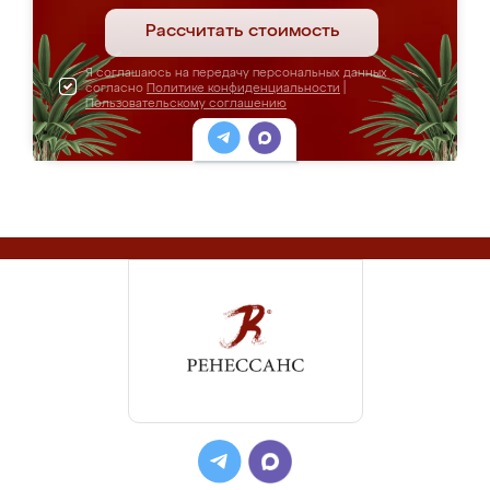
Рассчитать стоимость
Я соглашаюсь на передачу персональных данных
согласно
Политике конфиденциальности
|
Пользовательскому соглашению