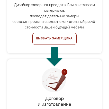
Дизайнер-замерщик приедет к Вам с каталогом
материалов,
проведёт детальные замеры,
составит проект и сделает окончательный расчёт
стоимости Вашей будущей мебели.
ВЫЗВАТЬ ЗАМЕРЩИКА
Договор
и изготовление