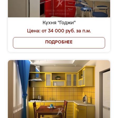
Кухня "Годжи"
Цена: от 34 000 руб. за п.м.
ПОДРОБНЕЕ