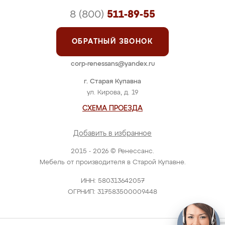
8 (800)
511-89-55
ОБРАТНЫЙ ЗВОНОК
corp-renessans@yandex.ru
г. Старая Купавна
ул. Кирова, д. 19
СХЕМА ПРОЕЗДА
Добавить в избранное
2015 - 2026 © Ренессанс.
Мебель от производителя в Старой Купавне.
ИНН: 580313642057
ОГРНИП: 317583500009448