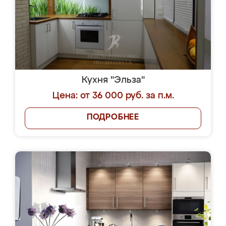
Кухня "Эльза"
Цена: от 36 000 руб. за п.м.
ПОДРОБНЕЕ