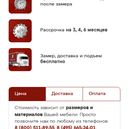
после замера
Рассрочка
на 3, 4, 6 месяцев
Замер,
доставка и подъем
бесплатно
Цена
Доставка
Оплата
размеров и
Стоимость зависит от
материалов
Вашей мебели. Просто
позвоните нам по любому из телефонов:
8 (800) 511-89-55
,
8 (495) 665-24-01
,