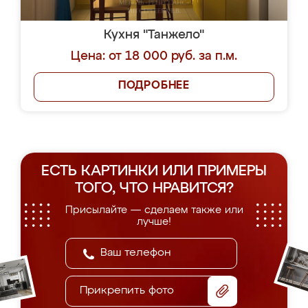
Кухня "Танжело"
Цена: от 18 000 руб. за п.м.
ПОДРОБНЕЕ
ЕСТЬ КАРТИНКИ ИЛИ ПРИМЕРЫ
ТОГО, ЧТО НРАВИТСЯ?
Присылайте — сделаем также или
лучше!
Прикрепить фото