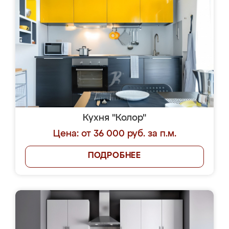
Кухня "Колор"
Цена: от 36 000 руб. за п.м.
ПОДРОБНЕЕ