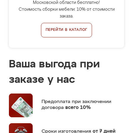
Московской области бесплатно!
Стоимость сборки мебели: 10% от стоимости
заказа.
ПЕРЕЙТИ В КАТАЛОГ
Ваша выгода при
заказе у нас
Предоплата
при заключении
договора
всего 10%
Сроки изготовления
от 7 дней