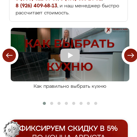
8 (926) 409-68-13
, и наш менеджер быстро
рассчитает стоимость.
Как правильно выбрать кухню
ФИКСИРУЕМ СКИДКУ В 5%