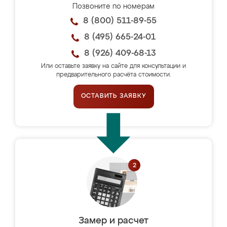
Позвоните по номерам
8 (800) 511-89-55
8 (495) 665-24-01
8 (926) 409-68-13
Или оставьте заявку на сайте для консультации и
предварительного расчёта стоимости.
ОСТАВИТЬ ЗАЯВКУ
Замер и расчет