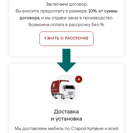
Заключаем договор,
Вы вносите предоплату в размере
10% от суммы
договора
, и мы отдаём заказ в производство.
Возможна оплата в рассрочку без %.
УЗНАТЬ О РАССРОЧКЕ
Доставка
и установка
Мы доставляем мебель по Старой Купавне и всей