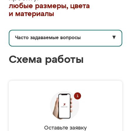
любые размеры, цвета
и материалы
Часто задаваемые вопросы
▼
Схема работы
Оставьте заявку