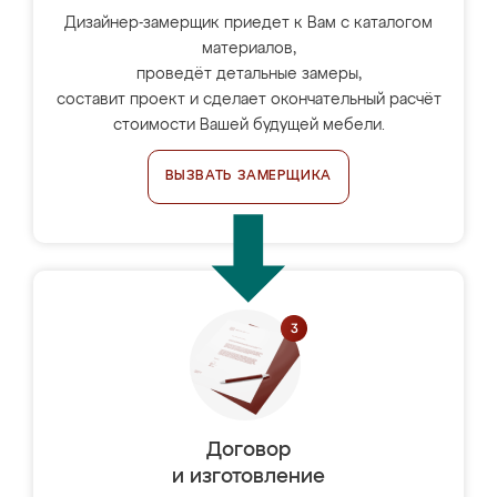
Дизайнер-замерщик приедет к Вам с каталогом
материалов,
проведёт детальные замеры,
составит проект и сделает окончательный расчёт
стоимости Вашей будущей мебели.
ВЫЗВАТЬ ЗАМЕРЩИКА
Договор
и изготовление