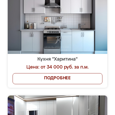
Кухня "Харитина"
Цена: от 34 000 руб. за п.м.
ПОДРОБНЕЕ