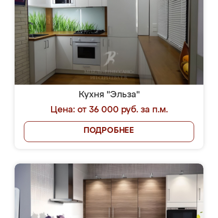
Кухня "Эльза"
Цена: от 36 000 руб. за п.м.
ПОДРОБНЕЕ