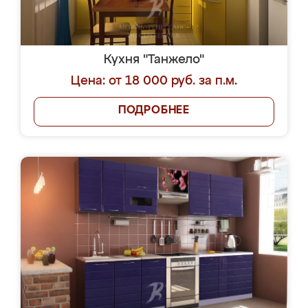
Кухня "Танжело"
Цена: от 18 000 руб. за п.м.
ПОДРОБНЕЕ