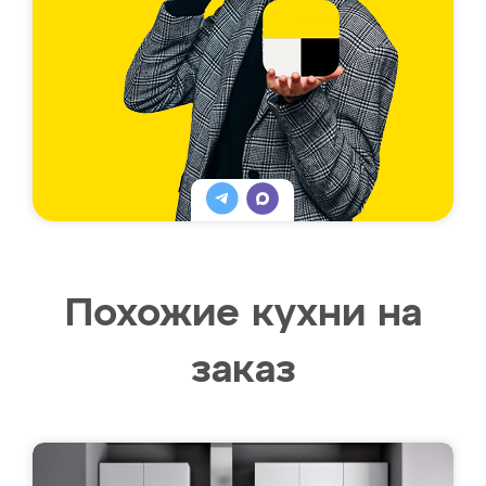
Похожие кухни на
заказ