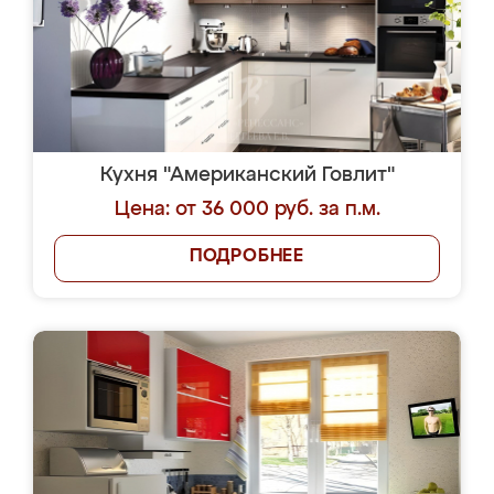
Кухня "Американский Говлит"
Цена: от 36 000 руб. за п.м.
ПОДРОБНЕЕ