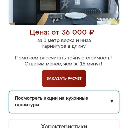
Цена: от 36 000 ₽
за
1 метр
верха и низа
гарнитура в длину
Поможем рассчитать точную стоимость!
Ответим менее, чем за 15 минут!
ЗАКАЗАТЬ
РАСЧЁТ
Посмотреть акции на кухонные
▼
гарнитуры
Характеристики