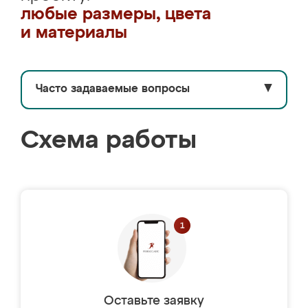
любые размеры, цвета
и материалы
Часто задаваемые вопросы
▼
Схема работы
Оставьте заявку