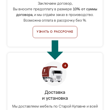
Заключаем договор,
Вы вносите предоплату в размере
10% от суммы
договора
, и мы отдаём заказ в производство.
Возможна оплата в рассрочку без %.
УЗНАТЬ О РАССРОЧКЕ
Доставка
и установка
Мы доставляем мебель по Старой Купавне и всей