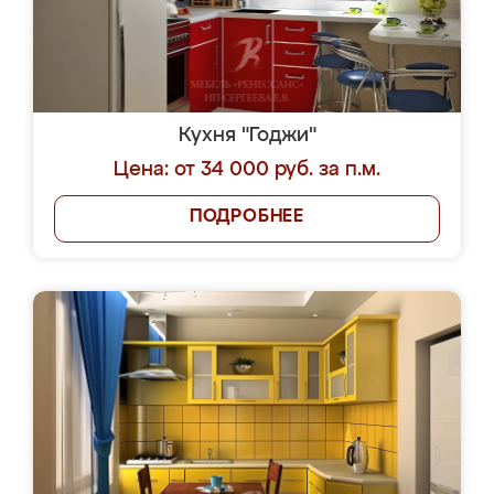
Кухня "Годжи"
Цена: от 34 000 руб. за п.м.
ПОДРОБНЕЕ