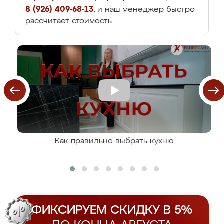
8 (926) 409-68-13
, и наш менеджер быстро
рассчитает стоимость.
Как правильно выбрать кухню
ФИКСИРУЕМ СКИДКУ В 5%