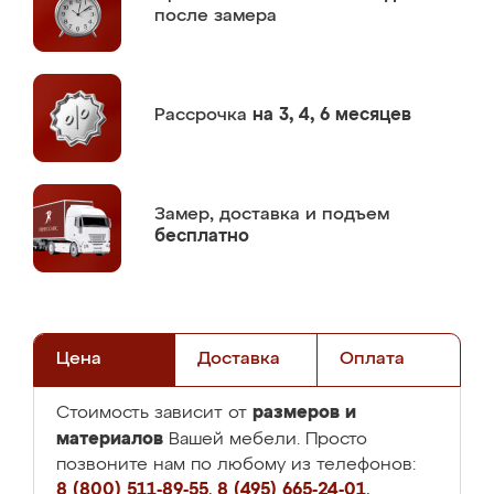
после замера
Рассрочка
на 3, 4, 6 месяцев
Замер,
доставка и подъем
бесплатно
Цена
Доставка
Оплата
размеров и
Стоимость зависит от
материалов
Вашей мебели. Просто
позвоните нам по любому из телефонов:
8 (800) 511-89-55
,
8 (495) 665-24-01
,