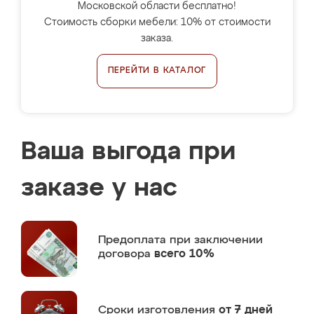
Московской области бесплатно!
Стоимость сборки мебели: 10% от стоимости
заказа.
ПЕРЕЙТИ В КАТАЛОГ
Ваша выгода при
заказе у нас
Предоплата
при заключении
договора
всего 10%
Сроки изготовления
от 7 дней