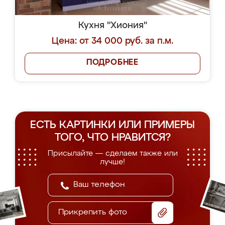
Кухня "Хиония"
Цена: от 34 000 руб. за п.м.
ПОДРОБНЕЕ
ЕСТЬ КАРТИНКИ ИЛИ ПРИМЕРЫ
ТОГО, ЧТО НРАВИТСЯ?
Присылайте — сделаем также или
лучше!
Прикрепить фото