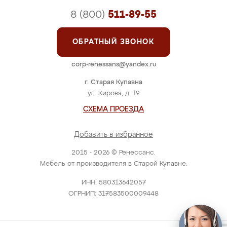
8 (800)
511-89-55
ОБРАТНЫЙ ЗВОНОК
corp-renessans@yandex.ru
г. Старая Купавна
ул. Кирова, д. 19
СХЕМА ПРОЕЗДА
Добавить в избранное
2015 - 2026 © Ренессанс.
Мебель от производителя в Старой Купавне.
ИНН: 580313642057
ОГРНИП: 317583500009448