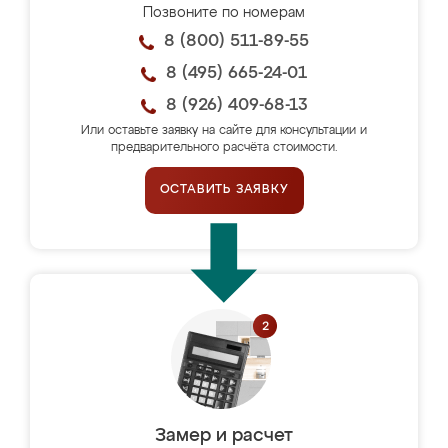
Позвоните по номерам
8 (800) 511-89-55
8 (495) 665-24-01
8 (926) 409-68-13
Или оставьте заявку на сайте для консультации и
предварительного расчёта стоимости.
ОСТАВИТЬ ЗАЯВКУ
Замер и расчет