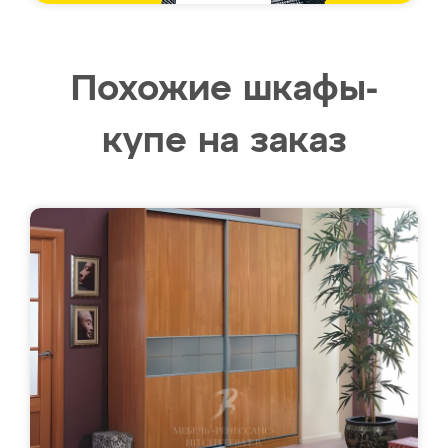
Похожие шкафы-
купе на заказ