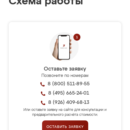
Схема работы
Оставьте заявку
Позвоните по номерам
8 (800) 511-89-55
8 (495) 665-24-01
8 (926) 409-68-13
Или оставьте заявку на сайте для консультации и
предварительного расчёта стоимости.
ОСТАВИТЬ ЗАЯВКУ