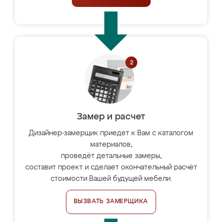
Замер и расчет
Дизайнер-замерщик приедет к Вам с каталогом
материалов,
проведёт детальные замеры,
составит проект и сделает окончательный расчёт
стоимости Вашей будущей мебели.
ВЫЗВАТЬ ЗАМЕРЩИКА