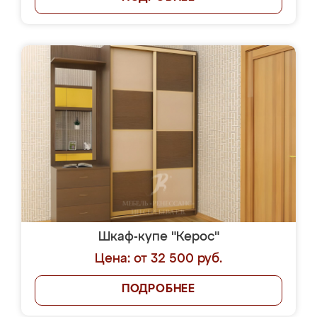
Шкаф-купе "Керос"
Цена: от 32 500 руб.
ПОДРОБНЕЕ