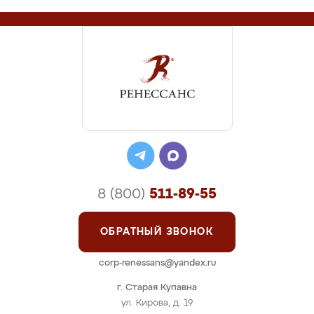
8 (800)
511-89-55
ОБРАТНЫЙ ЗВОНОК
corp-renessans@yandex.ru
г. Старая Купавна
ул. Кирова, д. 19