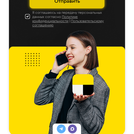
Отправить
Я соглашаюсь на передачу персональных
данных согласно
Политике
конфиденциальности
|
Пользовательскому
соглашению