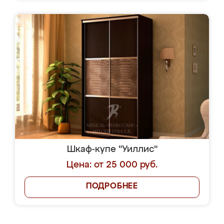
Шкаф-купе "Уиллис"
Цена: от 25 000 руб.
ПОДРОБНЕЕ