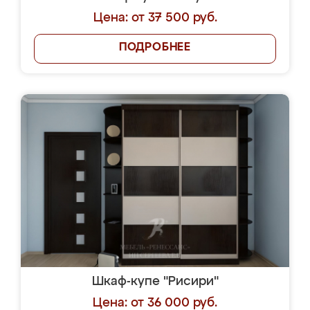
Цена: от 37 500 руб.
ПОДРОБНЕЕ
Шкаф-купе "Рисири"
Цена: от 36 000 руб.