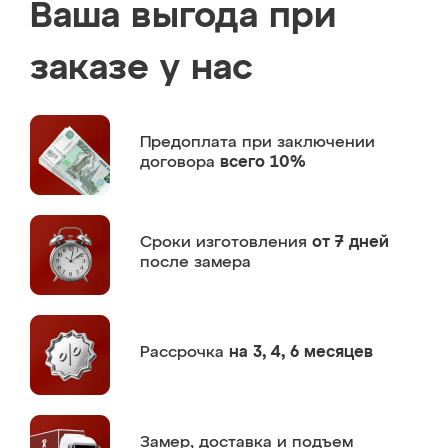
Ваша выгода при
заказе у нас
Предоплата
при заключении
договора
всего 10%
Сроки изготовления
от 7 дней
после замера
Рассрочка
на 3, 4, 6 месяцев
Замер,
доставка и подъем