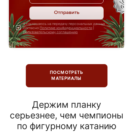
Отправить
Я соглашаюсь на передачу персональных данных
согласно
Политике конфиденциальности
|
Пользовательскому соглашению
ПОСМОТРЕТЬ
МАТЕРИАЛЫ
Держим планку
серьезнее, чем чемпионы
по фигурному катанию