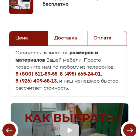
бесплатно
Цена
Доставка
Оплата
размеров и
Стоимость зависит от
материалов
Вашей мебели. Просто
позвоните нам по любому из телефонов:
8 (800) 511-89-55
,
8 (495) 665-24-01
,
8 (926) 409-68-13
, и наш менеджер быстро
рассчитает стоимость.