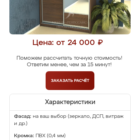
Цена: от 24 000 ₽
Поможем рассчитать точную стоимость!
Ответим менее, чем за 15 минут!
ЗАКАЗАТЬ
РАСЧЁТ
Характеристики
Фасад:
на ваш выбор (зеркало, ДСП, витраж
и др.)
Кромка:
ПВХ (0,4 мм)