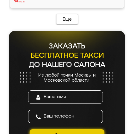
Еще
ЗАКАЗАТЬ
БЕСПЛАТНОЕ ТАКСИ
ДО НАШЕГО САЛОНА
Из любой точки Москвы и
Московской области!