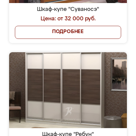
Шкаф-купе "Суваносэ"
Цена: от 32 000 руб.
ПОДРОБНЕЕ
Шкаф-купе "Ребун"