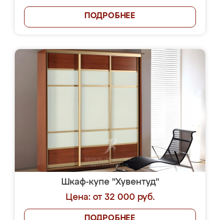
ПОДРОБНЕЕ
Шкаф-купе "Хувентуд"
Цена: от 32 000 руб.
ПОДРОБНЕЕ