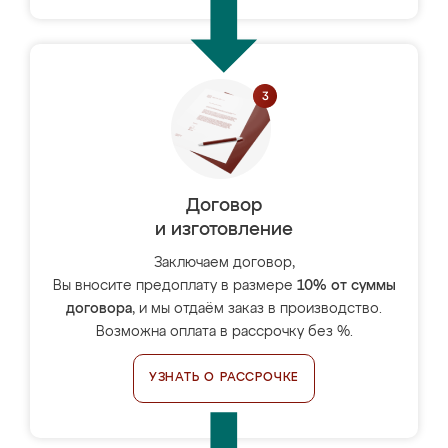
Договор
и изготовление
Заключаем договор,
Вы вносите предоплату в размере
10% от суммы
договора
, и мы отдаём заказ в производство.
Возможна оплата в рассрочку без %.
УЗНАТЬ О РАССРОЧКЕ