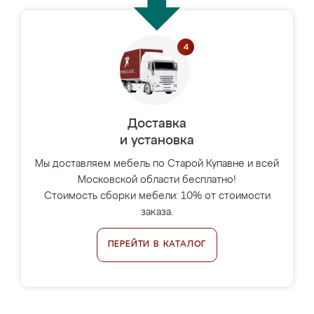
Доставка
и установка
Мы доставляем мебель по Старой Купавне и всей
Московской области бесплатно!
Стоимость сборки мебели: 10% от стоимости
заказа.
ПЕРЕЙТИ В КАТАЛОГ