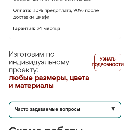
Оплата:
10% предоплата, 90% после
доставки шкафа
Гарантия:
24 месяца
Изготовим по
УЗНАТЬ
индивидуальному
ПОДРОБНОСТИ
проекту:
любые размеры, цвета
и материалы
Часто задаваемые вопросы
▼