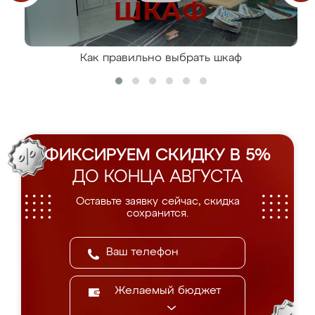
Как правильно выбрать шкаф
ФИКСИРУЕМ СКИДКУ В 5%
ДО КОНЦА АВГУСТА
Оставьте заявку сейчас, скидка
сохранится.
Желаемый бюджет