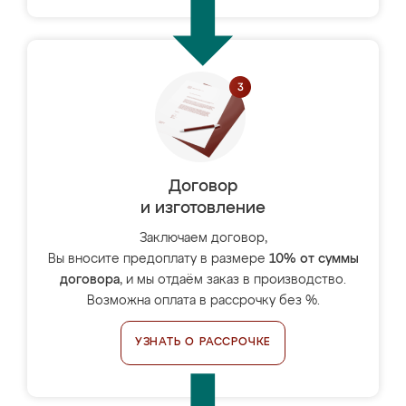
Договор
и изготовление
Заключаем договор,
Вы вносите предоплату в размере
10% от суммы
договора
, и мы отдаём заказ в производство.
Возможна оплата в рассрочку без %.
УЗНАТЬ О РАССРОЧКЕ