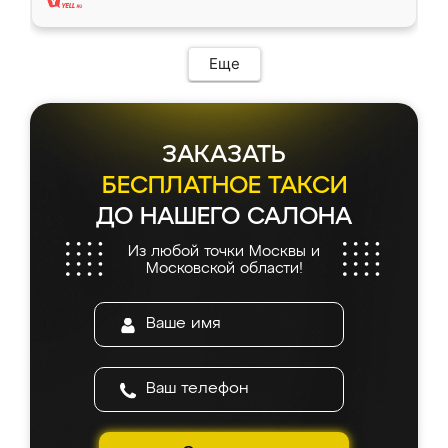
Еще
ЗАКАЗАТЬ
БЕСПЛАТНОЕ ТАКСИ
ДО НАШЕГО САЛОНА
Из любой точки Москвы и
Московской области!