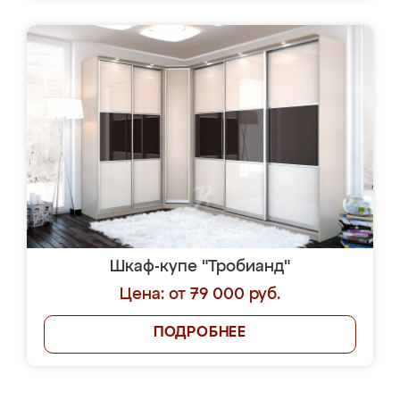
Шкаф-купе "Тробианд"
Цена: от 79 000 руб.
ПОДРОБНЕЕ