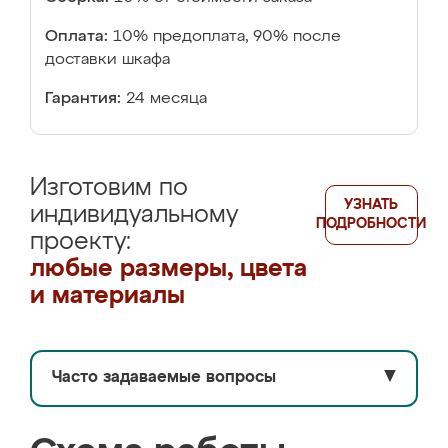
Оплата:
10% предоплата, 90% после
доставки шкафа
Гарантия:
24 месяца
Изготовим по
УЗНАТЬ
индивидуальному
ПОДРОБНОСТИ
проекту:
любые размеры, цвета
и материалы
Часто задаваемые вопросы
▼