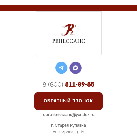
8 (800)
511-89-55
ОБРАТНЫЙ ЗВОНОК
corp-renessans@yandex.ru
г. Старая Купавна
ул. Кирова, д. 19