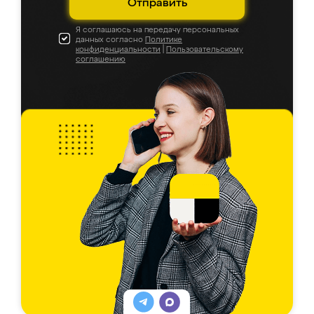
Отправить
Я соглашаюсь на передачу персональных
данных согласно
Политике
конфиденциальности
|
Пользовательскому
соглашению