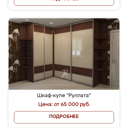
Шкаф-купе "Руллата"
Цена: от 65 000 руб.
ПОДРОБНЕЕ