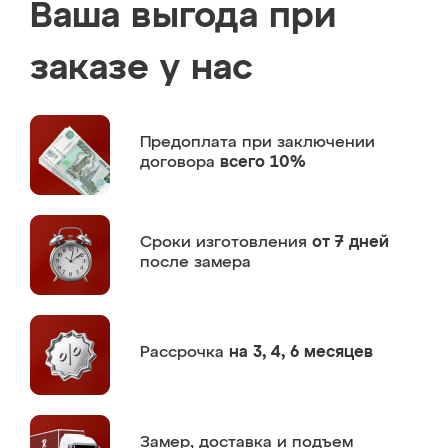
Ваша выгода при
заказе у нас
Предоплата
при заключении
договора
всего 10%
Сроки изготовления
от 7 дней
после замера
Рассрочка
на 3, 4, 6 месяцев
Замер,
доставка и подъем