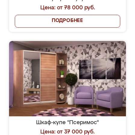
Цена: от 78 000 руб.
ПОДРОБНЕЕ
Шкаф-купе "Псеримос"
Цена: от 37 000 руб.