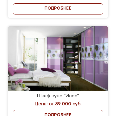
ПОДРОБНЕЕ
Шкаф-купе "Илес"
Цена: от 89 000 руб.
ПОДРОБНЕЕ