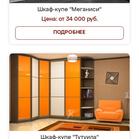
Шкаф-купе "Меганиси"
Цена: от 34 000 руб.
ПОДРОБНЕЕ
Шкаф-купе "Тутуила"