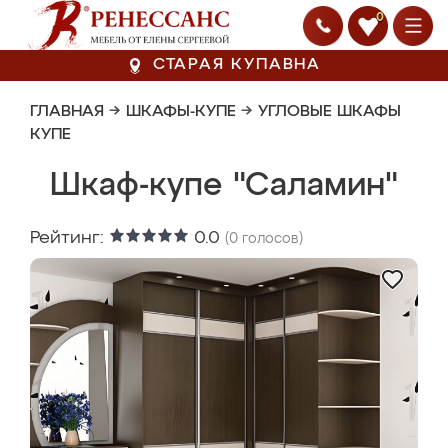
0
СТАРАЯ КУПАВНА
ГЛАВНАЯ
→
ШКАФЫ-КУПЕ
→
УГЛОВЫЕ ШКАФЫ
КУПЕ
Шкаф-купе "Саламин"
Рейтинг:
0.0
(
0
голосов)