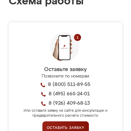
Схема работы
Оставьте заявку
Позвоните по номерам
8 (800) 511-89-55
8 (495) 665-24-01
8 (926) 409-68-13
Или оставьте заявку на сайте для консультации и
предварительного расчёта стоимости.
ОСТАВИТЬ ЗАЯВКУ