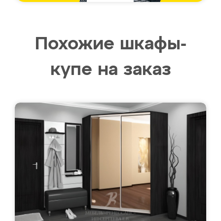
Похожие шкафы-
купе на заказ