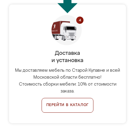
Доставка
и установка
Мы доставляем мебель по Старой Купавне и всей
Московской области бесплатно!
Стоимость сборки мебели: 10% от стоимости
заказа.
ПЕРЕЙТИ В КАТАЛОГ