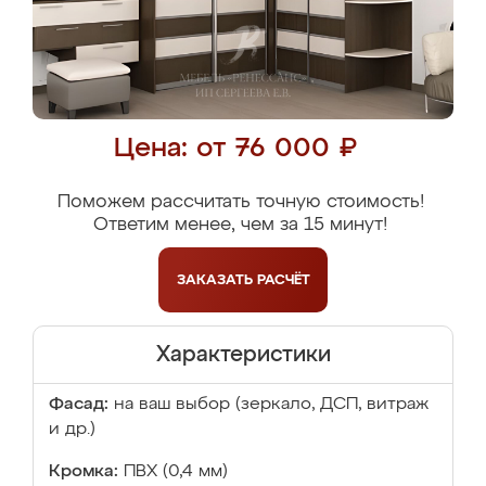
Цена: от 76 000 ₽
Поможем рассчитать точную стоимость!
Ответим менее, чем за 15 минут!
ЗАКАЗАТЬ
РАСЧЁТ
Характеристики
Фасад:
на ваш выбор (зеркало, ДСП, витраж
и др.)
Кромка:
ПВХ (0,4 мм)