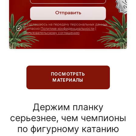
Отправить
Я соглашаюсь на передачу персональных данных
согласно
Политике конфиденциальности
|
Пользовательскому соглашению
ПОСМОТРЕТЬ
МАТЕРИАЛЫ
Держим планку
серьезнее, чем чемпионы
по фигурному катанию