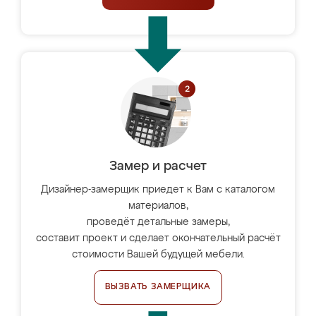
Замер и расчет
Дизайнер-замерщик приедет к Вам с каталогом
материалов,
проведёт детальные замеры,
составит проект и сделает окончательный расчёт
стоимости Вашей будущей мебели.
ВЫЗВАТЬ ЗАМЕРЩИКА