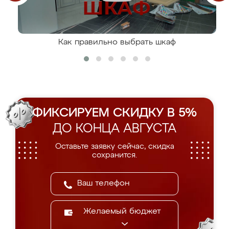
Как правильно выбрать шкаф
ФИКСИРУЕМ СКИДКУ В 5%
ДО КОНЦА АВГУСТА
Оставьте заявку сейчас, скидка
сохранится.
Желаемый бюджет