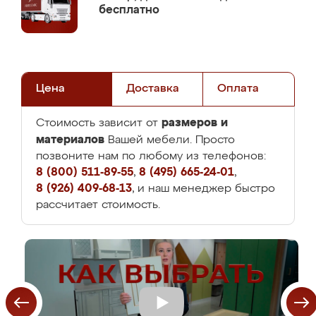
бесплатно
Цена
Доставка
Оплата
размеров и
Стоимость зависит от
материалов
Вашей мебели. Просто
позвоните нам по любому из телефонов:
8 (800) 511-89-55
,
8 (495) 665-24-01
,
8 (926) 409-68-13
, и наш менеджер быстро
рассчитает стоимость.