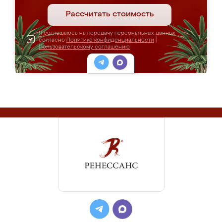
Рассчитать стоимость
Я соглашаюсь на передачу персональных данных
согласно
Политике конфиденциальности
|
Пользовательскому соглашению