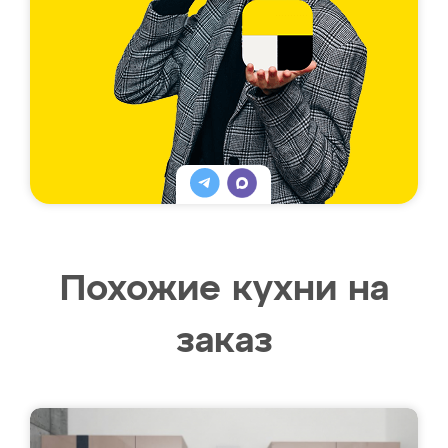
Похожие кухни на
заказ