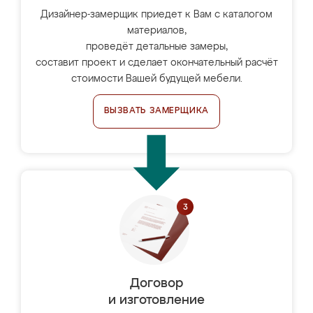
Дизайнер-замерщик приедет к Вам с каталогом
материалов,
проведёт детальные замеры,
составит проект и сделает окончательный расчёт
стоимости Вашей будущей мебели.
ВЫЗВАТЬ ЗАМЕРЩИКА
Договор
и изготовление