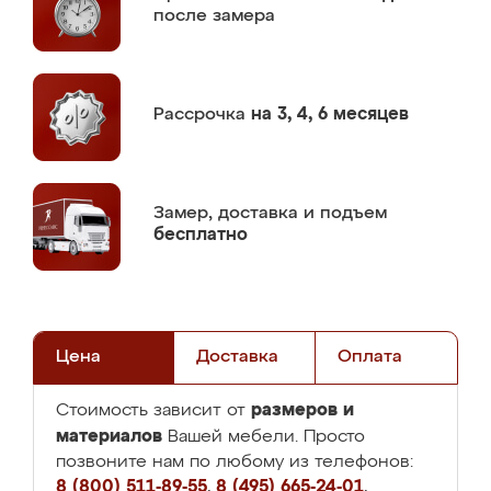
после замера
Рассрочка
на 3, 4, 6 месяцев
Замер,
доставка и подъем
бесплатно
Цена
Доставка
Оплата
размеров и
Стоимость зависит от
материалов
Вашей мебели. Просто
позвоните нам по любому из телефонов:
8 (800) 511-89-55
,
8 (495) 665-24-01
,