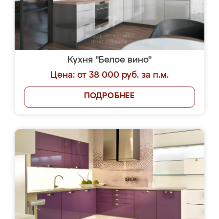
Кухня "Белое вино"
Цена: от 38 000 руб. за п.м.
ПОДРОБНЕЕ