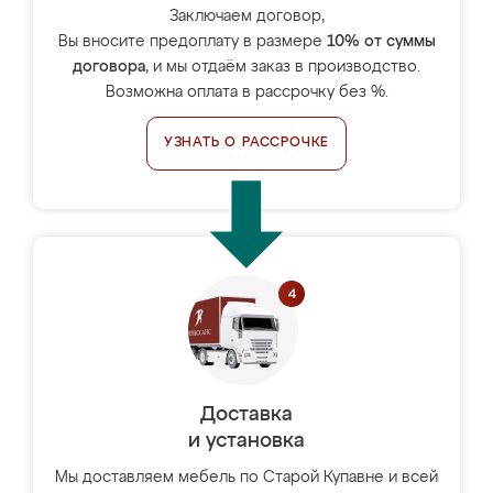
Заключаем договор,
Вы вносите предоплату в размере
10% от суммы
договора
, и мы отдаём заказ в производство.
Возможна оплата в рассрочку без %.
УЗНАТЬ О РАССРОЧКЕ
Доставка
и установка
Мы доставляем мебель по Старой Купавне и всей