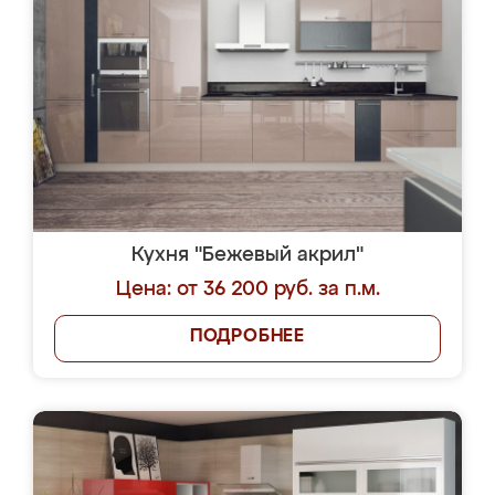
Кухня "Бежевый акрил"
Цена: от 36 200 руб. за п.м.
ПОДРОБНЕЕ