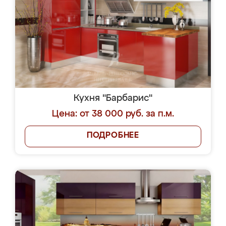
Кухня "Барбарис"
Цена: от 38 000 руб. за п.м.
ПОДРОБНЕЕ