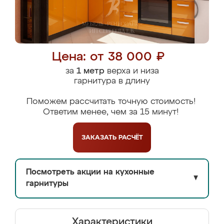
Цена: от 38 000 ₽
за
1 метр
верха и низа
гарнитура в длину
Поможем рассчитать точную стоимость!
Ответим менее, чем за 15 минут!
ЗАКАЗАТЬ
РАСЧЁТ
Посмотреть акции на кухонные
▼
гарнитуры
Характеристики