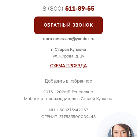
8 (800)
511-89-55
ОБРАТНЫЙ ЗВОНОК
corp-renessans@yandex.ru
г. Старая Купавна
ул. Кирова, д. 19
СХЕМА ПРОЕЗДА
Добавить в избранное
2015 - 2026 © Ренессанс.
Мебель от производителя в Старой Купавне.
ИНН: 580313642057
ОГРНИП: 317583500009448