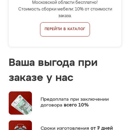
Московской области бесплатно!
Стоимость сборки мебели: 10% от стоимости
заказа.
ПЕРЕЙТИ В КАТАЛОГ
Ваша выгода при
заказе у нас
Предоплата
при заключении
договора
всего 10%
Сроки изготовления
от 7 дней