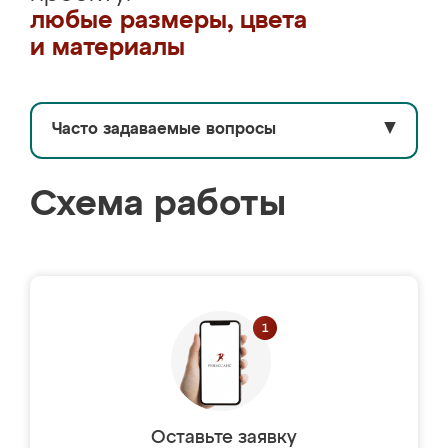
любые размеры, цвета
и материалы
Часто задаваемые вопросы
▼
Схема работы
Оставьте заявку