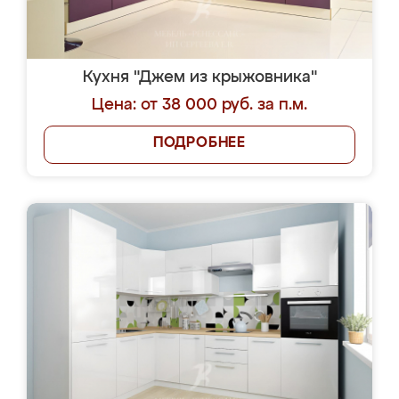
Кухня "Джем из крыжовника"
Цена: от 38 000 руб. за п.м.
ПОДРОБНЕЕ