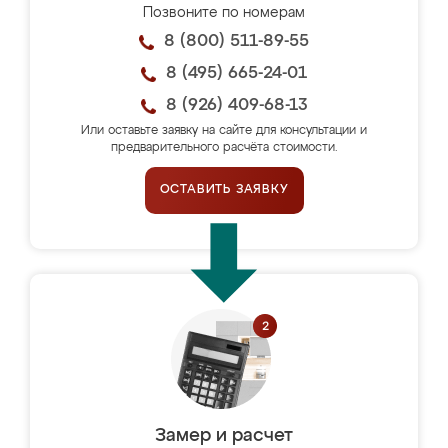
Позвоните по номерам
8 (800) 511-89-55
8 (495) 665-24-01
8 (926) 409-68-13
Или оставьте заявку на сайте для консультации и
предварительного расчёта стоимости.
ОСТАВИТЬ ЗАЯВКУ
Замер и расчет