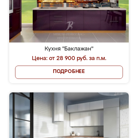
Кухня "Баклажан"
Цена: от 28 900 руб. за п.м.
ПОДРОБНЕЕ