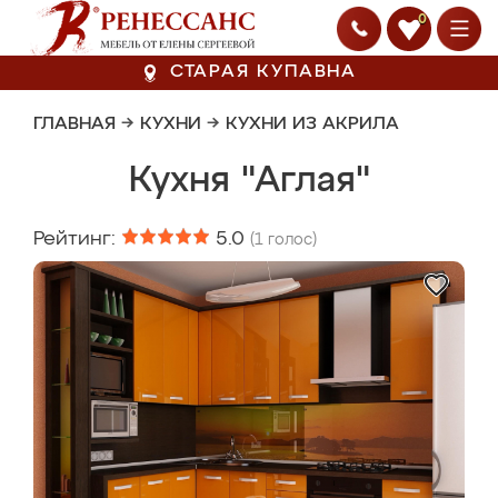
0
СТАРАЯ КУПАВНА
ГЛАВНАЯ
→
КУХНИ
→
КУХНИ ИЗ АКРИЛА
Кухня "Аглая"
Рейтинг:
5.0
(
1
голос)