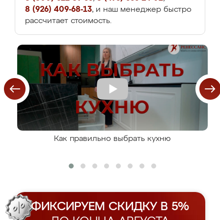
8 (926) 409-68-13
, и наш менеджер быстро
рассчитает стоимость.
Как правильно выбрать кухню
ФИКСИРУЕМ СКИДКУ В 5%