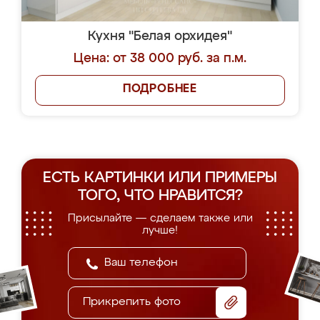
Кухня "Белая орхидея"
Цена: от 38 000 руб. за п.м.
ПОДРОБНЕЕ
ЕСТЬ КАРТИНКИ ИЛИ ПРИМЕРЫ
ТОГО, ЧТО НРАВИТСЯ?
Присылайте — сделаем также или
лучше!
Прикрепить фото