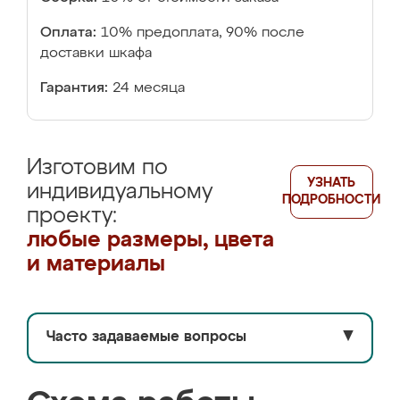
Оплата:
10% предоплата, 90% после
доставки шкафа
Гарантия:
24 месяца
Изготовим по
УЗНАТЬ
индивидуальному
ПОДРОБНОСТИ
проекту:
любые размеры, цвета
и материалы
Часто задаваемые вопросы
▼