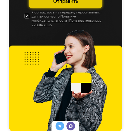
Отправить
Я соглашаюсь на передачу персональных
данных согласно
Политике
конфиденциальности
|
Пользовательскому
соглашению