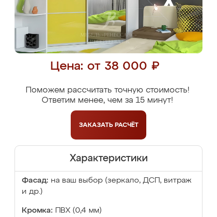
Цена: от 38 000 ₽
Поможем рассчитать точную стоимость!
Ответим менее, чем за 15 минут!
ЗАКАЗАТЬ
РАСЧЁТ
Характеристики
Фасад:
на ваш выбор (зеркало, ДСП, витраж
и др.)
Кромка:
ПВХ (0,4 мм)