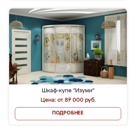
Шкаф-купе "Изуми"
Цена: от 87 000 руб.
ПОДРОБНЕЕ