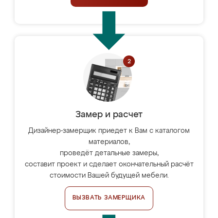
Замер и расчет
Дизайнер-замерщик приедет к Вам с каталогом
материалов,
проведёт детальные замеры,
составит проект и сделает окончательный расчёт
стоимости Вашей будущей мебели.
ВЫЗВАТЬ ЗАМЕРЩИКА