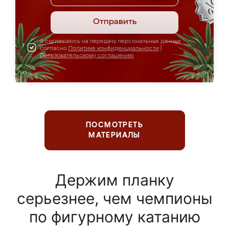
Отправить
Я соглашаюсь на передачу персональных данных
согласно
Политике конфиденциальности
|
Пользовательскому соглашению
ПОСМОТРЕТЬ
МАТЕРИАЛЫ
Держим планку
серьезнее, чем чемпионы
по фигурному катанию