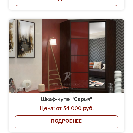
Шкаф-купе "Сарья"
Цена: от 34 000 руб.
ПОДРОБНЕЕ