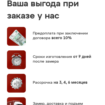
Ваша выгода при
заказе у нас
Предоплата
при заключении
договора
всего 10%
Сроки изготовления
от 7 дней
после замера
Рассрочка
на 3, 4, 6 месяцев
Замер,
доставка и подъем