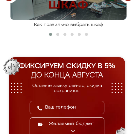
Как правильно выбрать шкаф
ФИКСИРУЕМ СКИДКУ В 5%
ДО КОНЦА АВГУСТА
Оставьте заявку сейчас, скидка
сохранится.
Желаемый бюджет