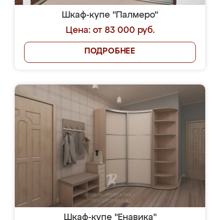
Шкаф-купе "Палмеро"
Цена: от 83 000 руб.
ПОДРОБНЕЕ
Шкаф-купе "Енавика"