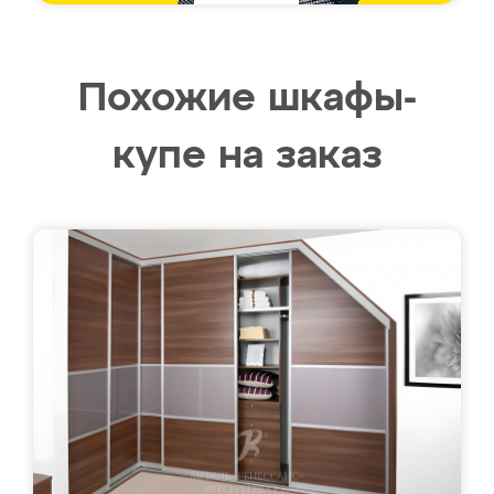
Похожие шкафы-
купе на заказ