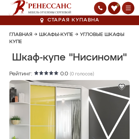
0
СТАРАЯ КУПАВНА
ГЛАВНАЯ
→
ШКАФЫ-КУПЕ
→
УГЛОВЫЕ ШКАФЫ
КУПЕ
Шкаф-купе "Нисиноми"
Рейтинг:
0.0
(
0
голосов)