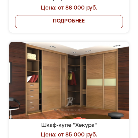
Цена: от 88 000 руб.
ПОДРОБНЕЕ
Шкаф-купе "Хекура"
Цена: от 85 000 руб.