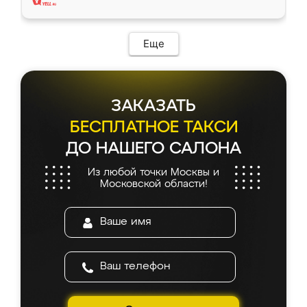
Еще
ЗАКАЗАТЬ
БЕСПЛАТНОЕ ТАКСИ
ДО НАШЕГО САЛОНА
Из любой точки Москвы и
Московской области!