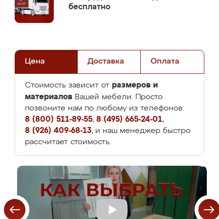
бесплатно
Цена
Доставка
Оплата
размеров и
Стоимость зависит от
материалов
Вашей мебели. Просто
позвоните нам по любому из телефонов:
8 (800) 511-89-55
,
8 (495) 665-24-01
,
8 (926) 409-68-13
, и наш менеджер быстро
рассчитает стоимость.