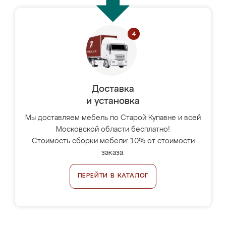
Доставка
и установка
Мы доставляем мебель по Старой Купавне и всей
Московской области бесплатно!
Стоимость сборки мебели: 10% от стоимости
заказа.
ПЕРЕЙТИ В КАТАЛОГ