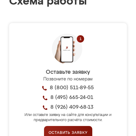
Схема работы
Оставьте заявку
Позвоните по номерам
8 (800) 511-89-55
8 (495) 665-24-01
8 (926) 409-68-13
Или оставьте заявку на сайте для консультации и
предварительного расчёта стоимости.
ОСТАВИТЬ ЗАЯВКУ