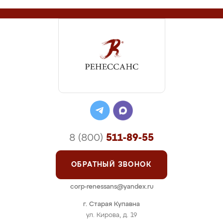
8 (800)
511-89-55
ОБРАТНЫЙ ЗВОНОК
corp-renessans@yandex.ru
г. Старая Купавна
ул. Кирова, д. 19