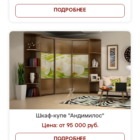
ПОДРОБНЕЕ
Шкаф-купе "Андимилос"
Цена: от 95 000 руб.
ПОДРОБНЕЕ