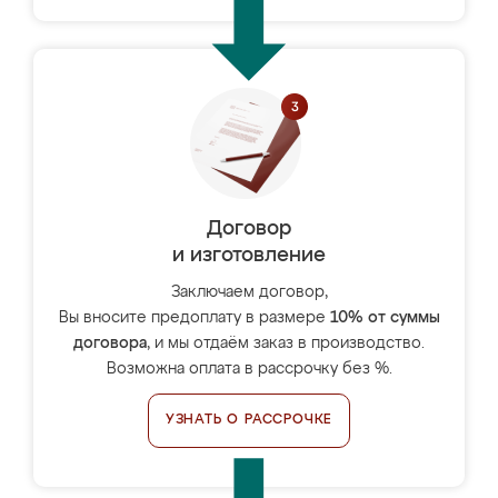
Договор
и изготовление
Заключаем договор,
Вы вносите предоплату в размере
10% от суммы
договора
, и мы отдаём заказ в производство.
Возможна оплата в рассрочку без %.
УЗНАТЬ О РАССРОЧКЕ