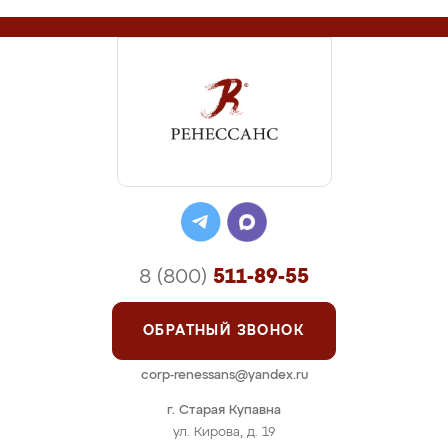
8 (800)
511-89-55
ОБРАТНЫЙ ЗВОНОК
corp-renessans@yandex.ru
г. Старая Купавна
ул. Кирова, д. 19