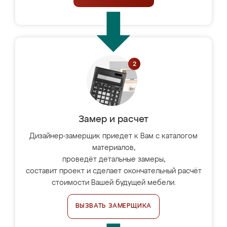
Замер и расчет
Дизайнер-замерщик приедет к Вам с каталогом
материалов,
проведёт детальные замеры,
составит проект и сделает окончательный расчёт
стоимости Вашей будущей мебели.
ВЫЗВАТЬ ЗАМЕРЩИКА