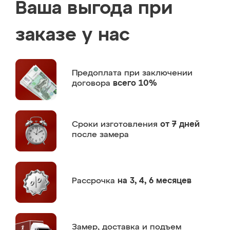
Ваша выгода при
заказе у нас
Предоплата
при заключении
договора
всего 10%
Сроки изготовления
от 7 дней
после замера
Рассрочка
на 3, 4, 6 месяцев
Замер,
доставка и подъем