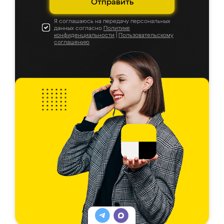
Отправить
Я соглашаюсь на передачу персональных
данных согласно
Политике
конфиденциальности
|
Пользовательскому
соглашению