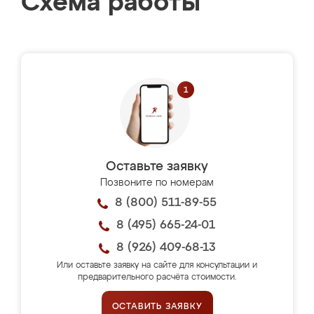
Схема работы
Оставьте заявку
Позвоните по номерам
8 (800) 511-89-55
8 (495) 665-24-01
8 (926) 409-68-13
Или оставьте заявку на сайте для консультации и
предварительного расчёта стоимости.
ОСТАВИТЬ ЗАЯВКУ