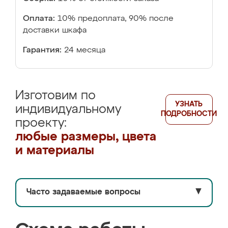
Оплата:
10% предоплата, 90% после
доставки шкафа
Гарантия:
24 месяца
Изготовим по
УЗНАТЬ
индивидуальному
ПОДРОБНОСТИ
проекту:
любые размеры, цвета
и материалы
Часто задаваемые вопросы
▼