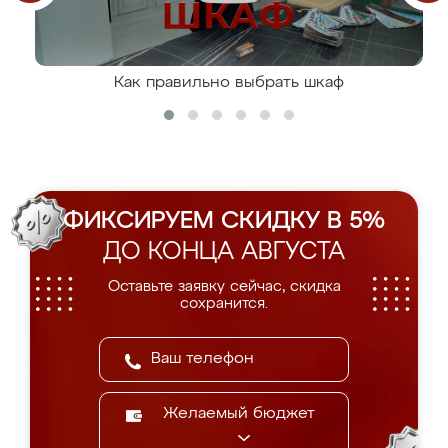
Как правильно выбрать шкаф
ФИКСИРУЕМ СКИДКУ В 5%
ДО КОНЦА АВГУСТА
Оставьте заявку сейчас, скидка
сохранится.
Желаемый бюджет