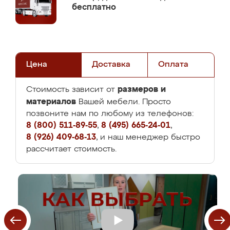
бесплатно
Цена
Доставка
Оплата
размеров и
Стоимость зависит от
материалов
Вашей мебели. Просто
позвоните нам по любому из телефонов:
8 (800) 511-89-55
,
8 (495) 665-24-01
,
8 (926) 409-68-13
, и наш менеджер быстро
рассчитает стоимость.