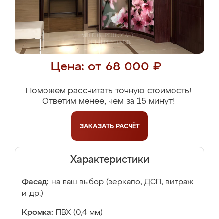
Цена: от 68 000 ₽
Поможем рассчитать точную стоимость!
Ответим менее, чем за 15 минут!
ЗАКАЗАТЬ
РАСЧЁТ
Характеристики
Фасад:
на ваш выбор (зеркало, ДСП, витраж
и др.)
Кромка:
ПВХ (0,4 мм)