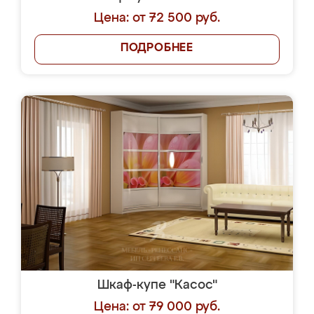
Цена: от 72 500 руб.
ПОДРОБНЕЕ
Шкаф-купе "Касос"
Цена: от 79 000 руб.