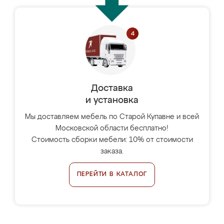
Доставка
и установка
Мы доставляем мебель по Старой Купавне и всей
Московской области бесплатно!
Стоимость сборки мебели: 10% от стоимости
заказа.
ПЕРЕЙТИ В КАТАЛОГ