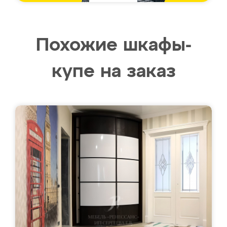
Похожие шкафы-
купе на заказ