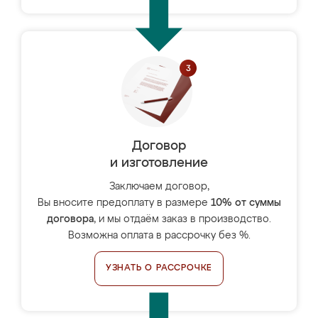
Договор
и изготовление
Заключаем договор,
Вы вносите предоплату в размере
10% от суммы
договора
, и мы отдаём заказ в производство.
Возможна оплата в рассрочку без %.
УЗНАТЬ О РАССРОЧКЕ