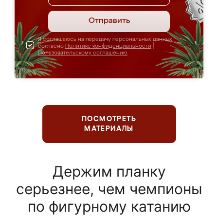
Отправить
Я соглашаюсь на передачу персональных данных
согласно
Политике конфиденциальности
|
Пользовательскому соглашению
ПОСМОТРЕТЬ
МАТЕРИАЛЫ
Держим планку
серьезнее, чем чемпионы
по фигурному катанию