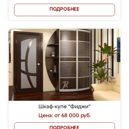
ПОДРОБНЕЕ
Шкаф-купе "Фиджи"
Цена: от 68 000 руб.
ПОДРОБНЕЕ