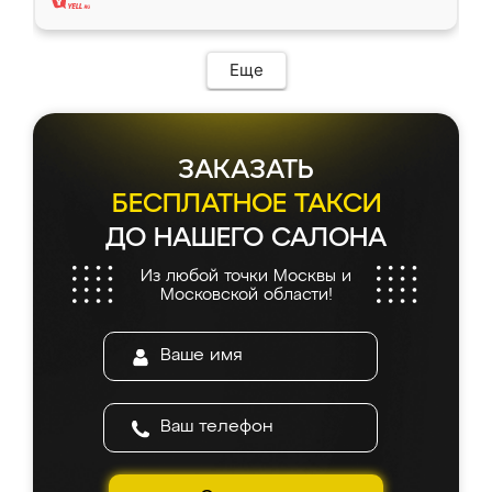
Еще
ЗАКАЗАТЬ
БЕСПЛАТНОЕ ТАКСИ
ДО НАШЕГО САЛОНА
Из любой точки Москвы и
Московской области!