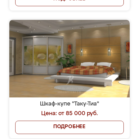
Шкаф-купе "Таку-Тиа"
Цена: от 85 000 руб.
ПОДРОБНЕЕ