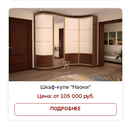
Шкаф-купе "Наоки"
Цена: от 105 000 руб.
ПОДРОБНЕЕ