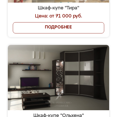
Шкаф-купе "Тира"
Цена: от 71 000 руб.
ПОДРОБНЕЕ
Шкаф-купе "Ольхена"