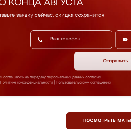
О КОНЦА АВГУСТА
авьте заявку сейчас, скидка сохранится.
Отправить
Я соглашаюсь на передачу персональных данных согласно
Политике конфиденциальности
|
Пользовательскому соглашению
ПОСМОТРЕТЬ МАТ