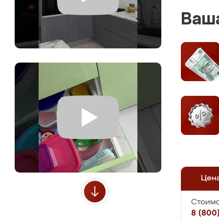
Ваша
Цен
Стоимо
8 (800)