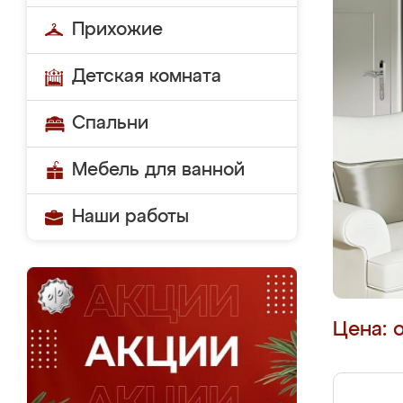
Прихожие
Детская комната
Спальни
Мебель для ванной
Наши работы
Цена: 