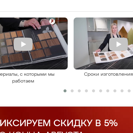
ериалы, с которыми мы
Сроки изготовлени
работаем
ИКСИРУЕМ СКИДКУ В 5%