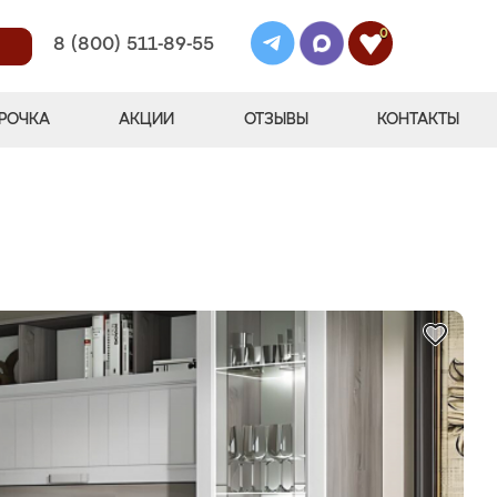
0
8 (800) 511-89-55
РОЧКА
АКЦИИ
ОТЗЫВЫ
КОНТАКТЫ