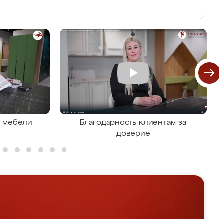
я мебели
Благодарность клиентам за
доверие