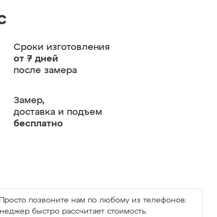
с
Сроки изготовления
от 7 дней
после замера
Замер,
доставка и подъем
бесплатно
Просто позвоните нам по любому из телефонов:
енеджер быстро рассчитает стоимость.