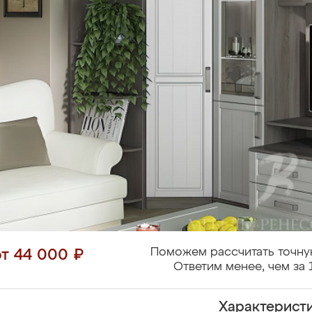
Поможем рассчитать точну
от 44 000 ₽
Ответим менее, чем за 
Характерист