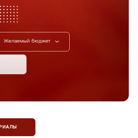
Желаемый бюджет
ЕРИАЛЫ