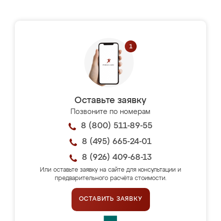
Оставьте заявку
Позвоните по номерам
8 (800) 511-89-55
8 (495) 665-24-01
8 (926) 409-68-13
Или оставьте заявку на сайте для консультации и
предварительного расчёта стоимости.
ОСТАВИТЬ ЗАЯВКУ