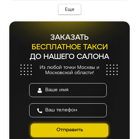
Еще
ЗАКАЗАТЬ
БЕСПЛАТНОЕ ТАКСИ
ДО НАШЕГО САЛОНА
Из любой точки Москвы и
Московской области!
Отправить