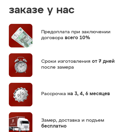
заказе у нас
Предоплата
при заключении
договора
всего 10%
Сроки изготовления
от 7 дней
после замера
Рассрочка
на 3, 4, 6 месяцев
Замер,
доставка и подъем
бесплатно