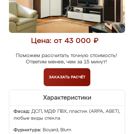
Цена: от 43 000 ₽
Поможем рассчитать точную стоимость!
Ответим менее, чем за 15 минут!
ЗАКАЗАТЬ
РАСЧЁТ
Характеристики
Фасад:
ДСП, МДФ ПВХ, пластик (ARPA, ABET),
любые виды стекла
Фурнитура:
Boyard, Blum