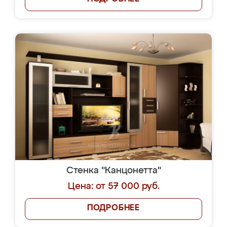
Стенка "Канцонетта"
Цена: от 57 000 руб.
ПОДРОБНЕЕ