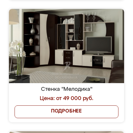
Стенка "Мелодика"
Цена: от 49 000 руб.
ПОДРОБНЕЕ