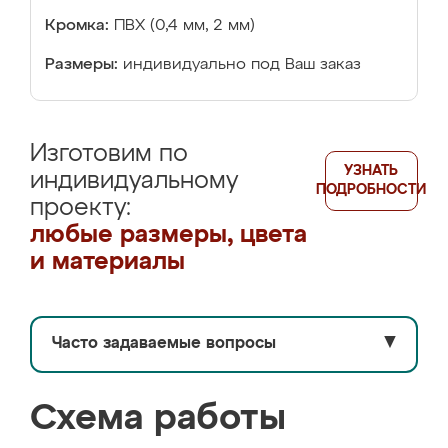
Кромка:
ПВХ (0,4 мм, 2 мм)
Размеры:
индивидуально под Ваш заказ
Изготовим по
УЗНАТЬ
индивидуальному
ПОДРОБНОСТИ
проекту:
любые размеры, цвета
и материалы
Часто задаваемые вопросы
▼
Схема работы