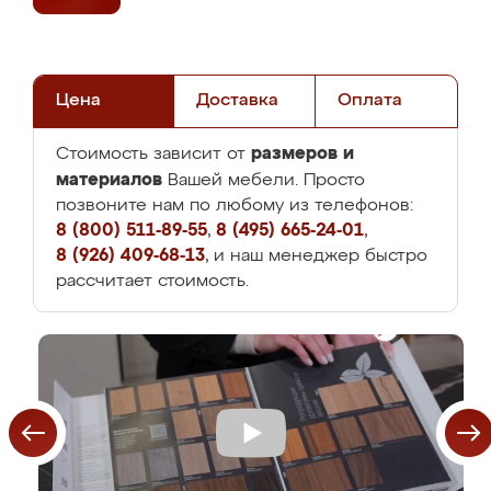
Цена
Доставка
Оплата
размеров и
Стоимость зависит от
материалов
Вашей мебели. Просто
позвоните нам по любому из телефонов:
8 (800) 511-89-55
,
8 (495) 665-24-01
,
8 (926) 409-68-13
, и наш менеджер быстро
рассчитает стоимость.