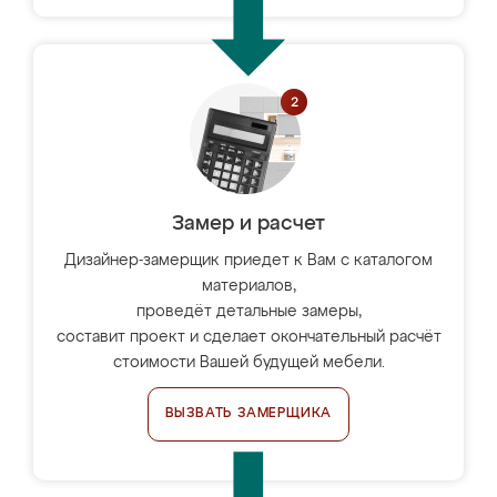
Замер и расчет
Дизайнер-замерщик приедет к Вам с каталогом
материалов,
проведёт детальные замеры,
составит проект и сделает окончательный расчёт
стоимости Вашей будущей мебели.
ВЫЗВАТЬ ЗАМЕРЩИКА