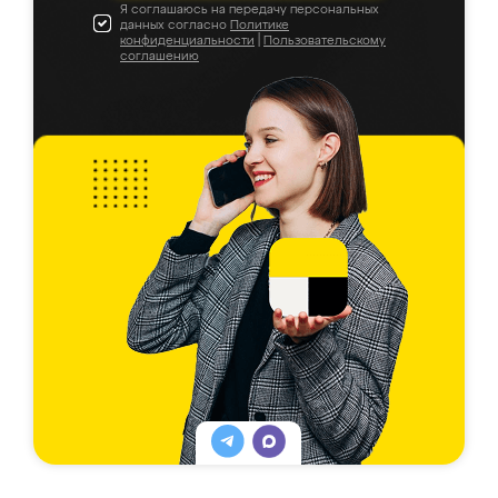
Я соглашаюсь на передачу персональных
данных согласно
Политике
конфиденциальности
|
Пользовательскому
соглашению