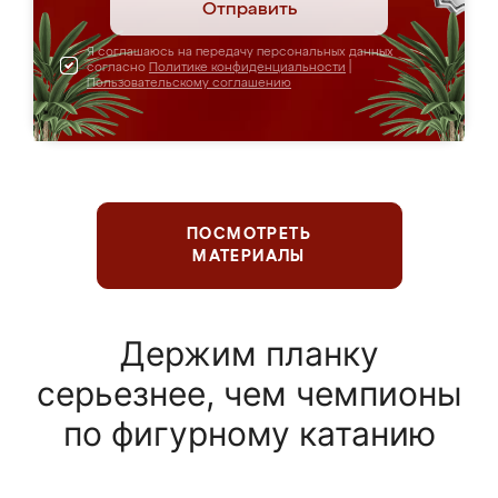
Отправить
Я соглашаюсь на передачу персональных данных
согласно
Политике конфиденциальности
|
Пользовательскому соглашению
ПОСМОТРЕТЬ
МАТЕРИАЛЫ
Держим планку
серьезнее, чем чемпионы
по фигурному катанию