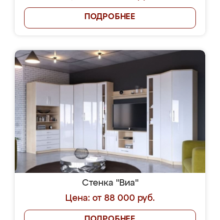
ПОДРОБНЕЕ
Стенка "Виа"
Цена: от 88 000 руб.
ПОДРОБНЕЕ