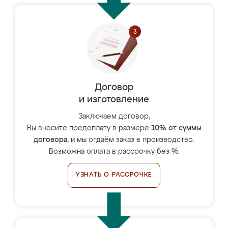
Договор
и изготовление
Заключаем договор,
Вы вносите предоплату в размере
10% от суммы
договора
, и мы отдаём заказ в производство.
Возможна оплата в рассрочку без %.
УЗНАТЬ О РАССРОЧКЕ