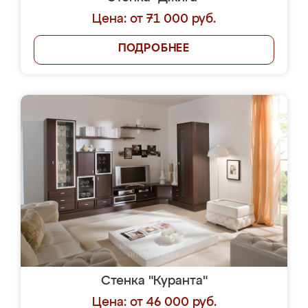
Цена: от 71 000 руб.
ПОДРОБНЕЕ
Стенка "Куранта"
Цена: от 46 000 руб.