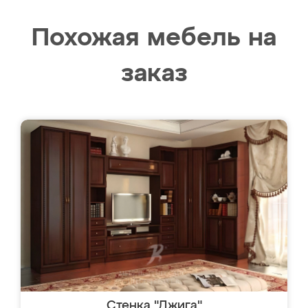
Похожая мебель на
заказ
Стенка "Джига"