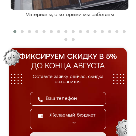
Материалы, с которыми мы работаем
ФИКСИРУЕМ СКИДКУ В 5%
ДО КОНЦА АВГУСТА
Оставьте заявку сейчас, скидка
сохранится.
Желаемый бюджет