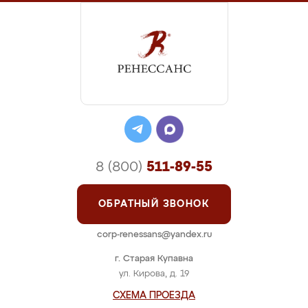
8 (800)
511-89-55
ОБРАТНЫЙ ЗВОНОК
corp-renessans@yandex.ru
г. Старая Купавна
ул. Кирова, д. 19
СХЕМА ПРОЕЗДА