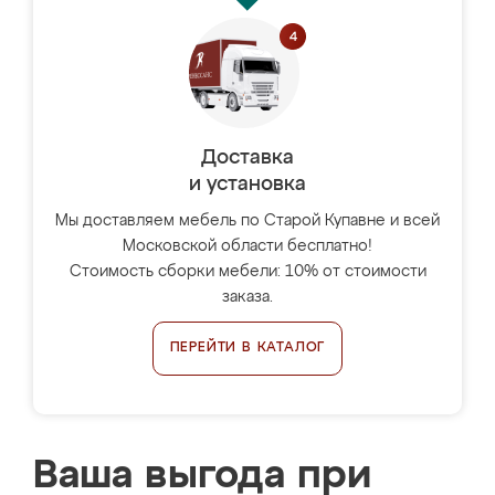
Доставка
и установка
Мы доставляем мебель по Старой Купавне и всей
Московской области бесплатно!
Стоимость сборки мебели: 10% от стоимости
заказа.
ПЕРЕЙТИ В КАТАЛОГ
Ваша выгода при