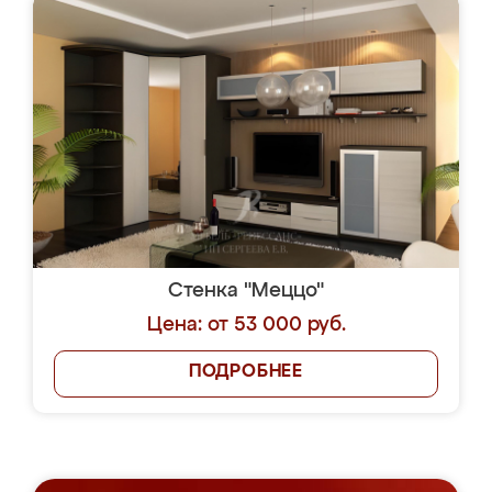
Стенка "Меццо"
Цена: от 53 000 руб.
ПОДРОБНЕЕ