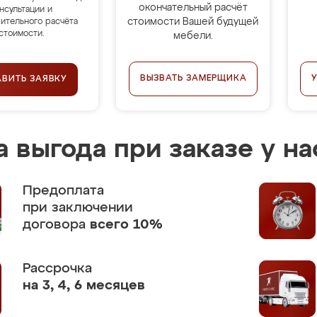
окончательный расчёт
нсультации и
стоимости Вашей будущей
ительного расчёта
стоимости.
мебели.
ВЫЗВАТЬ ЗАМЕРЩИКА
АВИТЬ ЗАЯВКУ
 выгода при заказе у на
Предоплата
при заключении
договора
всего 10%
Рассрочка
на 3, 4, 6 месяцев