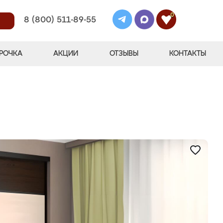
0
8 (800) 511-89-55
РОЧКА
АКЦИИ
ОТЗЫВЫ
КОНТАКТЫ