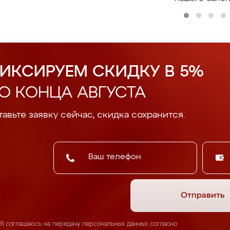
ИКСИРУЕМ СКИДКУ В 5%
О КОНЦА АВГУСТА
авьте заявку сейчас, скидка сохранится.
Отправить
Я соглашаюсь на передачу персональных данных согласно