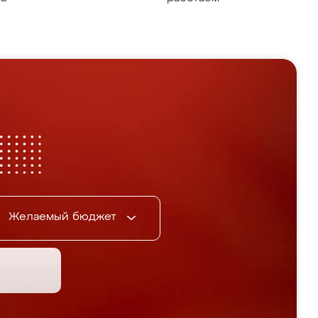
Желаемый бюджет