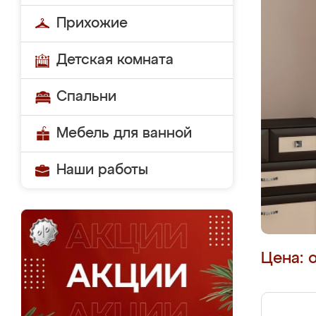
Прихожие
Детская комната
Спальни
Мебель для ванной
Наши работы
Цена: 