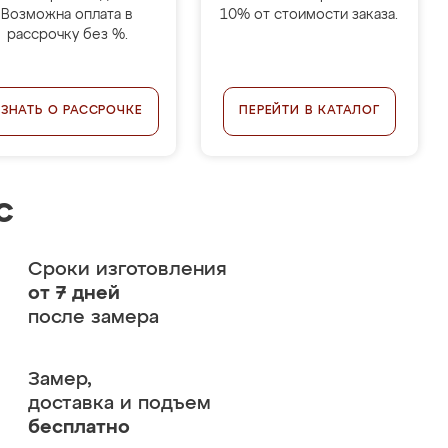
Возможна оплата в
10% от стоимости заказа.
рассрочку без %.
УЗНАТЬ О РАССРОЧКЕ
ПЕРЕЙТИ В КАТАЛОГ
с
Сроки изготовления
от 7 дней
после замера
Замер,
доставка и подъем
бесплатно