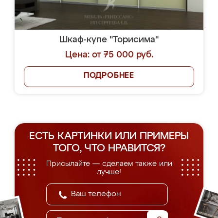
Шкаф-купе "Торисима"
Цена: от 75 000 руб.
ПОДРОБНЕЕ
ЕСТЬ КАРТИНКИ ИЛИ ПРИМЕРЫ
ТОГО, ЧТО НРАВИТСЯ?
Присылайте — сделаем также или
лучше!