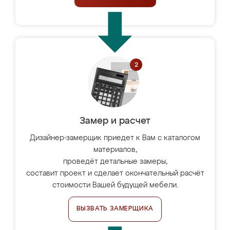
Замер и расчет
Дизайнер-замерщик приедет к Вам с каталогом
материалов,
проведёт детальные замеры,
составит проект и сделает окончательный расчёт
стоимости Вашей будущей мебели.
ВЫЗВАТЬ ЗАМЕРЩИКА