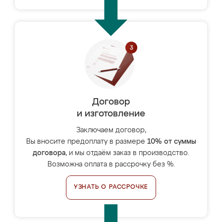
Договор
и изготовление
Заключаем договор,
Вы вносите предоплату в размере
10% от суммы
договора
, и мы отдаём заказ в производство.
Возможна оплата в рассрочку без %.
УЗНАТЬ О РАССРОЧКЕ