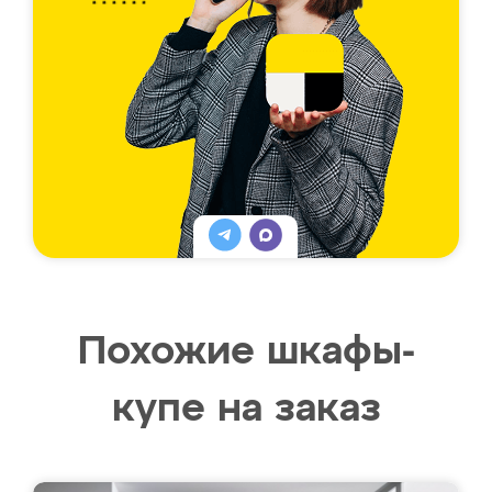
Похожие шкафы-
купе на заказ