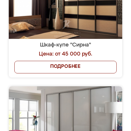
Шкаф-купе "Сирна"
Цена: от 45 000 руб.
ПОДРОБНЕЕ