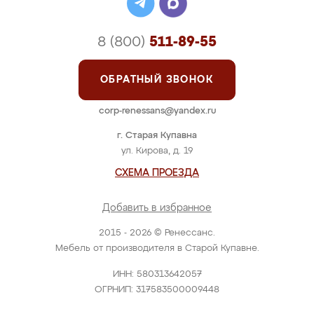
8 (800)
511-89-55
ОБРАТНЫЙ ЗВОНОК
corp-renessans@yandex.ru
г. Старая Купавна
ул. Кирова, д. 19
СХЕМА ПРОЕЗДА
Добавить в избранное
2015 - 2026 © Ренессанс.
Мебель от производителя в Старой Купавне.
ИНН: 580313642057
ОГРНИП: 317583500009448