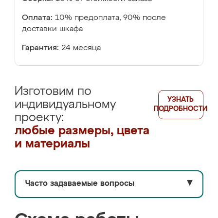
Оплата:
10% предоплата, 90% после
доставки шкафа
Гарантия:
24 месяца
Изготовим по
УЗНАТЬ
индивидуальному
ПОДРОБНОСТИ
проекту:
любые размеры, цвета
и материалы
Часто задаваемые вопросы
▼