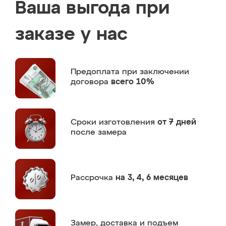
Ваша выгода при
заказе у нас
Предоплата
при заключении
договора
всего 10%
Сроки изготовления
от 7 дней
после замера
Рассрочка
на 3, 4, 6 месяцев
Замер,
доставка и подъем