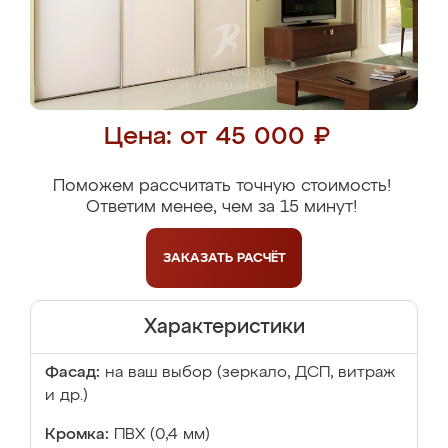
Цена: от 45 000 ₽
Поможем рассчитать точную стоимость!
Ответим менее, чем за 15 минут!
ЗАКАЗАТЬ
РАСЧЁТ
Характеристики
Фасад:
на ваш выбор (зеркало, ДСП, витраж
и др.)
Кромка:
ПВХ (0,4 мм)