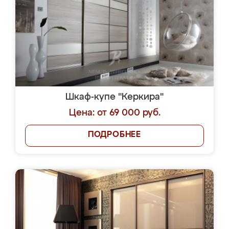
Шкаф-купе "Керкира"
Цена: от 69 000 руб.
ПОДРОБНЕЕ