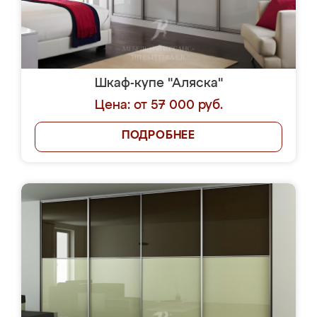
Шкаф-купе "Аляска"
Цена: от 57 000 руб.
ПОДРОБНЕЕ