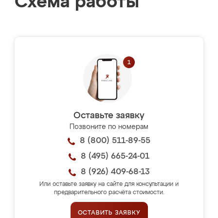
Схема работы
Оставьте заявку
Позвоните по номерам
8 (800) 511-89-55
8 (495) 665-24-01
8 (926) 409-68-13
Или оставьте заявку на сайте для консультации и
предварительного расчёта стоимости.
ОСТАВИТЬ ЗАЯВКУ