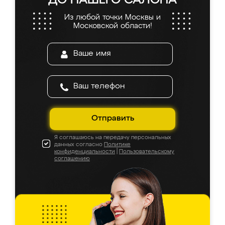
ДО НАШЕГО САЛОНА
Из любой точки Москвы и
Московской области!
Отправить
Я соглашаюсь на передачу персональных
данных согласно
Политике
конфиденциальности
|
Пользовательскому
соглашению