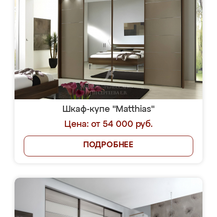
Шкаф-купе "Matthias"
Цена: от 54 000 руб.
ПОДРОБНЕЕ