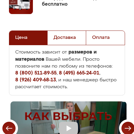
бесплатно
Цена
Доставка
Оплата
размеров и
Стоимость зависит от
материалов
Вашей мебели. Просто
позвоните нам по любому из телефонов:
8 (800) 511-89-55
,
8 (495) 665-24-01
,
8 (926) 409-68-13
, и наш менеджер быстро
рассчитает стоимость.