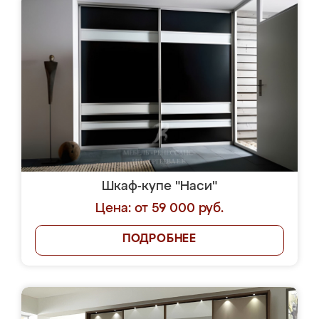
Шкаф-купе "Наси"
Цена: от 59 000 руб.
ПОДРОБНЕЕ