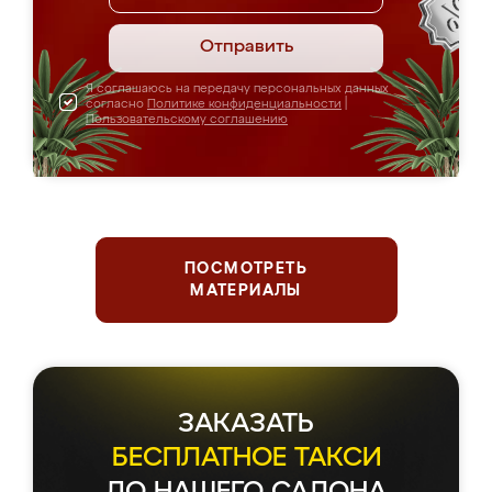
Отправить
Я соглашаюсь на передачу персональных данных
согласно
Политике конфиденциальности
|
Пользовательскому соглашению
ПОСМОТРЕТЬ
МАТЕРИАЛЫ
ЗАКАЗАТЬ
БЕСПЛАТНОЕ ТАКСИ