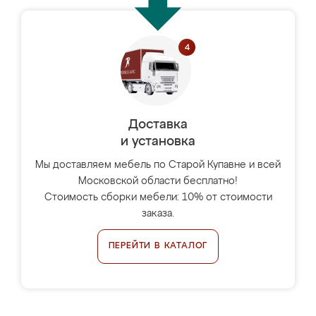
Доставка
и установка
Мы доставляем мебель по Старой Купавне и всей
Московской области бесплатно!
Стоимость сборки мебели: 10% от стоимости
заказа.
ПЕРЕЙТИ В КАТАЛОГ