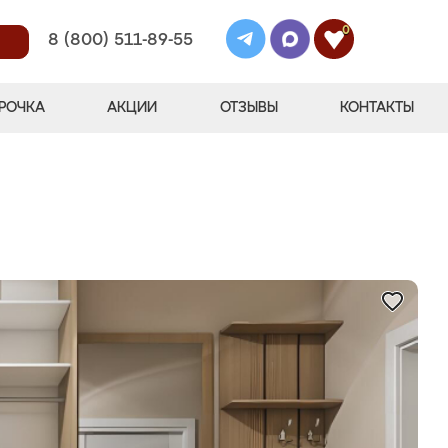
0
8 (800) 511-89-55
РОЧКА
АКЦИИ
ОТЗЫВЫ
КОНТАКТЫ