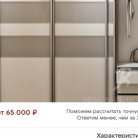
Поможем рассчитать точну
от 65 000 ₽
Ответим менее, чем за 
Характерист