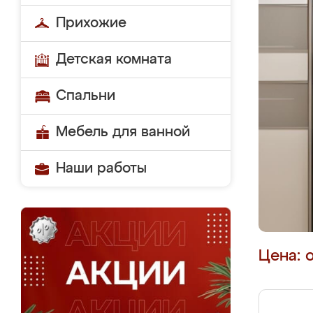
Прихожие
Детская комната
Спальни
Мебель для ванной
Наши работы
Цена: 