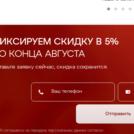
ИКСИРУЕМ СКИДКУ В 5%
О КОНЦА АВГУСТА
авьте заявку сейчас, скидка сохранится.
Отправить
Я соглашаюсь на передачу персональных данных согласно