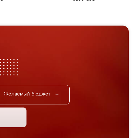
Желаемый бюджет