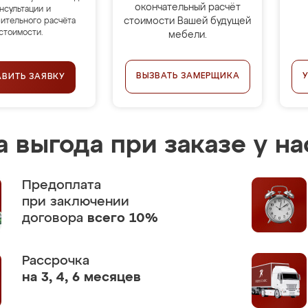
окончательный расчёт
нсультации и
стоимости Вашей будущей
ительного расчёта
стоимости.
мебели.
ВЫЗВАТЬ ЗАМЕРЩИКА
АВИТЬ ЗАЯВКУ
 выгода при заказе у на
Предоплата
при заключении
договора
всего 10%
Рассрочка
на 3, 4, 6 месяцев