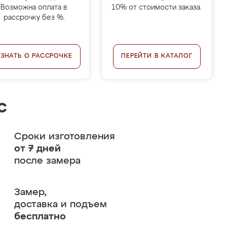
Возможна оплата в
10% от стоимости заказа.
рассрочку без %.
УЗНАТЬ О РАССРОЧКЕ
ПЕРЕЙТИ В КАТАЛОГ
с
Сроки изготовления
от 7 дней
после замера
Замер,
доставка и подъем
бесплатно