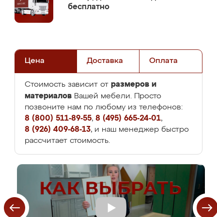
бесплатно
Цена
Доставка
Оплата
размеров и
Стоимость зависит от
материалов
Вашей мебели. Просто
позвоните нам по любому из телефонов:
8 (800) 511-89-55
,
8 (495) 665-24-01
,
8 (926) 409-68-13
, и наш менеджер быстро
рассчитает стоимость.