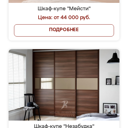
Шкаф-купе "Мейсти"
Цена: от 44 000 руб.
ПОДРОБНЕЕ
Шкаф-купе "Незабудка"