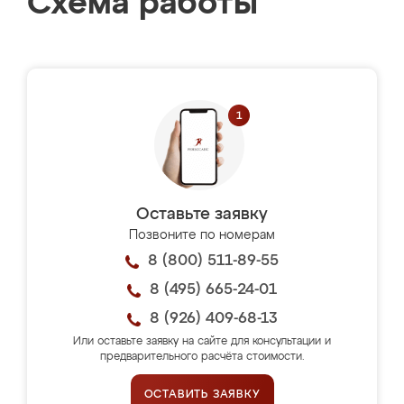
Схема работы
Оставьте заявку
Позвоните по номерам
8 (800) 511-89-55
8 (495) 665-24-01
8 (926) 409-68-13
Или оставьте заявку на сайте для консультации и
предварительного расчёта стоимости.
ОСТАВИТЬ ЗАЯВКУ