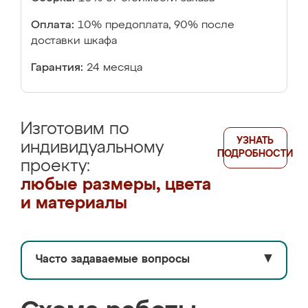
Оплата:
10% предоплата, 90% после
доставки шкафа
Гарантия:
24 месяца
Изготовим по
УЗНАТЬ
индивидуальному
ПОДРОБНОСТИ
проекту:
любые размеры, цвета
и материалы
Часто задаваемые вопросы
▼