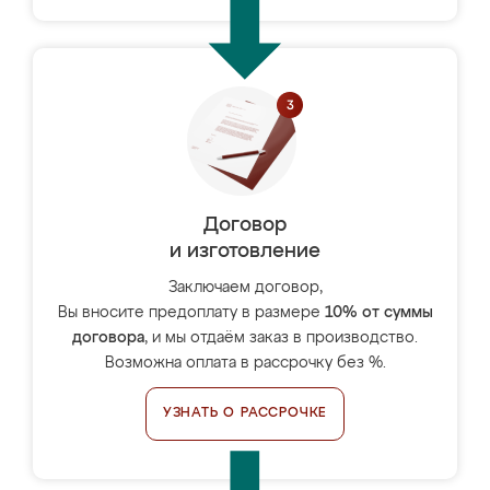
Договор
и изготовление
Заключаем договор,
Вы вносите предоплату в размере
10% от суммы
договора
, и мы отдаём заказ в производство.
Возможна оплата в рассрочку без %.
УЗНАТЬ О РАССРОЧКЕ