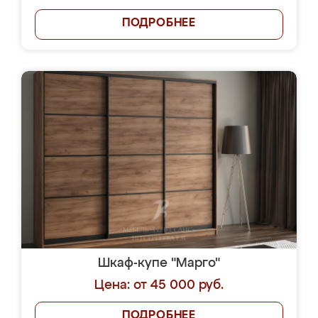
ПОДРОБНЕЕ
Шкаф-купе "Марго"
Цена: от 45 000 руб.
ПОДРОБНЕЕ