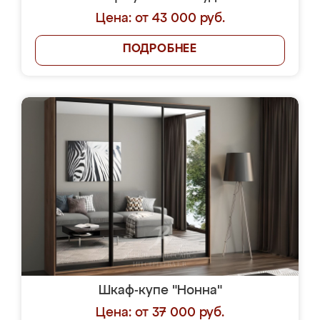
Цена: от 43 000 руб.
ПОДРОБНЕЕ
Шкаф-купе "Нонна"
Цена: от 37 000 руб.