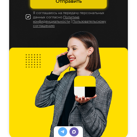
Отправить
Я соглашаюсь на передачу персональных
данных согласно
Политике
конфиденциальности
|
Пользовательскому
соглашению