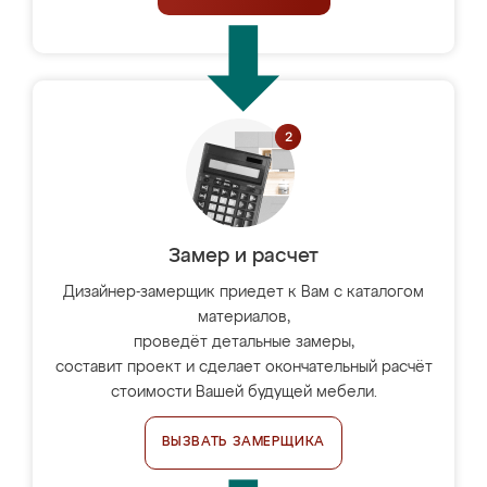
Замер и расчет
Дизайнер-замерщик приедет к Вам с каталогом
материалов,
проведёт детальные замеры,
составит проект и сделает окончательный расчёт
стоимости Вашей будущей мебели.
ВЫЗВАТЬ ЗАМЕРЩИКА