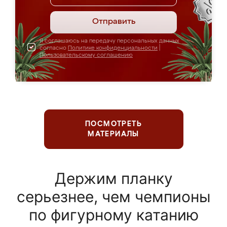
Отправить
Я соглашаюсь на передачу персональных данных
согласно
Политике конфиденциальности
|
Пользовательскому соглашению
ПОСМОТРЕТЬ
МАТЕРИАЛЫ
Держим планку
серьезнее, чем чемпионы
по фигурному катанию