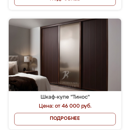
Шкаф-купе "Тинос"
Цена: от 46 000 руб.
ПОДРОБНЕЕ