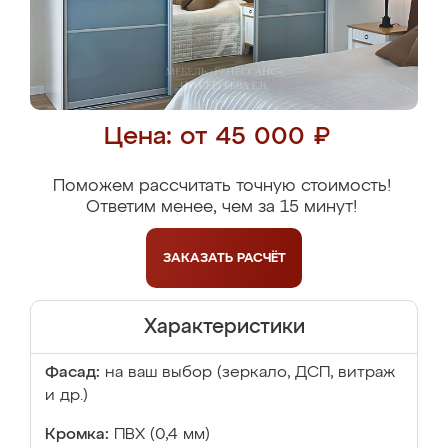
Цена: от 45 000 ₽
Поможем рассчитать точную стоимость!
Ответим менее, чем за 15 минут!
ЗАКАЗАТЬ
РАСЧЁТ
Характеристики
Фасад:
на ваш выбор (зеркало, ДСП, витраж
и др.)
Кромка:
ПВХ (0,4 мм)