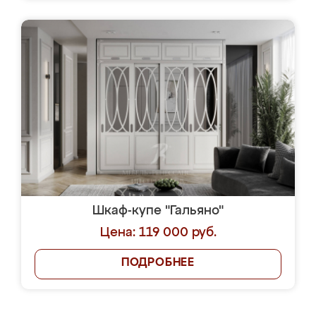
Шкаф-купе "Гальяно"
Цена: 119 000 руб.
ПОДРОБНЕЕ