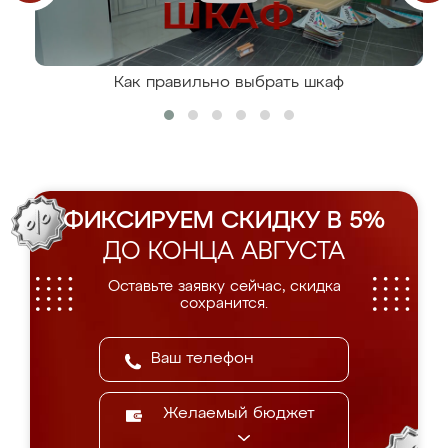
Как правильно выбрать шкаф
ФИКСИРУЕМ СКИДКУ В 5%
ДО КОНЦА АВГУСТА
Оставьте заявку сейчас, скидка
сохранится.
Желаемый бюджет