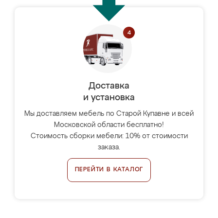
Доставка
и установка
Мы доставляем мебель по Старой Купавне и всей
Московской области бесплатно!
Стоимость сборки мебели: 10% от стоимости
заказа.
ПЕРЕЙТИ В КАТАЛОГ