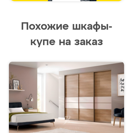
Похожие шкафы-
купе на заказ