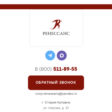
8 (800)
511-89-55
ОБРАТНЫЙ ЗВОНОК
corp-renessans@yandex.ru
г. Старая Купавна
ул. Кирова, д. 19