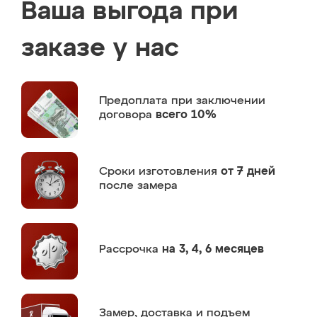
Ваша выгода при
заказе у нас
Предоплата
при заключении
договора
всего 10%
Сроки изготовления
от 7 дней
после замера
Рассрочка
на 3, 4, 6 месяцев
Замер,
доставка и подъем