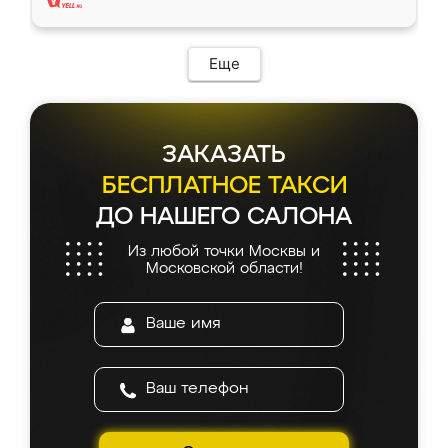
Еще
ЗАКАЗАТЬ
БЕСПЛАТНОЕ ТАКСИ
ДО НАШЕГО САЛОНА
Из любой точки Москвы и
Московской области!