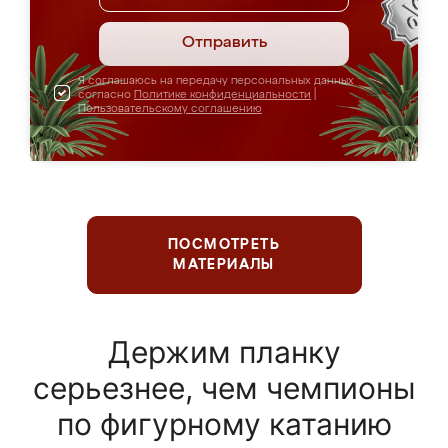
Отправить
Я соглашаюсь на передачу персональных данных
согласно
Политике конфиденциальности
|
Пользовательскому соглашению
ПОСМОТРЕТЬ
МАТЕРИАЛЫ
Держим планку
серьезнее, чем чемпионы
по фигурному катанию