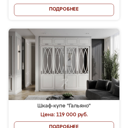
ПОДРОБНЕЕ
Шкаф-купе "Гальяно"
Цена: 119 000 руб.
ПОДРОБНЕЕ