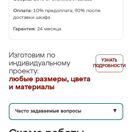
Оплата:
10% предоплата, 90% после
доставки шкафа
Гарантия:
24 месяца
Изготовим по
УЗНАТЬ
индивидуальному
ПОДРОБНОСТИ
проекту:
любые размеры, цвета
и материалы
Часто задаваемые вопросы
▼