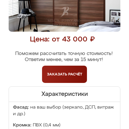
Цена: от 43 000 ₽
Поможем рассчитать точную стоимость!
Ответим менее, чем за 15 минут!
ЗАКАЗАТЬ
РАСЧЁТ
Характеристики
Фасад:
на ваш выбор (зеркало, ДСП, витраж
и др.)
Кромка:
ПВХ (0,4 мм)