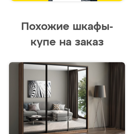
Похожие шкафы-
купе на заказ