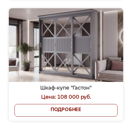
Шкаф-купе "Гастон"
Цена: 108 000 руб.
ПОДРОБНЕЕ