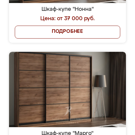
Шкаф-купе "Нонна"
Цена: от 37 000 руб.
ПОДРОБНЕЕ
Шкаф-купе "Марго"