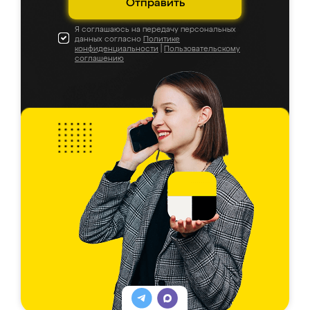
Отправить
Я соглашаюсь на передачу персональных
данных согласно
Политике
конфиденциальности
|
Пользовательскому
соглашению