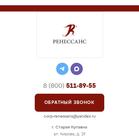
8 (800)
511-89-55
ОБРАТНЫЙ ЗВОНОК
corp-renessans@yandex.ru
г. Старая Купавна
ул. Кирова, д. 19