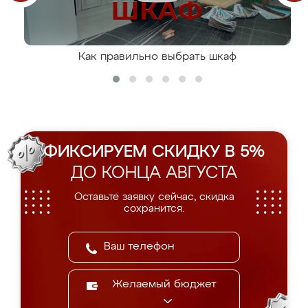
Как правильно выбрать шкаф
ФИКСИРУЕМ СКИДКУ В 5%
ДО КОНЦА АВГУСТА
Оставьте заявку сейчас, скидка
сохранится.
Желаемый бюджет