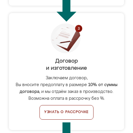
Договор
и изготовление
Заключаем договор,
Вы вносите предоплату в размере
10% от суммы
договора
, и мы отдаём заказ в производство.
Возможна оплата в рассрочку без %.
УЗНАТЬ О РАССРОЧКЕ