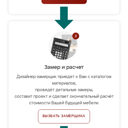
Замер и расчет
Дизайнер-замерщик приедет к Вам с каталогом
материалов,
проведёт детальные замеры,
составит проект и сделает окончательный расчёт
стоимости Вашей будущей мебели.
ВЫЗВАТЬ ЗАМЕРЩИКА