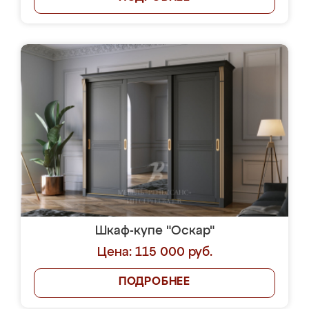
Шкаф-купе "Оскар"
Цена: 115 000 руб.
ПОДРОБНЕЕ