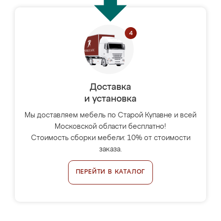
Доставка
и установка
Мы доставляем мебель по Старой Купавне и всей
Московской области бесплатно!
Стоимость сборки мебели: 10% от стоимости
заказа.
ПЕРЕЙТИ В КАТАЛОГ