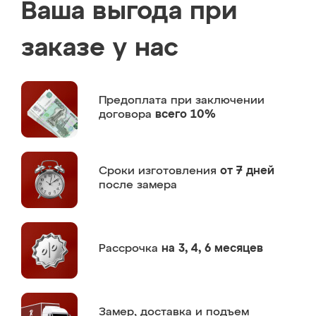
Ваша выгода при
заказе у нас
Предоплата
при заключении
договора
всего 10%
Сроки изготовления
от 7 дней
после замера
Рассрочка
на 3, 4, 6 месяцев
Замер,
доставка и подъем