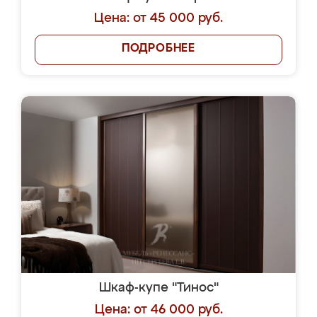
Цена: от 45 000 руб.
ПОДРОБНЕЕ
Шкаф-купе "Тинос"
Цена: от 46 000 руб.