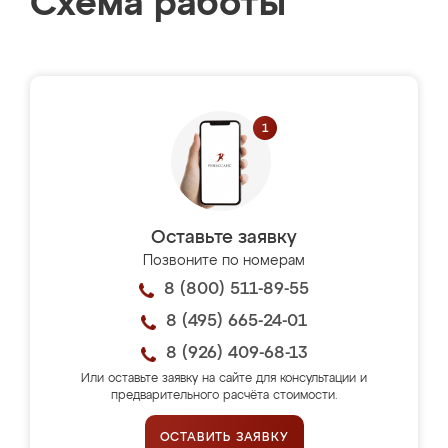
Схема работы
Оставьте заявку
Позвоните по номерам
8 (800) 511-89-55
8 (495) 665-24-01
8 (926) 409-68-13
Или оставьте заявку на сайте для консультации и
предварительного расчёта стоимости.
ОСТАВИТЬ ЗАЯВКУ