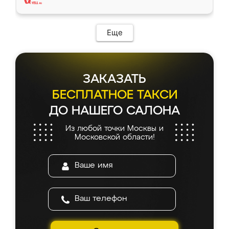
Еще
ЗАКАЗАТЬ
БЕСПЛАТНОЕ ТАКСИ
ДО НАШЕГО САЛОНА
Из любой точки Москвы и
Московской области!