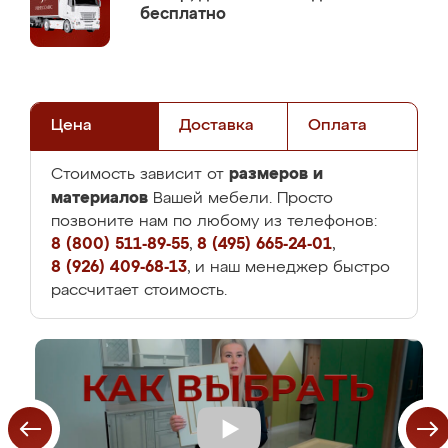
бесплатно
Цена
Доставка
Оплата
размеров и
Стоимость зависит от
материалов
Вашей мебели. Просто
позвоните нам по любому из телефонов:
8 (800) 511-89-55
,
8 (495) 665-24-01
,
8 (926) 409-68-13
, и наш менеджер быстро
рассчитает стоимость.