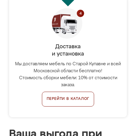
Доставка
и установка
Мы доставляем мебель по Старой Купавне и всей
Московской области бесплатно!
Стоимость сборки мебели: 10% от стоимости
заказа.
ПЕРЕЙТИ В КАТАЛОГ
Ваша выгода при