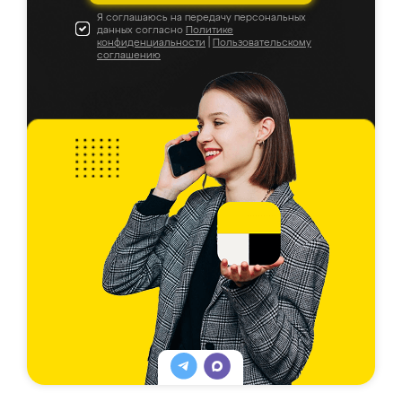
Я соглашаюсь на передачу персональных
данных согласно
Политике
конфиденциальности
|
Пользовательскому
соглашению