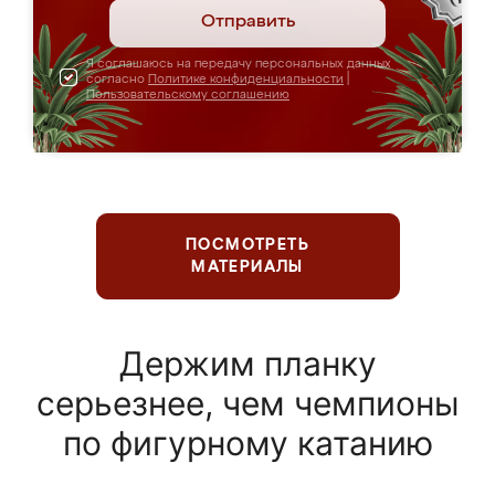
Отправить
Я соглашаюсь на передачу персональных данных
согласно
Политике конфиденциальности
|
Пользовательскому соглашению
ПОСМОТРЕТЬ
МАТЕРИАЛЫ
Держим планку
серьезнее, чем чемпионы
по фигурному катанию