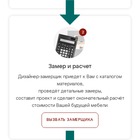
Замер и расчет
Дизайнер-замерщик приедет к Вам с каталогом
материалов,
проведёт детальные замеры,
составит проект и сделает окончательный расчёт
стоимости Вашей будущей мебели.
ВЫЗВАТЬ ЗАМЕРЩИКА