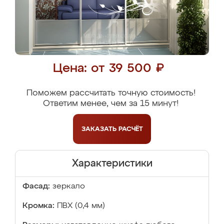
Цена: от 39 500 ₽
Поможем рассчитать точную стоимость!
Ответим менее, чем за 15 минут!
ЗАКАЗАТЬ
РАСЧЁТ
Характеристики
Фасад:
зеркало
Кромка:
ПВХ (0,4 мм)