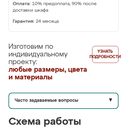
Оплата:
10% предоплата, 90% после
доставки шкафа
Гарантия:
24 месяца
Изготовим по
УЗНАТЬ
индивидуальному
ПОДРОБНОСТИ
проекту:
любые размеры, цвета
и материалы
Часто задаваемые вопросы
▼
Схема работы