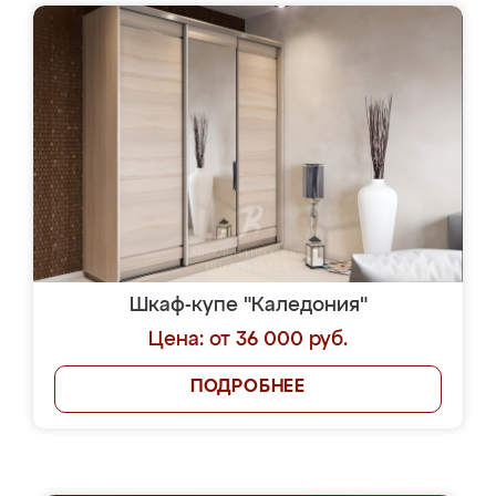
Шкаф-купе "Каледония"
Цена: от 36 000 руб.
ПОДРОБНЕЕ