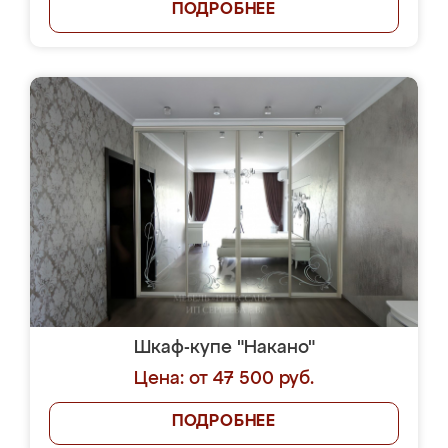
ПОДРОБНЕЕ
Шкаф-купе "Накано"
Цена: от 47 500 руб.
ПОДРОБНЕЕ