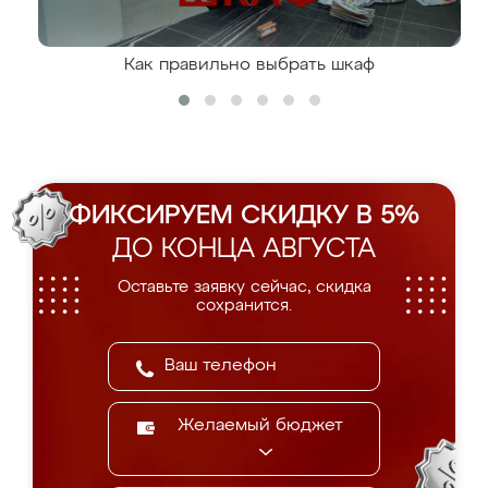
Как правильно выбрать шкаф
ФИКСИРУЕМ СКИДКУ В 5%
ДО КОНЦА АВГУСТА
Оставьте заявку сейчас, скидка
сохранится.
Желаемый бюджет