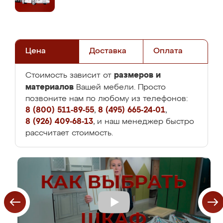
Цена
Доставка
Оплата
размеров и
Стоимость зависит от
материалов
Вашей мебели. Просто
позвоните нам по любому из телефонов:
8 (800) 511-89-55
,
8 (495) 665-24-01
,
8 (926) 409-68-13
, и наш менеджер быстро
рассчитает стоимость.