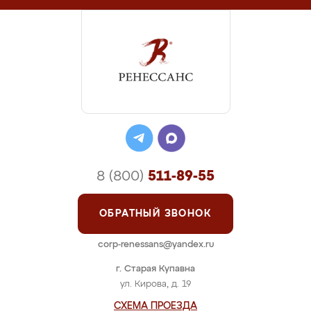
8 (800)
511-89-55
ОБРАТНЫЙ ЗВОНОК
corp-renessans@yandex.ru
г. Старая Купавна
ул. Кирова, д. 19
СХЕМА ПРОЕЗДА