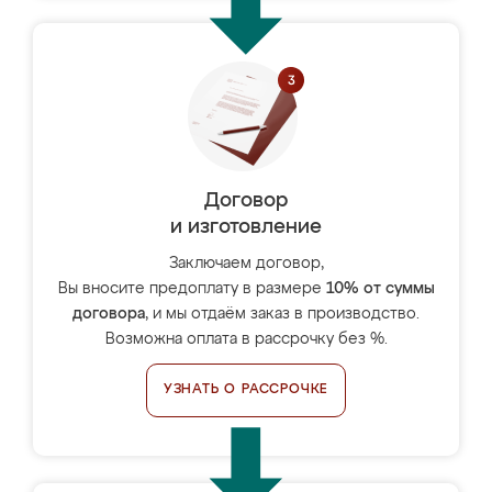
Договор
и изготовление
Заключаем договор,
Вы вносите предоплату в размере
10% от суммы
договора
, и мы отдаём заказ в производство.
Возможна оплата в рассрочку без %.
УЗНАТЬ О РАССРОЧКЕ