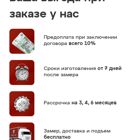
заказе у нас
Предоплата
при заключении
договора
всего 10%
Сроки изготовления
от 7 дней
после замера
Рассрочка
на 3, 4, 6 месяцев
Замер,
доставка и подъем
бесплатно