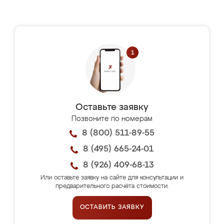
Оставьте заявку
Позвоните по номерам
8 (800) 511-89-55
8 (495) 665-24-01
8 (926) 409-68-13
Или оставьте заявку на сайте для консультации и
предварительного расчёта стоимости.
ОСТАВИТЬ ЗАЯВКУ