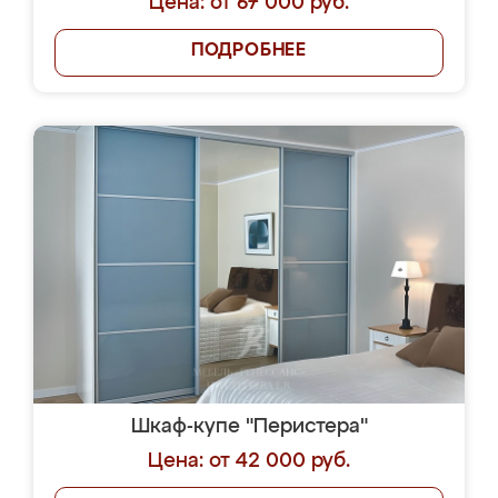
Цена: от 67 000 руб.
ПОДРОБНЕЕ
Шкаф-купе "Перистера"
Цена: от 42 000 руб.