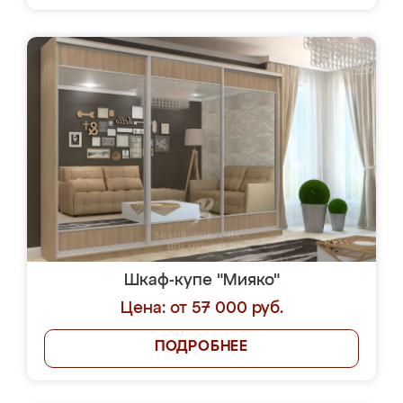
Шкаф-купе "Мияко"
Цена: от 57 000 руб.
ПОДРОБНЕЕ