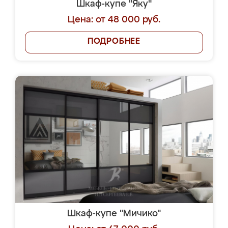
Шкаф-купе "Яку"
Цена: от 48 000 руб.
ПОДРОБНЕЕ
Шкаф-купе "Мичико"