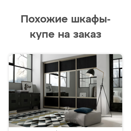
Похожие шкафы-
купе на заказ