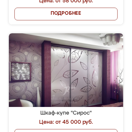
Цена: от 58 000 руб.
ПОДРОБНЕЕ
Шкаф-купе "Сирос"
Цена: от 45 000 руб.