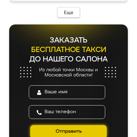
Еще
ЗАКАЗАТЬ
БЕСПЛАТНОЕ ТАКСИ
ДО НАШЕГО САЛОНА
Из любой точки Москвы и
Московской области!
Отправить