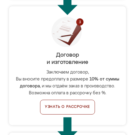
Договор
и изготовление
Заключаем договор,
Вы вносите предоплату в размере
10% от суммы
договора
, и мы отдаём заказ в производство.
Возможна оплата в рассрочку без %.
УЗНАТЬ О РАССРОЧКЕ