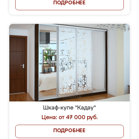
ПОДРОБНЕЕ
Шкаф-купе "Кадау"
Цена: от 47 000 руб.
ПОДРОБНЕЕ