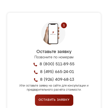
Оставьте заявку
Позвоните по номерам
8 (800) 511-89-55
8 (495) 665-24-01
8 (926) 409-68-13
Или оставьте заявку на сайте для консультации и
предварительного расчёта стоимости.
ОСТАВИТЬ ЗАЯВКУ