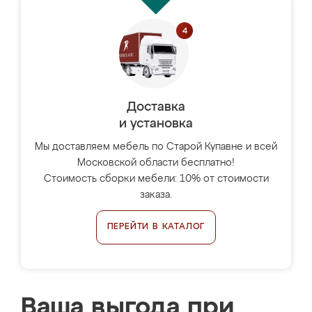
Доставка
и установка
Мы доставляем мебель по Старой Купавне и всей
Московской области бесплатно!
Стоимость сборки мебели: 10% от стоимости
заказа.
ПЕРЕЙТИ В КАТАЛОГ
Ваша выгода при