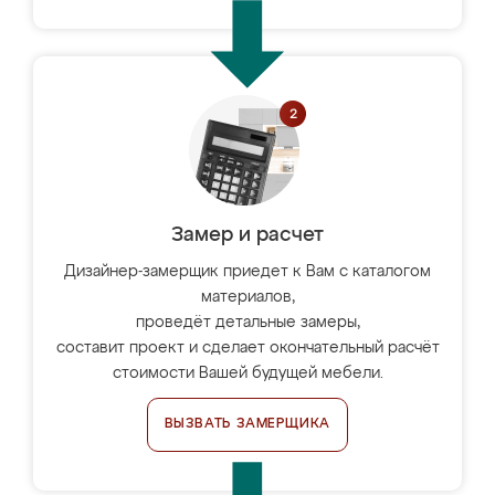
Замер и расчет
Дизайнер-замерщик приедет к Вам с каталогом
материалов,
проведёт детальные замеры,
составит проект и сделает окончательный расчёт
стоимости Вашей будущей мебели.
ВЫЗВАТЬ ЗАМЕРЩИКА