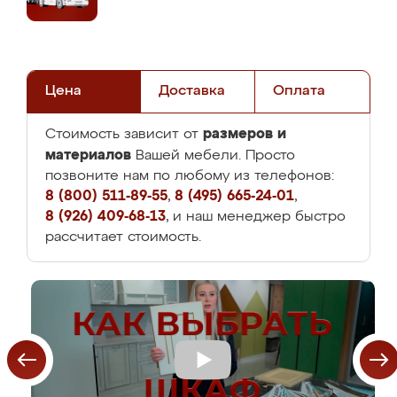
Цена
Доставка
Оплата
размеров и
Стоимость зависит от
материалов
Вашей мебели. Просто
позвоните нам по любому из телефонов:
8 (800) 511-89-55
,
8 (495) 665-24-01
,
8 (926) 409-68-13
, и наш менеджер быстро
рассчитает стоимость.