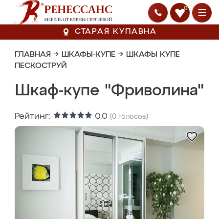
0
СТАРАЯ КУПАВНА
ГЛАВНАЯ
→
ШКАФЫ-КУПЕ
→
ШКАФЫ КУПЕ
ПЕСКОСТРУЙ
Шкаф-купе "Фриволина"
Рейтинг:
0.0
(
0
голосов)