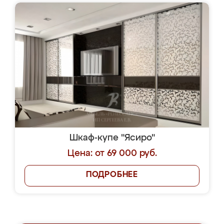
Шкаф-купе "Ясиро"
Цена: от 69 000 руб.
ПОДРОБНЕЕ