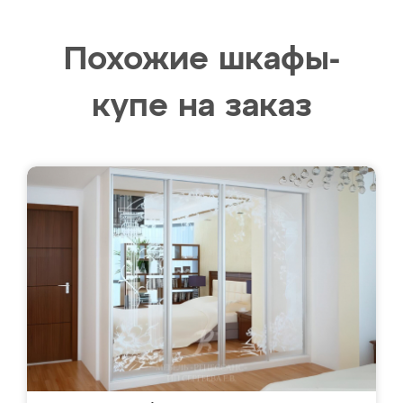
Похожие шкафы-
купе на заказ