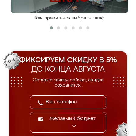
Как правильно выбрать шкаф
ФИКСИРУЕМ СКИДКУ В 5%
ДО КОНЦА АВГУСТА
Оставьте заявку сейчас, скидка
сохранится.
Желаемый бюджет