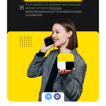
Я соглашаюсь на передачу персональных
данных согласно
Политике
конфиденциальности
|
Пользовательскому
соглашению