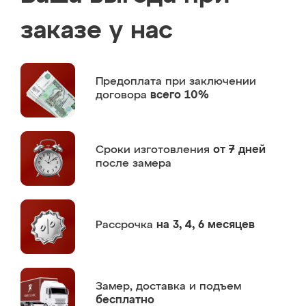
заказе у нас
Предоплата
при заключении
договора
всего 10%
Сроки изготовления
от 7 дней
после замера
Рассрочка
на 3, 4, 6 месяцев
Замер,
доставка и подъем
бесплатно