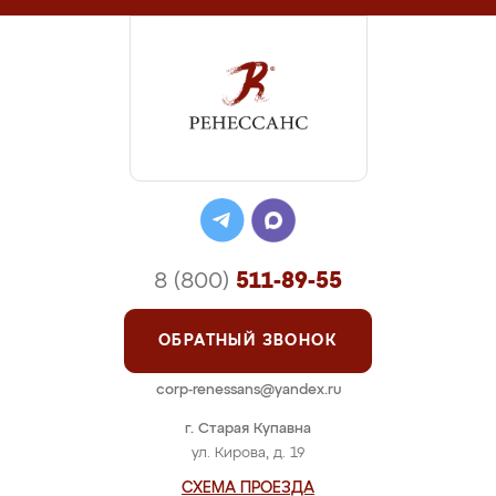
8 (800)
511-89-55
ОБРАТНЫЙ ЗВОНОК
corp-renessans@yandex.ru
г. Старая Купавна
ул. Кирова, д. 19
СХЕМА ПРОЕЗДА