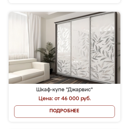
Шкаф-купе "Джарвис"
Цена: от 46 000 руб.
ПОДРОБНЕЕ