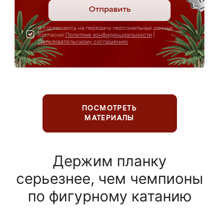
Отправить
Я соглашаюсь на передачу персональных данных
согласно
Политике конфиденциальности
|
Пользовательскому соглашению
ПОСМОТРЕТЬ
МАТЕРИАЛЫ
Держим планку
серьезнее, чем чемпионы
по фигурному катанию