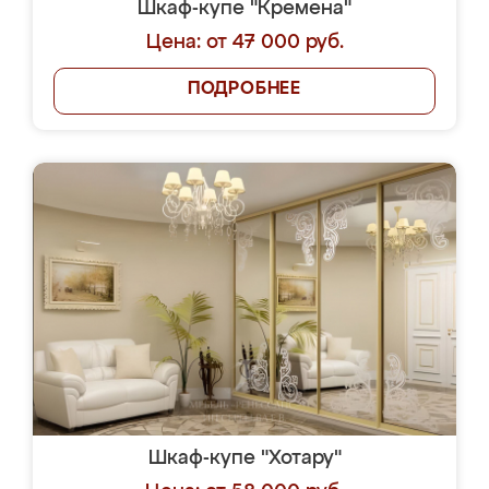
Шкаф-купе "Кремена"
Цена: от 47 000 руб.
ПОДРОБНЕЕ
Шкаф-купе "Хотару"