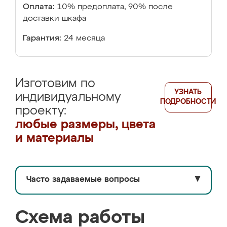
Оплата:
10% предоплата, 90% после
доставки шкафа
Гарантия:
24 месяца
Изготовим по
УЗНАТЬ
индивидуальному
ПОДРОБНОСТИ
проекту:
любые размеры, цвета
и материалы
Часто задаваемые вопросы
▼
Схема работы