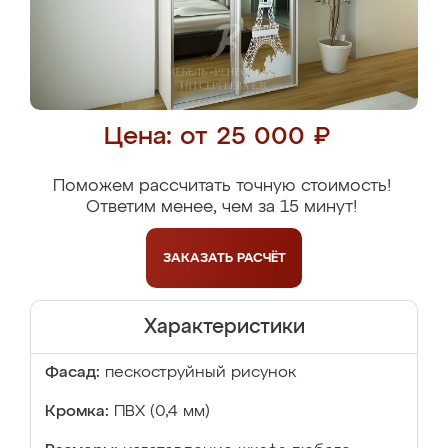
Цена: от 25 000 ₽
Поможем рассчитать точную стоимость!
Ответим менее, чем за 15 минут!
ЗАКАЗАТЬ
РАСЧЁТ
Характеристики
Фасад:
пескоструйный рисунок
Кромка:
ПВХ (0,4 мм)