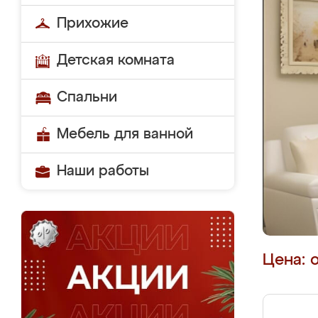
Прихожие
Детская комната
Спальни
Мебель для ванной
Наши работы
Цена: 