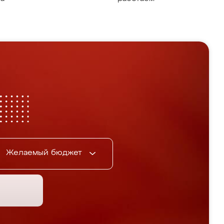
Желаемый бюджет