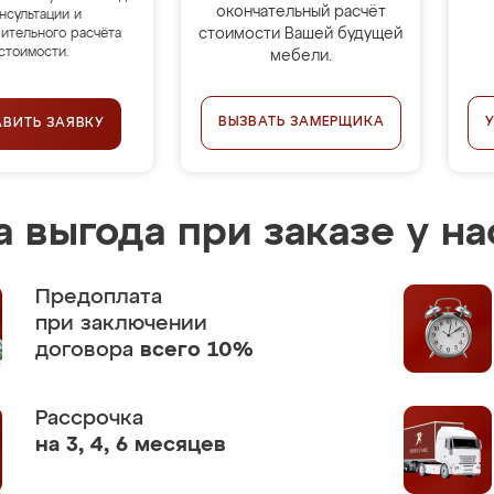
окончательный расчёт
нсультации и
стоимости Вашей будущей
ительного расчёта
стоимости.
мебели.
ВЫЗВАТЬ ЗАМЕРЩИКА
АВИТЬ ЗАЯВКУ
 выгода при заказе у на
Предоплата
при заключении
договора
всего 10%
Рассрочка
на 3, 4, 6 месяцев