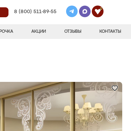
0
8 (800) 511-89-55
РОЧКА
АКЦИИ
ОТЗЫВЫ
КОНТАКТЫ