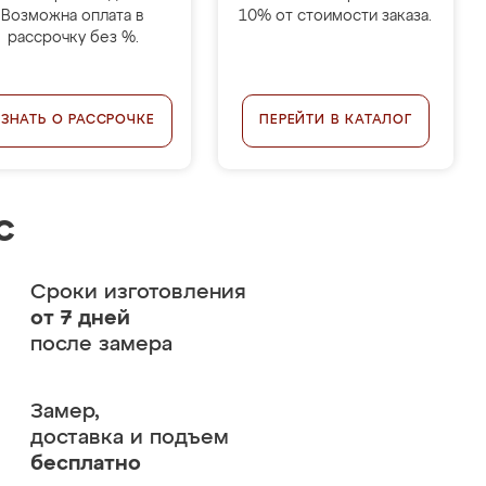
Возможна оплата в
10% от стоимости заказа.
рассрочку без %.
УЗНАТЬ О РАССРОЧКЕ
ПЕРЕЙТИ В КАТАЛОГ
с
Сроки изготовления
от 7 дней
после замера
Замер,
доставка и подъем
бесплатно