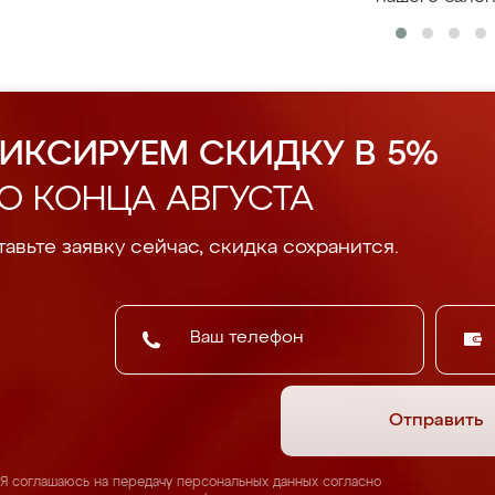
ИКСИРУЕМ СКИДКУ В 5%
О КОНЦА АВГУСТА
авьте заявку сейчас, скидка сохранится.
Отправить
Я соглашаюсь на передачу персональных данных согласно