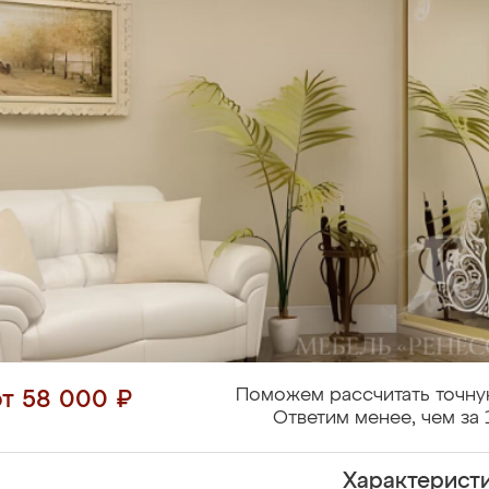
Поможем рассчитать точну
от 58 000 ₽
Ответим менее, чем за 
Характерист