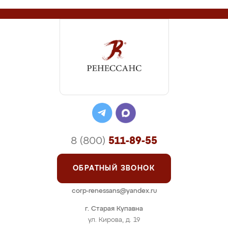
8 (800)
511-89-55
ОБРАТНЫЙ ЗВОНОК
corp-renessans@yandex.ru
г. Старая Купавна
ул. Кирова, д. 19