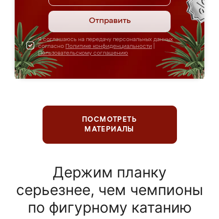
Отправить
Я соглашаюсь на передачу персональных данных
согласно
Политике конфиденциальности
|
Пользовательскому соглашению
ПОСМОТРЕТЬ
МАТЕРИАЛЫ
Держим планку
серьезнее, чем чемпионы
по фигурному катанию