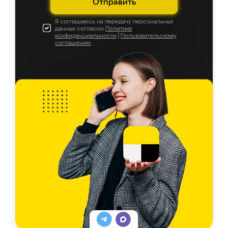
Отправить
Я соглашаюсь на передачу персональных
данных согласно
Политике
конфиденциальности
|
Пользовательскому
соглашению