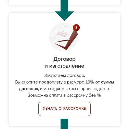
Договор
и изготовление
Заключаем договор,
Вы вносите предоплату в размере
10% от суммы
договора
, и мы отдаём заказ в производство.
Возможна оплата в рассрочку без %.
УЗНАТЬ О РАССРОЧКЕ