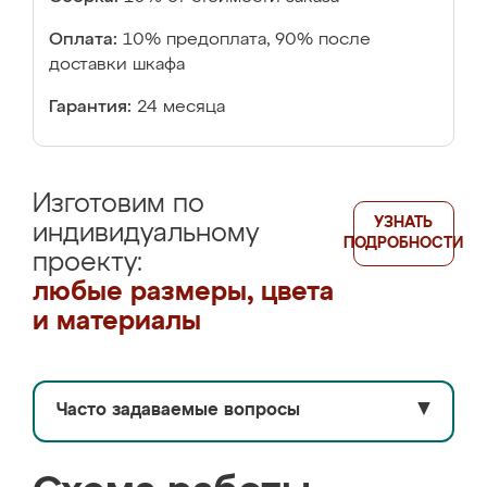
Оплата:
10% предоплата, 90% после
доставки шкафа
Гарантия:
24 месяца
Изготовим по
УЗНАТЬ
индивидуальному
ПОДРОБНОСТИ
проекту:
любые размеры, цвета
и материалы
Часто задаваемые вопросы
▼