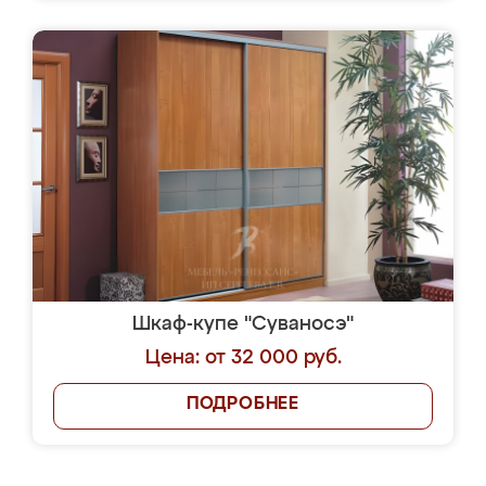
Шкаф-купе "Суваносэ"
Цена: от 32 000 руб.
ПОДРОБНЕЕ