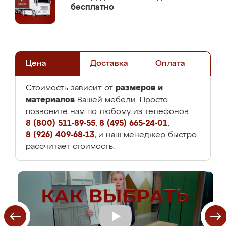
бесплатно
Цена
Доставка
Оплата
размеров и
Стоимость зависит от
материалов
Вашей мебели. Просто
позвоните нам по любому из телефонов:
8 (800) 511-89-55
,
8 (495) 665-24-01
,
8 (926) 409-68-13
, и наш менеджер быстро
рассчитает стоимость.