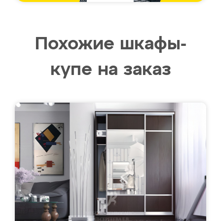
Похожие шкафы-
купе на заказ