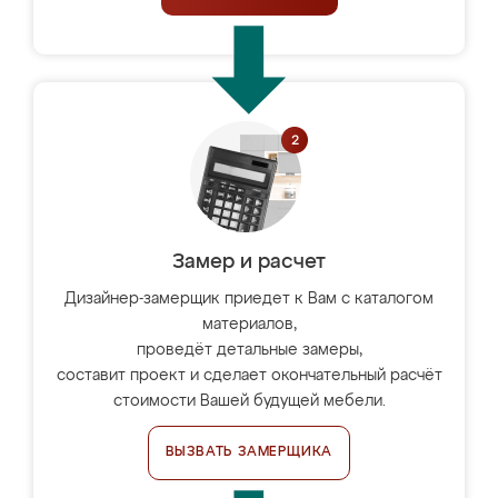
Замер и расчет
Дизайнер-замерщик приедет к Вам с каталогом
материалов,
проведёт детальные замеры,
составит проект и сделает окончательный расчёт
стоимости Вашей будущей мебели.
ВЫЗВАТЬ ЗАМЕРЩИКА