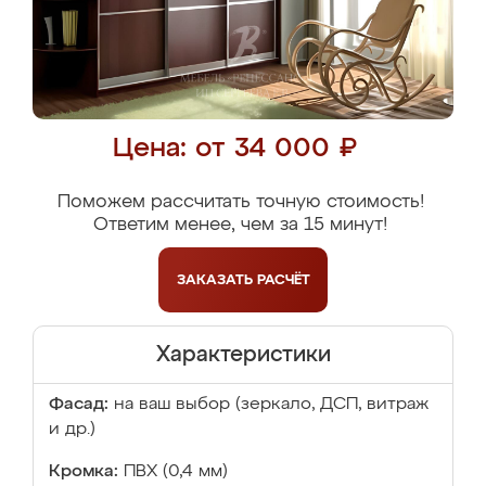
Цена: от 34 000 ₽
Поможем рассчитать точную стоимость!
Ответим менее, чем за 15 минут!
ЗАКАЗАТЬ
РАСЧЁТ
Характеристики
Фасад:
на ваш выбор (зеркало, ДСП, витраж
и др.)
Кромка:
ПВХ (0,4 мм)