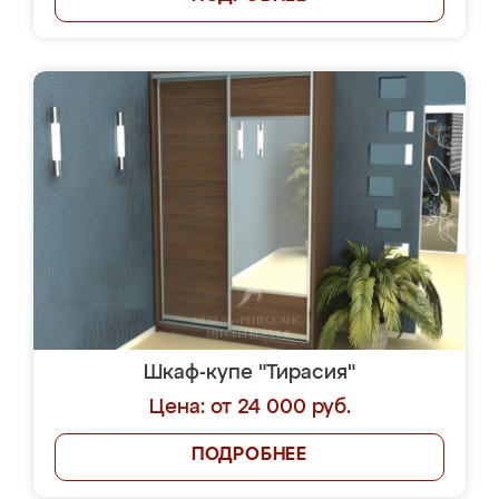
Шкаф-купе "Тирасия"
Цена: от 24 000 руб.
ПОДРОБНЕЕ