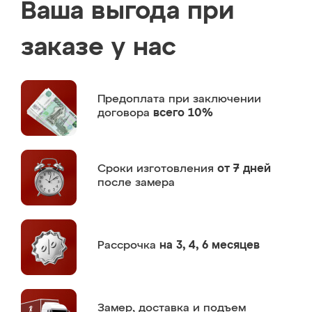
Ваша выгода при
заказе у нас
Предоплата
при заключении
договора
всего 10%
Сроки изготовления
от 7 дней
после замера
Рассрочка
на 3, 4, 6 месяцев
Замер,
доставка и подъем