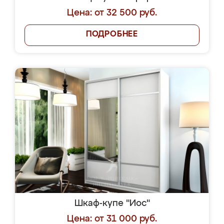
Цена: от 32 500 руб.
ПОДРОБНЕЕ
Шкаф-купе "Иос"
Цена: от 31 000 руб.