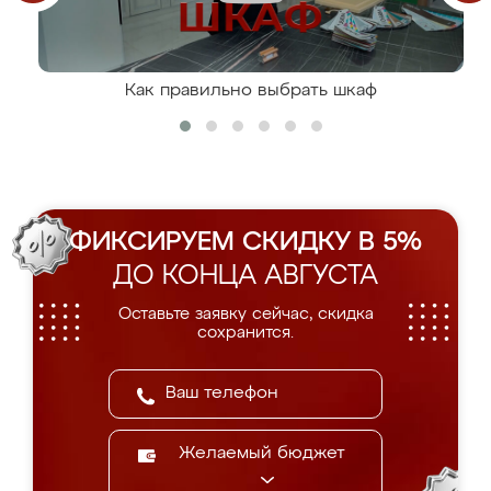
Как правильно выбрать шкаф
ФИКСИРУЕМ СКИДКУ В 5%
ДО КОНЦА АВГУСТА
Оставьте заявку сейчас, скидка
сохранится.
Желаемый бюджет