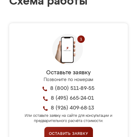
Схема работы
Оставьте заявку
Позвоните по номерам
8 (800) 511-89-55
8 (495) 665-24-01
8 (926) 409-68-13
Или оставьте заявку на сайте для консультации и
предварительного расчёта стоимости.
ОСТАВИТЬ ЗАЯВКУ