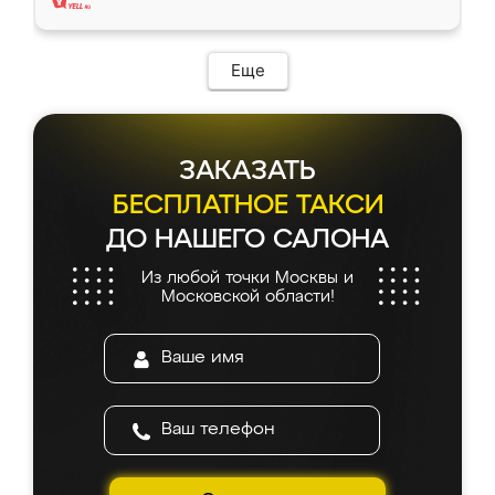
Еще
ЗАКАЗАТЬ
БЕСПЛАТНОЕ ТАКСИ
ДО НАШЕГО САЛОНА
Из любой точки Москвы и
Московской области!