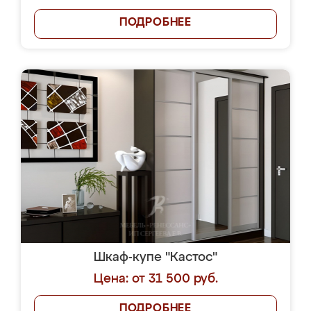
ПОДРОБНЕЕ
Шкаф-купе "Кастос"
Цена: от 31 500 руб.
ПОДРОБНЕЕ