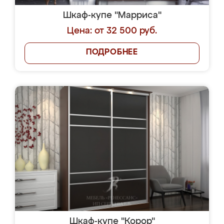
Шкаф-купе "Марриса"
Цена: от 32 500 руб.
ПОДРОБНЕЕ
Шкаф-купе "Корор"