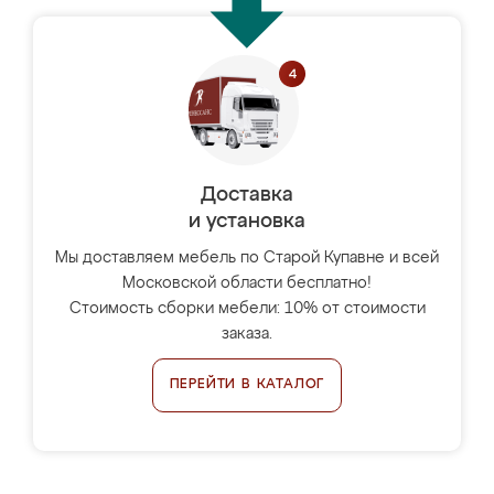
Доставка
и установка
Мы доставляем мебель по Старой Купавне и всей
Московской области бесплатно!
Стоимость сборки мебели: 10% от стоимости
заказа.
ПЕРЕЙТИ В КАТАЛОГ