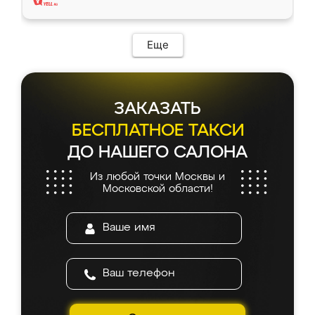
Еще
ЗАКАЗАТЬ
БЕСПЛАТНОЕ ТАКСИ
ДО НАШЕГО САЛОНА
Из любой точки Москвы и
Московской области!