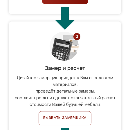
Замер и расчет
Дизайнер-замерщик приедет к Вам с каталогом
материалов,
проведёт детальные замеры,
составит проект и сделает окончательный расчёт
стоимости Вашей будущей мебели.
ВЫЗВАТЬ ЗАМЕРЩИКА