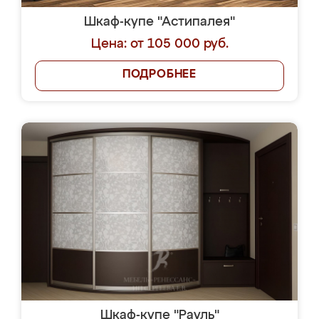
Шкаф-купе "Астипалея"
Цена: от 105 000 руб.
ПОДРОБНЕЕ
Шкаф-купе "Рауль"