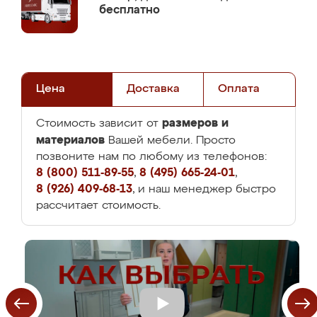
бесплатно
Цена
Доставка
Оплата
размеров и
Стоимость зависит от
материалов
Вашей мебели. Просто
позвоните нам по любому из телефонов:
8 (800) 511-89-55
,
8 (495) 665-24-01
,
8 (926) 409-68-13
, и наш менеджер быстро
рассчитает стоимость.