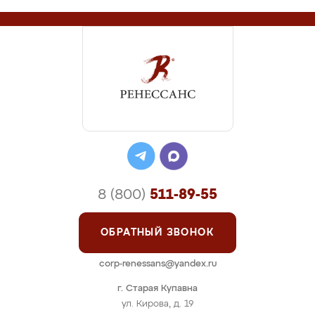
8 (800)
511-89-55
ОБРАТНЫЙ ЗВОНОК
corp-renessans@yandex.ru
г. Старая Купавна
ул. Кирова, д. 19