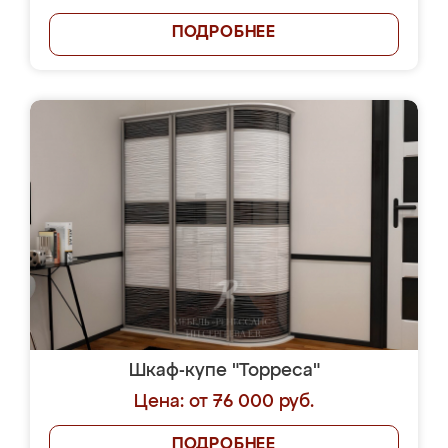
ПОДРОБНЕЕ
Шкаф-купе "Торреса"
Цена: от 76 000 руб.
ПОДРОБНЕЕ