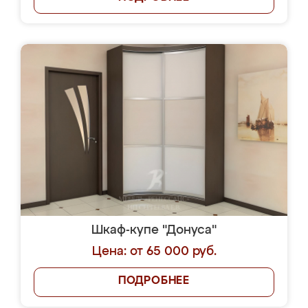
Шкаф-купе "Донуса"
Цена: от 65 000 руб.
ПОДРОБНЕЕ