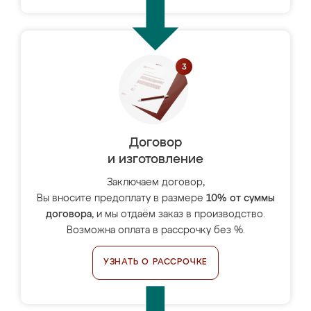
Договор
и изготовление
Заключаем договор,
Вы вносите предоплату в размере
10% от суммы
договора
, и мы отдаём заказ в производство.
Возможна оплата в рассрочку без %.
УЗНАТЬ О РАССРОЧКЕ