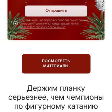
Отправить
Я соглашаюсь на передачу персональных данных
согласно
Политике конфиденциальности
|
Пользовательскому соглашению
ПОСМОТРЕТЬ
МАТЕРИАЛЫ
Держим планку
серьезнее, чем чемпионы
по фигурному катанию