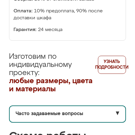
Оплата:
10% предоплата, 90% после
доставки шкафа
Гарантия:
24 месяца
Изготовим по
УЗНАТЬ
индивидуальному
ПОДРОБНОСТИ
проекту:
любые размеры, цвета
и материалы
Часто задаваемые вопросы
▼