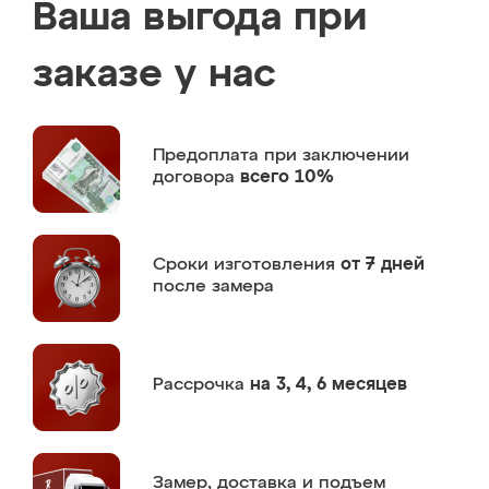
Ваша выгода при
заказе у нас
Предоплата
при заключении
договора
всего 10%
Сроки изготовления
от 7 дней
после замера
Рассрочка
на 3, 4, 6 месяцев
Замер,
доставка и подъем