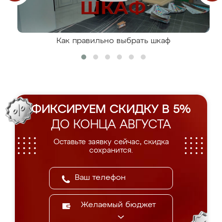
Как правильно выбрать шкаф
ФИКСИРУЕМ СКИДКУ В 5%
ДО КОНЦА АВГУСТА
Оставьте заявку сейчас, скидка
сохранится.
Желаемый бюджет