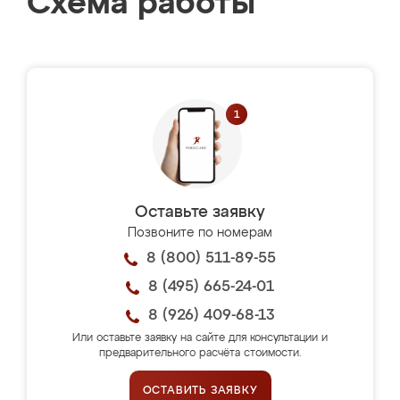
Схема работы
Оставьте заявку
Позвоните по номерам
8 (800) 511-89-55
8 (495) 665-24-01
8 (926) 409-68-13
Или оставьте заявку на сайте для консультации и
предварительного расчёта стоимости.
ОСТАВИТЬ ЗАЯВКУ