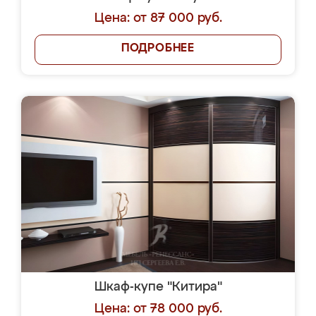
Цена: от 87 000 руб.
ПОДРОБНЕЕ
Шкаф-купе "Китира"
Цена: от 78 000 руб.