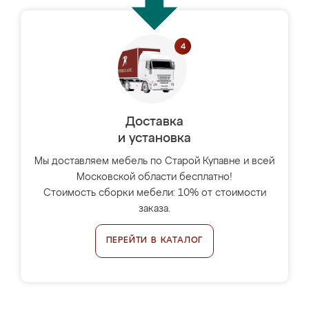
Доставка
и установка
Мы доставляем мебель по Старой Купавне и всей
Московской области бесплатно!
Стоимость сборки мебели: 10% от стоимости
заказа.
ПЕРЕЙТИ В КАТАЛОГ