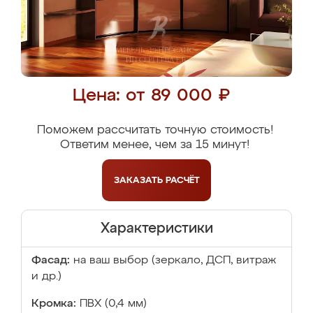
Цена: от 89 000 ₽
Поможем рассчитать точную стоимость!
Ответим менее, чем за 15 минут!
ЗАКАЗАТЬ
РАСЧЁТ
Характеристики
Фасад:
на ваш выбор (зеркало, ДСП, витраж
и др.)
Кромка:
ПВХ (0,4 мм)