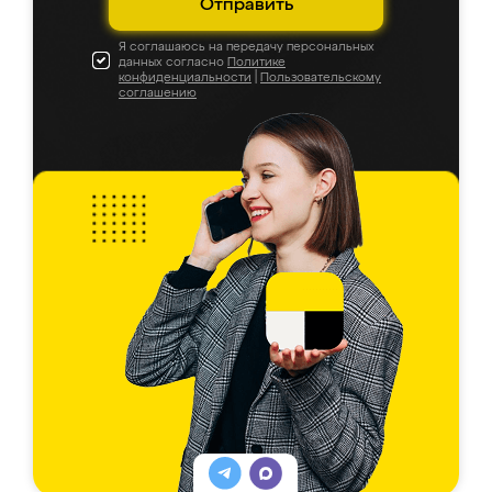
Отправить
Я соглашаюсь на передачу персональных
данных согласно
Политике
конфиденциальности
|
Пользовательскому
соглашению