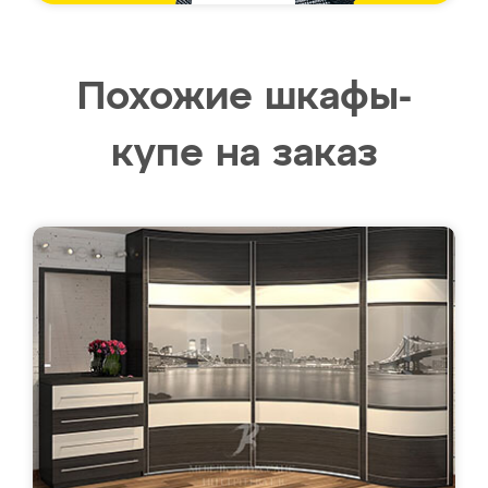
Похожие шкафы-
купе на заказ