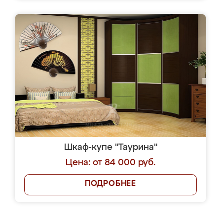
Шкаф-купе "Таурина"
Цена: от 84 000 руб.
ПОДРОБНЕЕ