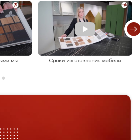
рыми мы
Сроки изготовления мебели