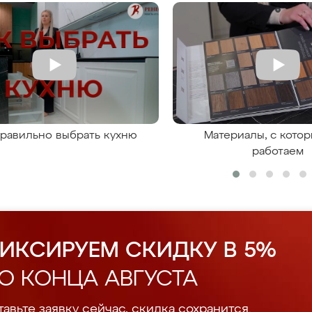
правильно выбрать кухню
Материалы, с кото
работаем
ИКСИРУЕМ СКИДКУ В 5%
О КОНЦА АВГУСТА
авьте заявку сейчас, скидка сохранится.