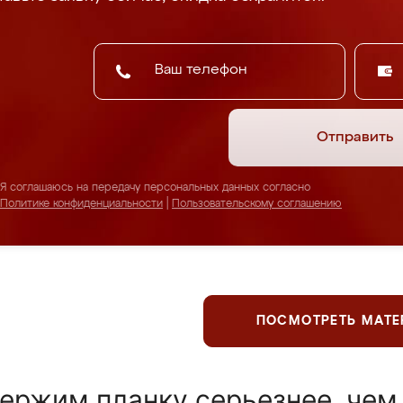
Отправить
Я соглашаюсь на передачу персональных данных согласно
Политике конфиденциальности
|
Пользовательскому соглашению
ПОСМОТРЕТЬ МАТ
ержим планку серьезнее, чем