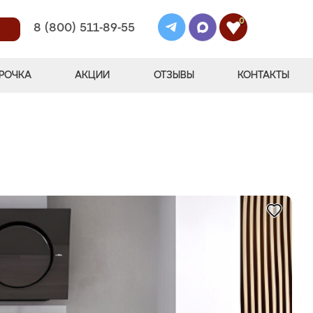
0
8 (800) 511-89-55
РОЧКА
АКЦИИ
ОТЗЫВЫ
КОНТАКТЫ