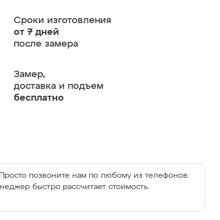
Сроки изготовления
от 7 дней
после замера
Замер,
доставка и подъем
бесплатно
Просто позвоните нам по любому из телефонов:
енеджер быстро рассчитает стоимость.