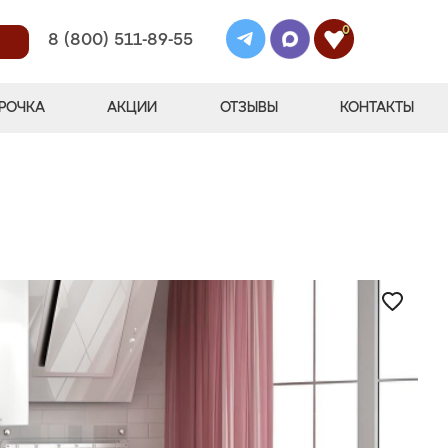
0
8 (800) 511-89-55
РОЧКА
АКЦИИ
ОТЗЫВЫ
КОНТАКТЫ