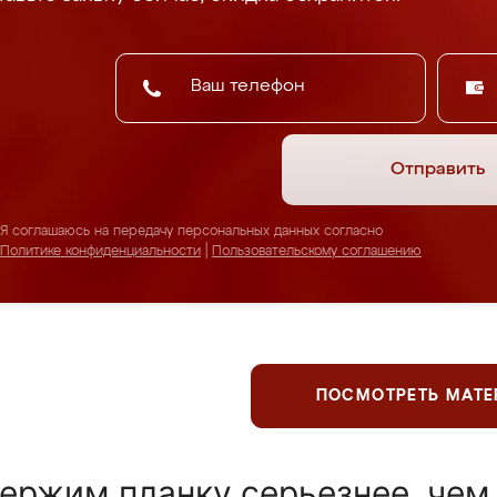
Отправить
Я соглашаюсь на передачу персональных данных согласно
Политике конфиденциальности
|
Пользовательскому соглашению
ПОСМОТРЕТЬ МАТ
ержим планку серьезнее, чем