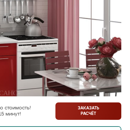
ю стоимость!
ЗАКАЗАТЬ
РАСЧЁТ
15 минут!