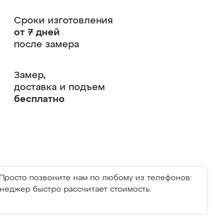
Сроки изготовления
от 7 дней
после замера
Замер,
доставка и подъем
бесплатно
Просто позвоните нам по любому из телефонов:
енеджер быстро рассчитает стоимость.