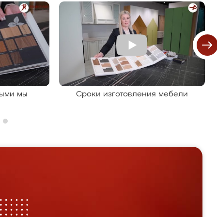
рыми мы
Сроки изготовления мебели