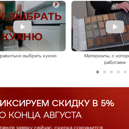
правильно выбрать кухню
Материалы, с кото
работаем
ИКСИРУЕМ СКИДКУ В 5%
О КОНЦА АВГУСТА
авьте заявку сейчас, скидка сохранится.