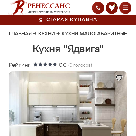
0
СТАРАЯ КУПАВНА
ГЛАВНАЯ
→
КУХНИ
→
КУХНИ МАЛОГАБАРИТНЫЕ
Кухня "Ядвига"
Рейтинг:
0.0
(
0
голосов)