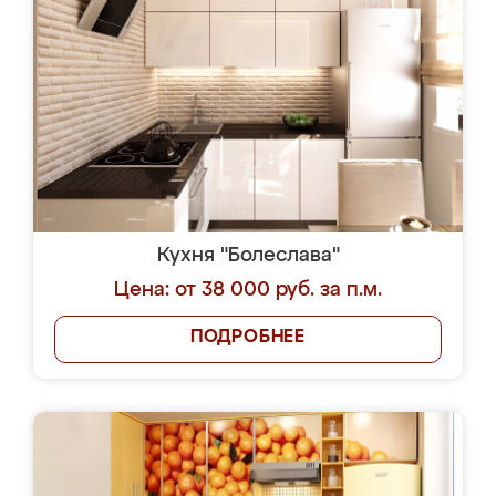
Кухня "Болеслава"
Цена: от 38 000 руб. за п.м.
ПОДРОБНЕЕ