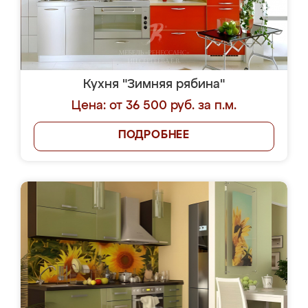
Кухня "Зимняя рябина"
Цена: от 36 500 руб. за п.м.
ПОДРОБНЕЕ