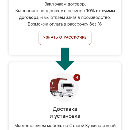
Заключаем договор,
Вы вносите предоплату в размере
10% от суммы
договора
, и мы отдаём заказ в производство.
Возможна оплата в рассрочку без %.
УЗНАТЬ О РАССРОЧКЕ
Доставка
и установка
Мы доставляем мебель по Старой Купавне и всей