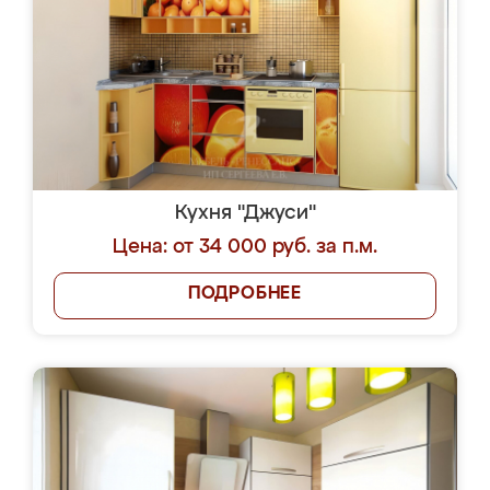
Кухня "Джуси"
Цена: от 34 000 руб. за п.м.
ПОДРОБНЕЕ