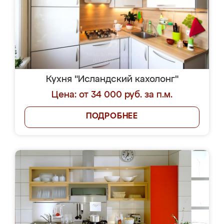
Кухня "Исландский кахолонг"
Цена: от 34 000 руб. за п.м.
ПОДРОБНЕЕ