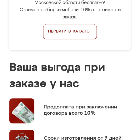
Московской области бесплатно!
Стоимость сборки мебели: 10% от стоимости
заказа.
ПЕРЕЙТИ В КАТАЛОГ
Ваша выгода при
заказе у нас
Предоплата
при заключении
договора
всего 10%
Сроки изготовления
от 7 дней