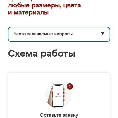
любые размеры, цвета
и материалы
Часто задаваемые вопросы
▼
Схема работы
Оставьте заявку