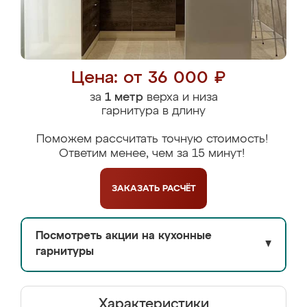
Цена: от 36 000 ₽
за
1 метр
верха и низа
гарнитура в длину
Поможем рассчитать точную стоимость!
Ответим менее, чем за 15 минут!
ЗАКАЗАТЬ
РАСЧЁТ
Посмотреть акции на кухонные
▼
гарнитуры
Характеристики