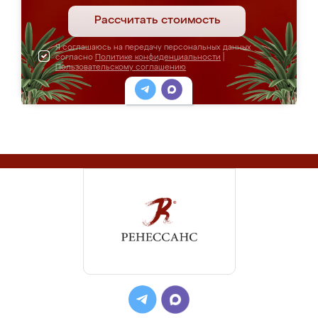
Рассчитать стоимость
Я соглашаюсь на передачу персональных данных
согласно
Политике конфиденциальности
|
Пользовательскому соглашению