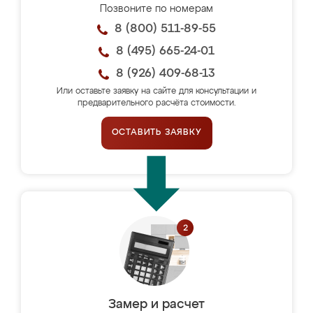
Позвоните по номерам
8 (800) 511-89-55
8 (495) 665-24-01
8 (926) 409-68-13
Или оставьте заявку на сайте для консультации и
предварительного расчёта стоимости.
ОСТАВИТЬ ЗАЯВКУ
Замер и расчет