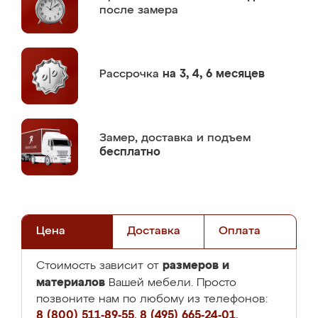
после замера
Рассрочка
на 3, 4, 6 месяцев
Замер,
доставка и подъем
бесплатно
Цена
Доставка
Оплата
размеров и
Стоимость зависит от
материалов
Вашей мебели. Просто
позвоните нам по любому из телефонов:
8 (800) 511-89-55
,
8 (495) 665-24-01
,