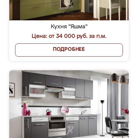
Кухня "Яшма"
Цена: от 34 000 руб. за п.м.
ПОДРОБНЕЕ