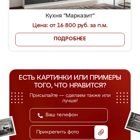
Кухня "Марказит"
Цена: от 16 800 руб. за п.м.
ПОДРОБНЕЕ
ЕСТЬ КАРТИНКИ ИЛИ ПРИМЕРЫ
ТОГО, ЧТО НРАВИТСЯ?
Присылайте — сделаем также или
лучше!
Прикрепить фото