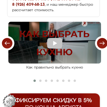
8 (926) 409-68-13
, и наш менеджер быстро
рассчитает стоимость.
Как правильно выбрать кухню
ФИКСИРУЕМ СКИДКУ В 5%