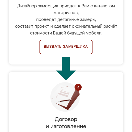
Дизайнер-замерщик приедет к Вам с каталогом
материалов,
проведёт детальные замеры,
составит проект и сделает окончательный расчёт
стоимости Вашей будущей мебели.
ВЫЗВАТЬ ЗАМЕРЩИКА
Договор
и изготовление