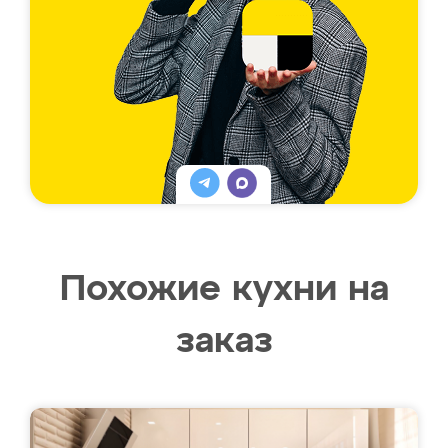
Похожие кухни на
заказ