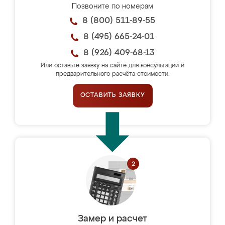
Позвоните по номерам
8 (800) 511-89-55
8 (495) 665-24-01
8 (926) 409-68-13
Или оставьте заявку на сайте для консультации и
предварительного расчёта стоимости.
ОСТАВИТЬ ЗАЯВКУ
Замер и расчет