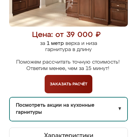
Цена: от 39 000 ₽
за
1 метр
верха и низа
гарнитура в длину
Поможем рассчитать точную стоимость!
Ответим менее, чем за 15 минут!
ЗАКАЗАТЬ
РАСЧЁТ
Посмотреть акции на кухонные
▼
гарнитуры
Характеристики