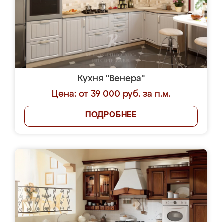
Кухня "Венера"
Цена: от 39 000 руб. за п.м.
ПОДРОБНЕЕ