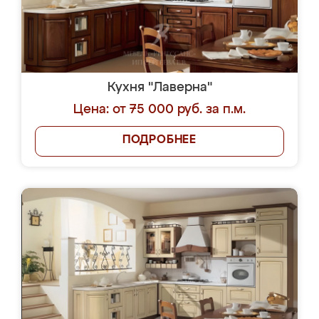
Кухня "Лаверна"
Цена: от 75 000 руб. за п.м.
ПОДРОБНЕЕ