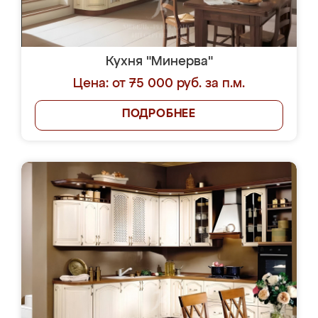
Кухня "Минерва"
Цена: от 75 000 руб. за п.м.
ПОДРОБНЕЕ