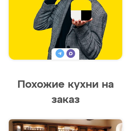
Похожие кухни на
заказ