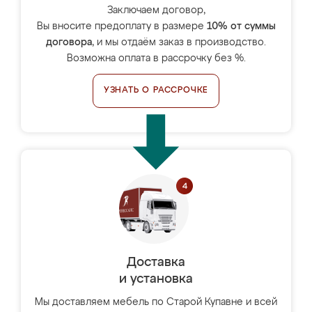
Заключаем договор,
Вы вносите предоплату в размере
10% от суммы
договора
, и мы отдаём заказ в производство.
Возможна оплата в рассрочку без %.
УЗНАТЬ О РАССРОЧКЕ
Доставка
и установка
Мы доставляем мебель по Старой Купавне и всей