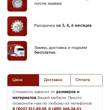
после замера
Рассрочка
на 3, 4, 6 месяцев
Замер,
доставка и подъем
бесплатно
Цена
Доставка
Оплата
размеров и
Стоимость зависит от
материалов
Вашей мебели. Просто
позвоните нам по любому из телефонов:
8 (800) 511-89-55
,
8 (495) 665-24-01
,