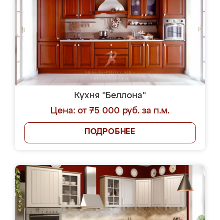
Кухня "Беллона"
Цена: от 75 000 руб. за п.м.
ПОДРОБНЕЕ