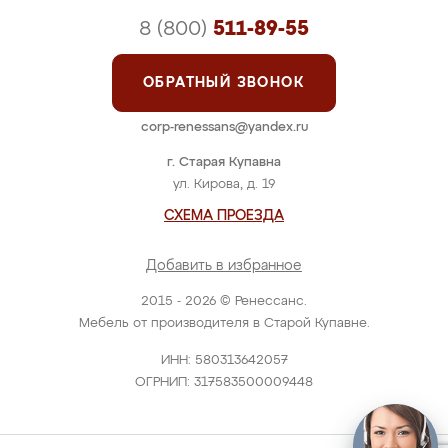
8 (800)
511-89-55
ОБРАТНЫЙ ЗВОНОК
corp-renessans@yandex.ru
г. Старая Купавна
ул. Кирова, д. 19
СХЕМА ПРОЕЗДА
Добавить в избранное
2015 - 2026 © Ренессанс.
Мебель от производителя в Старой Купавне.
ИНН: 580313642057
ОГРНИП: 317583500009448