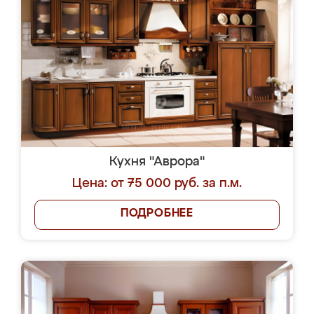
Кухня "Аврора"
Цена: от 75 000 руб. за п.м.
ПОДРОБНЕЕ