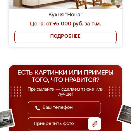
Кухня "Нона"
Цена: от 75 000 руб. за п.м.
ПОДРОБНЕЕ
ЕСТЬ КАРТИНКИ ИЛИ ПРИМЕРЫ
ТОГО, ЧТО НРАВИТСЯ?
Присылайте — сделаем также или
лучше!
Прикрепить фото