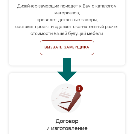
Дизайнер-замерщик приедет к Вам с каталогом
материалов,
проведёт детальные замеры,
составит проект и сделает окончательный расчёт
стоимости Вашей будущей мебели.
ВЫЗВАТЬ ЗАМЕРЩИКА
Договор
и изготовление