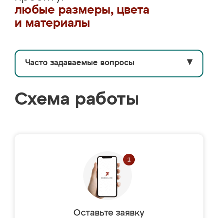
любые размеры, цвета
и материалы
Часто задаваемые вопросы
▼
Схема работы
Оставьте заявку