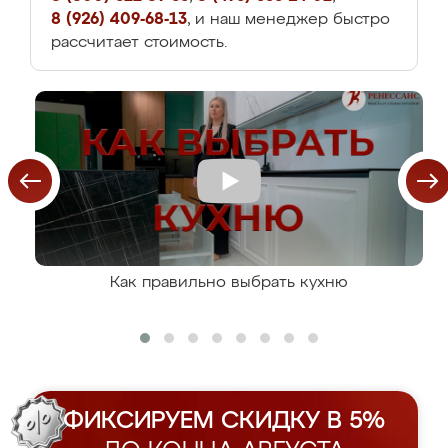
8 (926) 409-68-13
, и наш менеджер быстро
рассчитает стоимость.
Как правильно выбрать кухню
ФИКСИРУЕМ СКИДКУ В 5%