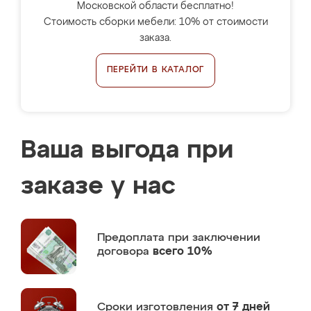
Московской области бесплатно!
Стоимость сборки мебели: 10% от стоимости
заказа.
ПЕРЕЙТИ В КАТАЛОГ
Ваша выгода при
заказе у нас
Предоплата
при заключении
договора
всего 10%
Сроки изготовления
от 7 дней