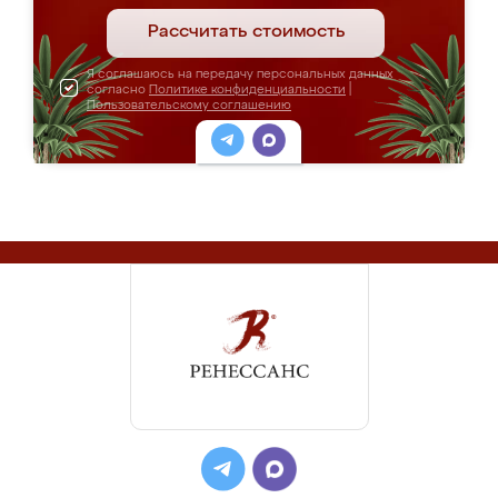
Рассчитать стоимость
Я соглашаюсь на передачу персональных данных
согласно
Политике конфиденциальности
|
Пользовательскому соглашению