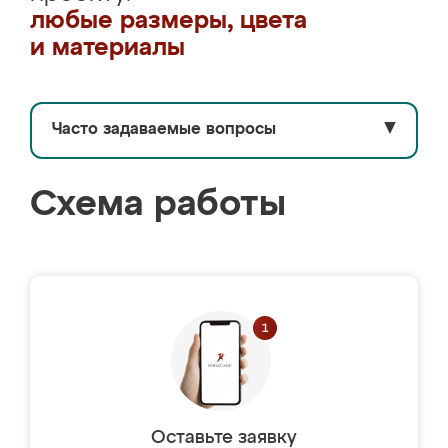
любые размеры, цвета
и материалы
Часто задаваемые вопросы
▼
Схема работы
Оставьте заявку