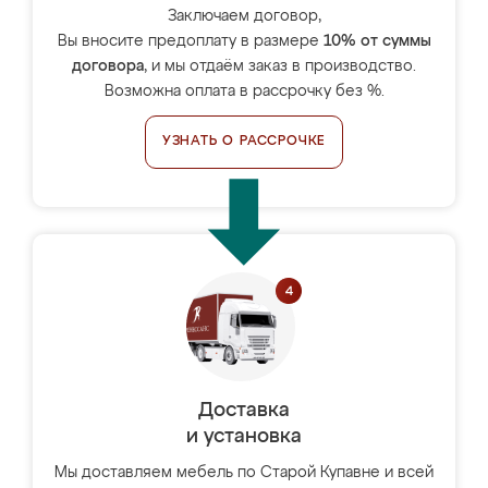
Заключаем договор,
Вы вносите предоплату в размере
10% от суммы
договора
, и мы отдаём заказ в производство.
Возможна оплата в рассрочку без %.
УЗНАТЬ О РАССРОЧКЕ
Доставка
и установка
Мы доставляем мебель по Старой Купавне и всей