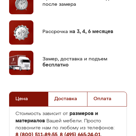
после замера
Рассрочка
на 3, 4, 6 месяцев
Замер,
доставка и подъем
бесплатно
Цена
Доставка
Оплата
размеров и
Стоимость зависит от
материалов
Вашей мебели. Просто
позвоните нам по любому из телефонов:
8 (800) 511-89-55
,
8 (495) 665-24-01
,