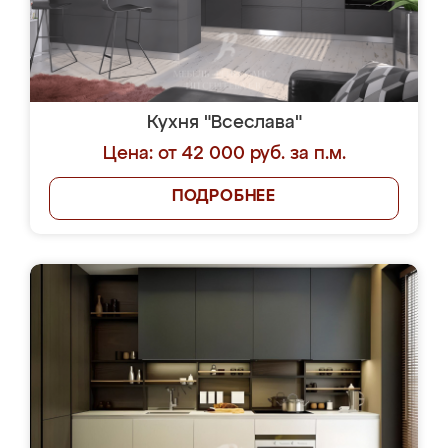
Кухня "Всеслава"
Цена: от 42 000 руб. за п.м.
ПОДРОБНЕЕ