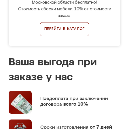
Московской области бесплатно!
Стоимость сборки мебели: 10% от стоимости
заказа.
ПЕРЕЙТИ В КАТАЛОГ
Ваша выгода при
заказе у нас
Предоплата
при заключении
договора
всего 10%
Сроки изготовления
от 7 дней