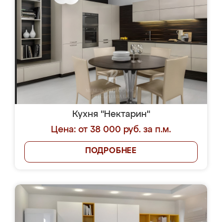
Кухня "Нектарин"
Цена: от 38 000 руб. за п.м.
ПОДРОБНЕЕ