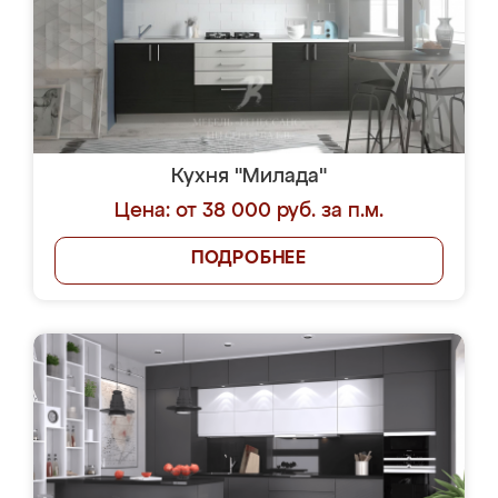
Кухня "Милада"
Цена: от 38 000 руб. за п.м.
ПОДРОБНЕЕ