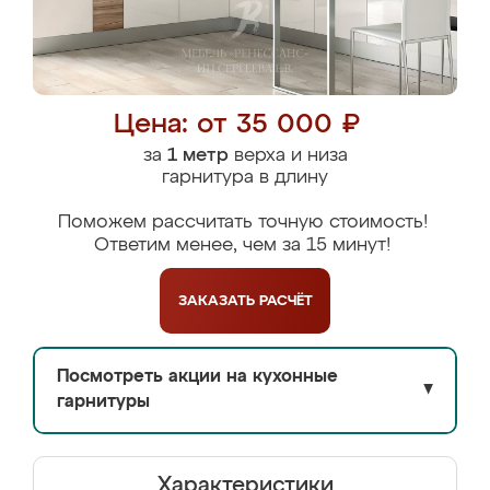
Цена: от 35 000 ₽
за
1 метр
верха и низа
гарнитура в длину
Поможем рассчитать точную стоимость!
Ответим менее, чем за 15 минут!
ЗАКАЗАТЬ
РАСЧЁТ
Посмотреть акции на кухонные
▼
гарнитуры
Характеристики