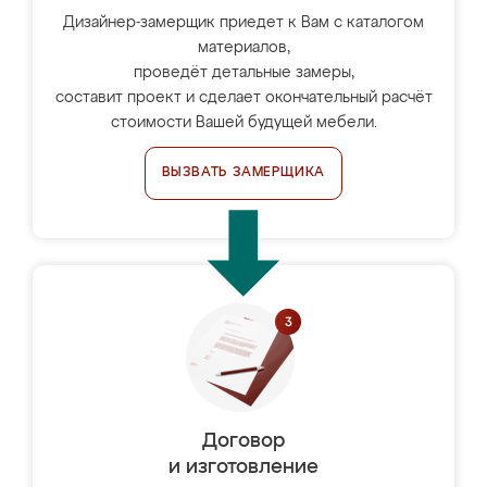
Дизайнер-замерщик приедет к Вам с каталогом
материалов,
проведёт детальные замеры,
составит проект и сделает окончательный расчёт
стоимости Вашей будущей мебели.
ВЫЗВАТЬ ЗАМЕРЩИКА
Договор
и изготовление