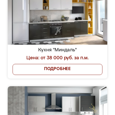
Кухня "Миндаль"
Цена: от 38 000 руб. за п.м.
ПОДРОБНЕЕ