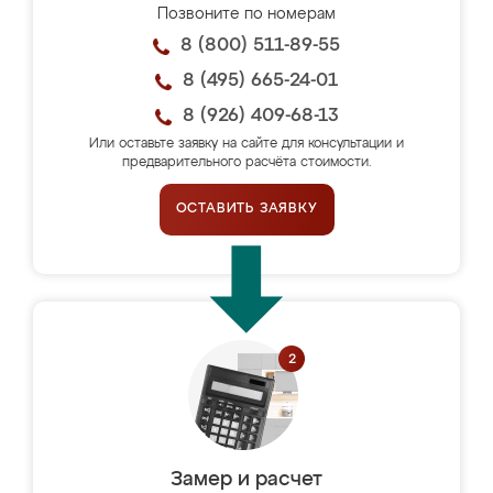
Позвоните по номерам
8 (800) 511-89-55
8 (495) 665-24-01
8 (926) 409-68-13
Или оставьте заявку на сайте для консультации и
предварительного расчёта стоимости.
ОСТАВИТЬ ЗАЯВКУ
Замер и расчет