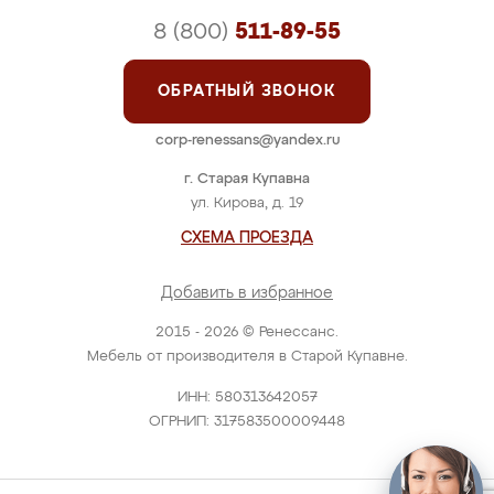
8 (800)
511-89-55
ОБРАТНЫЙ ЗВОНОК
corp-renessans@yandex.ru
г. Старая Купавна
ул. Кирова, д. 19
СХЕМА ПРОЕЗДА
Добавить в избранное
2015 - 2026 © Ренессанс.
Мебель от производителя в Старой Купавне.
ИНН: 580313642057
ОГРНИП: 317583500009448