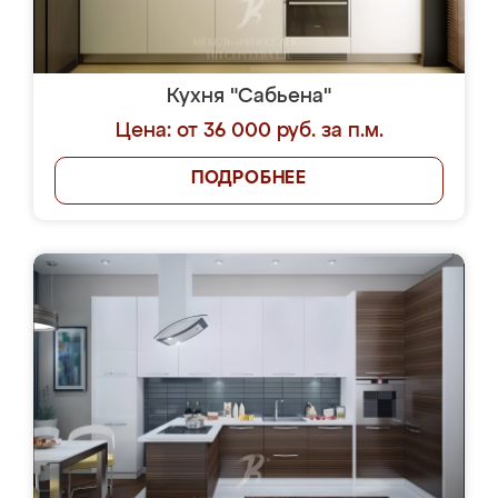
Кухня "Сабьена"
Цена: от 36 000 руб. за п.м.
ПОДРОБНЕЕ