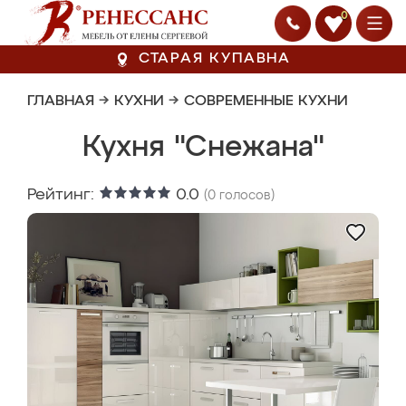
0
СТАРАЯ КУПАВНА
ГЛАВНАЯ
→
КУХНИ
→
СОВРЕМЕННЫЕ КУХНИ
Кухня "Снежана"
Рейтинг:
0.0
(
0
голосов)