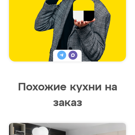
Похожие кухни на
заказ