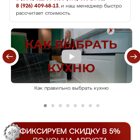
8 (926) 409-68-13
, и наш менеджер быстро
рассчитает стоимость.
Как правильно выбрать кухню
ФИКСИРУЕМ СКИДКУ В 5%