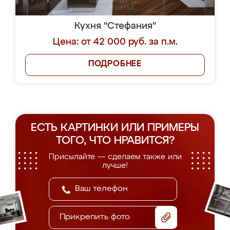
Кухня "Стефания"
Цена: от 42 000 руб. за п.м.
ПОДРОБНЕЕ
ЕСТЬ КАРТИНКИ ИЛИ ПРИМЕРЫ
ТОГО, ЧТО НРАВИТСЯ?
Присылайте — сделаем также или
лучше!
Прикрепить фото