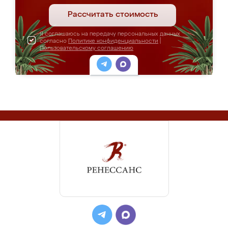
Рассчитать стоимость
Я соглашаюсь на передачу персональных данных
согласно
Политике конфиденциальности
|
Пользовательскому соглашению