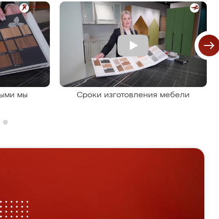
рыми мы
Сроки изготовления мебели