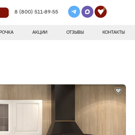
0
8 (800) 511-89-55
РОЧКА
АКЦИИ
ОТЗЫВЫ
КОНТАКТЫ