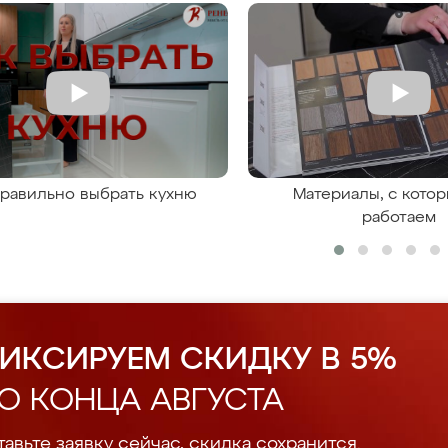
правильно выбрать кухню
Материалы, с кото
работаем
ИКСИРУЕМ СКИДКУ В 5%
О КОНЦА АВГУСТА
авьте заявку сейчас, скидка сохранится.