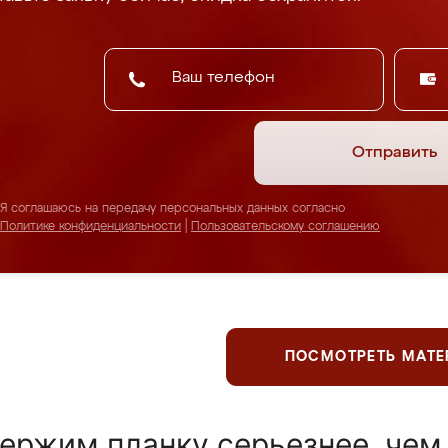
Отправить
Я соглашаюсь на передачу персональных данных согласно
Политике конфиденциальности
|
Пользовательскому соглашению
ПОСМОТРЕТЬ МАТ
ержим планку серьезнее, чем