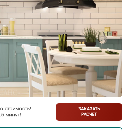
ю стоимость!
ЗАКАЗАТЬ
РАСЧЁТ
15 минут!