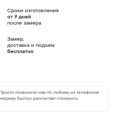
Сроки изготовления
от 7 дней
после замера
Замер,
доставка и подъем
бесплатно
Просто позвоните нам по любому из телефонов:
енеджер быстро рассчитает стоимость.