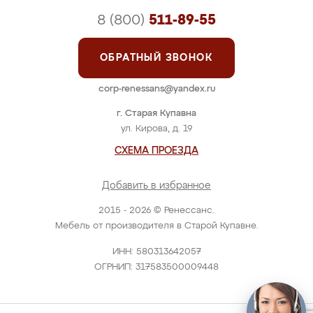
8 (800)
511-89-55
ОБРАТНЫЙ ЗВОНОК
corp-renessans@yandex.ru
г. Старая Купавна
ул. Кирова, д. 19
СХЕМА ПРОЕЗДА
Добавить в избранное
2015 - 2026 © Ренессанс.
Мебель от производителя в Старой Купавне.
ИНН: 580313642057
ОГРНИП: 317583500009448