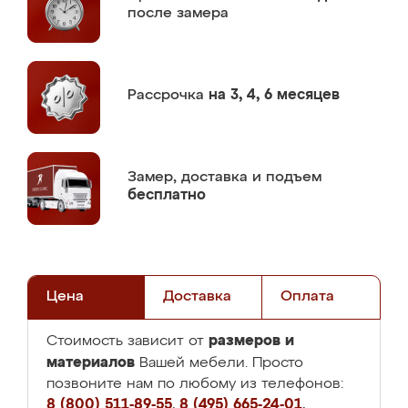
после замера
Рассрочка
на 3, 4, 6 месяцев
Замер,
доставка и подъем
бесплатно
Цена
Доставка
Оплата
размеров и
Стоимость зависит от
материалов
Вашей мебели. Просто
позвоните нам по любому из телефонов:
8 (800) 511-89-55
,
8 (495) 665-24-01
,