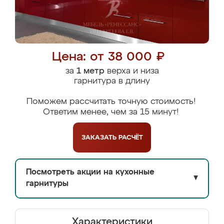
Цена: от 38 000 ₽
за
1 метр
верха и низа
гарнитура в длину
Поможем рассчитать точную стоимость!
Ответим менее, чем за 15 минут!
ЗАКАЗАТЬ
РАСЧЁТ
Посмотреть акции на кухонные
▼
гарнитуры
Характеристики