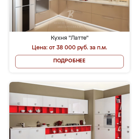
Кухня "Латте"
Цена: от 38 000 руб. за п.м.
ПОДРОБНЕЕ