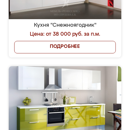
Кухня "Снежноягодник"
Цена: от 38 000 руб. за п.м.
ПОДРОБНЕЕ