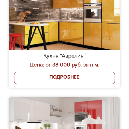
Кухня "Аврелия"
Цена: от 38 000 руб. за п.м.
ПОДРОБНЕЕ