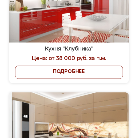
Кухня "Клубника"
Цена: от 38 000 руб. за п.м.
ПОДРОБНЕЕ