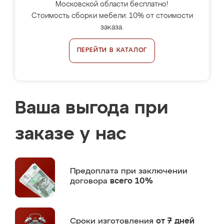
Московской области бесплатно!
Стоимость сборки мебели: 10% от стоимости
заказа.
ПЕРЕЙТИ В КАТАЛОГ
Ваша выгода при
заказе у нас
Предоплата
при заключении
договора
всего 10%
Сроки изготовления
от 7 дней