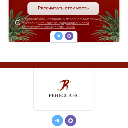
Рассчитать стоимость
Я соглашаюсь на передачу персональных данных
согласно
Политике конфиденциальности
|
Пользовательскому соглашению