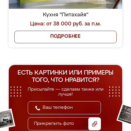
Кухня "Питахайя"
Цена: от 38 000 руб. за п.м.
ПОДРОБНЕЕ
ЕСТЬ КАРТИНКИ ИЛИ ПРИМЕРЫ
ТОГО, ЧТО НРАВИТСЯ?
Присылайте — сделаем также или
лучше!
Прикрепить фото