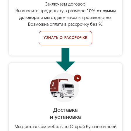
Заключаем договор,
Вы вносите предоплату в размере
10% от суммы
договора
, и мы отдаём заказ в производство.
Возможна оплата в рассрочку без %.
УЗНАТЬ О РАССРОЧКЕ
Доставка
и установка
Мы доставляем мебель по Старой Купавне и всей