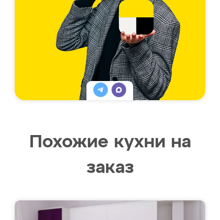
Похожие кухни на
заказ