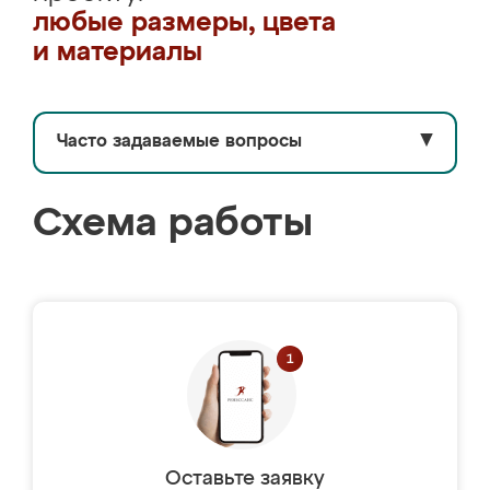
любые размеры, цвета
и материалы
Часто задаваемые вопросы
▼
Схема работы
Оставьте заявку