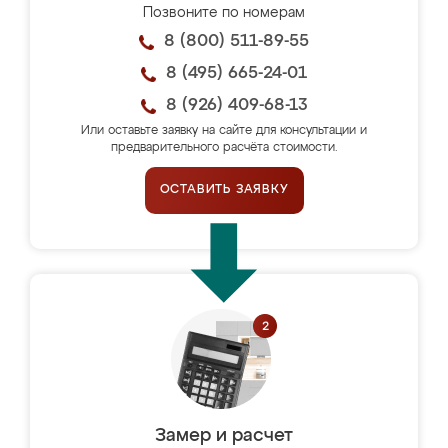
Позвоните по номерам
8 (800) 511-89-55
8 (495) 665-24-01
8 (926) 409-68-13
Или оставьте заявку на сайте для консультации и
предварительного расчёта стоимости.
ОСТАВИТЬ ЗАЯВКУ
Замер и расчет