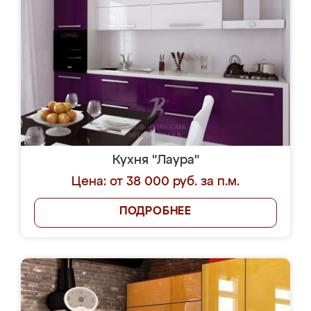
Кухня "Лаура"
Цена: от 38 000 руб. за п.м.
ПОДРОБНЕЕ