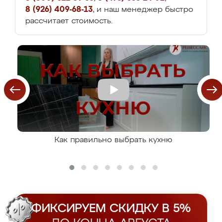
8 (926) 409-68-13
, и наш менеджер быстро
рассчитает стоимость.
Как правильно выбрать кухню
ФИКСИРУЕМ СКИДКУ В 5%