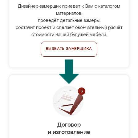
Дизайнер-замерщик приедет к Вам с каталогом
материалов,
проведёт детальные замеры,
составит проект и сделает окончательный расчёт
стоимости Вашей будущей мебели.
ВЫЗВАТЬ ЗАМЕРЩИКА
Договор
и изготовление