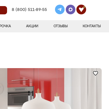
0
8 (800) 511-89-55
РОЧКА
АКЦИИ
ОТЗЫВЫ
КОНТАКТЫ