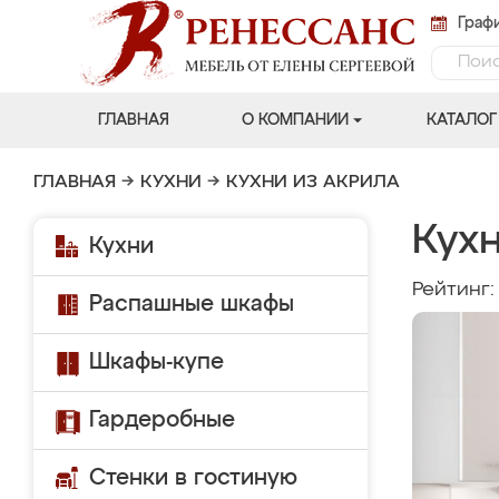
Графи
ГЛАВНАЯ
О КОМПАНИИ
КАТАЛОГ
ГЛАВНАЯ
→
КУХНИ
→
КУХНИ ИЗ АКРИЛА
Кухн
Кухни
Рейтинг
Распашные шкафы
Шкафы-купе
Гардеробные
Стенки в гостиную