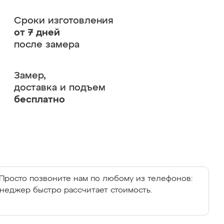
Сроки изготовления
от 7 дней
после замера
Замер,
доставка и подъем
бесплатно
Просто позвоните нам по любому из телефонов:
енеджер быстро рассчитает стоимость.