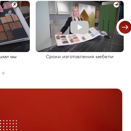
рыми мы
Сроки изготовления мебели