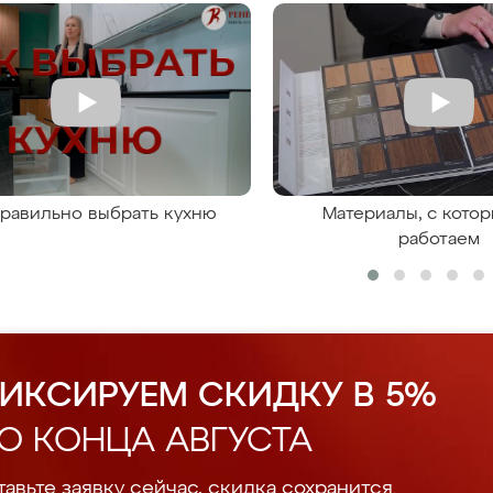
правильно выбрать кухню
Материалы, с кото
работаем
ИКСИРУЕМ СКИДКУ В 5%
О КОНЦА АВГУСТА
авьте заявку сейчас, скидка сохранится.