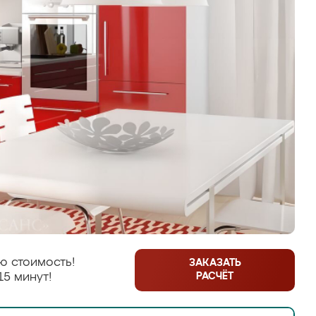
ю стоимость!
ЗАКАЗАТЬ
РАСЧЁТ
15 минут!