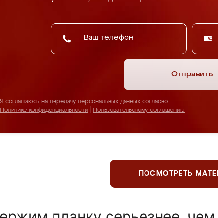
Отправить
Я соглашаюсь на передачу персональных данных согласно
Политике конфиденциальности
|
Пользовательскому соглашению
ПОСМОТРЕТЬ МАТ
ержим планку серьезнее, чем