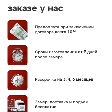
заказе у нас
Предоплата
при заключении
договора
всего 10%
Сроки изготовления
от 7 дней
после замера
Рассрочка
на 3, 4, 6 месяцев
Замер,
доставка и подъем
бесплатно