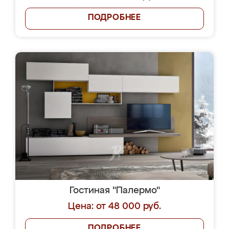
ПОДРОБНЕЕ
Гостиная "Палермо"
Цена: от 48 000 руб.
ПОДРОБНЕЕ