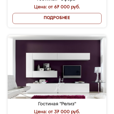
Цена: от 67 000 руб.
ПОДРОБНЕЕ
Гостиная "Релиз"
Цена: от 37 000 руб.