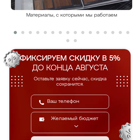
Материалы, с которыми мы работаем
ФИКСИРУЕМ СКИДКУ В 5%
ДО КОНЦА АВГУСТА
Оставьте заявку сейчас, скидка
сохранится.
Желаемый бюджет