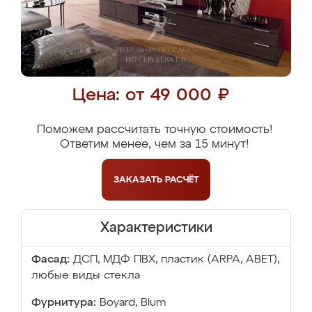
Цена: от 49 000 ₽
Поможем рассчитать точную стоимость!
Ответим менее, чем за 15 минут!
ЗАКАЗАТЬ
РАСЧЁТ
Характеристики
Фасад:
ДСП, МДФ ПВХ, пластик (ARPA, ABET),
любые виды стекла
Фурнитура:
Boyard, Blum