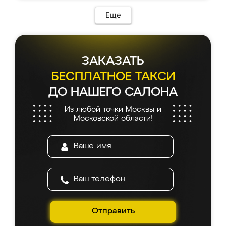
Еще
ЗАКАЗАТЬ
БЕСПЛАТНОЕ ТАКСИ
ДО НАШЕГО САЛОНА
Из любой точки Москвы и
Московской области!
Отправить