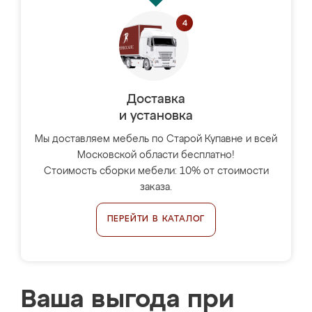
Доставка
и установка
Мы доставляем мебель по Старой Купавне и всей
Московской области бесплатно!
Стоимость сборки мебели: 10% от стоимости
заказа.
ПЕРЕЙТИ В КАТАЛОГ
Ваша выгода при