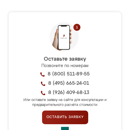
Оставьте заявку
Позвоните по номерам
8 (800) 511-89-55
8 (495) 665-24-01
8 (926) 409-68-13
Или оставьте заявку на сайте для консультации и
предварительного расчёта стоимости.
ОСТАВИТЬ ЗАЯВКУ