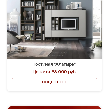
Гостиная "Алатырь"
Цена: от 78 000 руб.
ПОДРОБНЕЕ