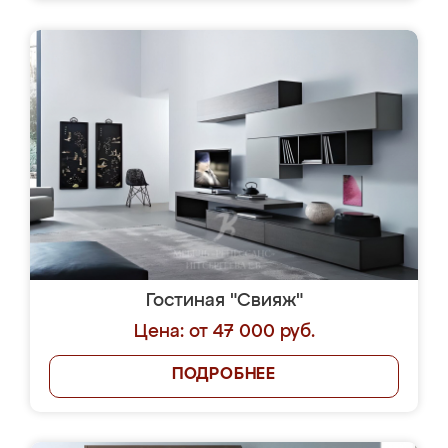
Гостиная "Свияж"
Цена: от 47 000 руб.
ПОДРОБНЕЕ