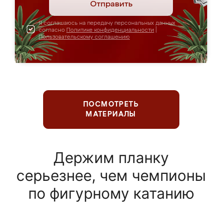
Отправить
Я соглашаюсь на передачу персональных данных
согласно
Политике конфиденциальности
|
Пользовательскому соглашению
ПОСМОТРЕТЬ
МАТЕРИАЛЫ
Держим планку
серьезнее, чем чемпионы
по фигурному катанию