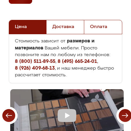
Цена
Доставка
Оплата
размеров и
Стоимость зависит от
материалов
Вашей мебели. Просто
позвоните нам по любому из телефонов:
8 (800) 511-89-55
,
8 (495) 665-24-01
,
8 (926) 409-68-13
, и наш менеджер быстро
рассчитает стоимость.