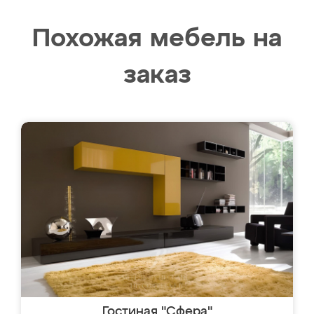
Похожая мебель на
заказ
Гостиная "Сфера"