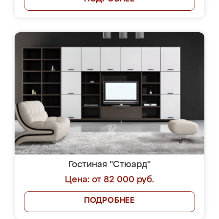
Гостиная "Стюард"
Цена: от 82 000 руб.
ПОДРОБНЕЕ