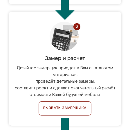
Замер и расчет
Дизайнер-замерщик приедет к Вам с каталогом
материалов,
проведёт детальные замеры,
составит проект и сделает окончательный расчёт
стоимости Вашей будущей мебели.
ВЫЗВАТЬ ЗАМЕРЩИКА