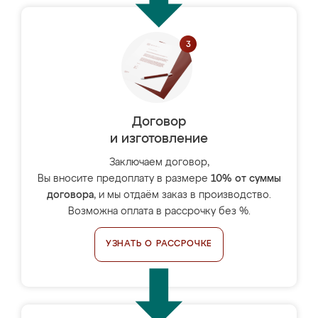
Договор
и изготовление
Заключаем договор,
Вы вносите предоплату в размере
10% от суммы
договора
, и мы отдаём заказ в производство.
Возможна оплата в рассрочку без %.
УЗНАТЬ О РАССРОЧКЕ