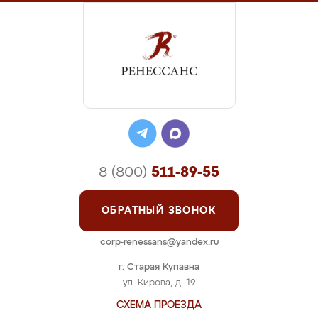
8 (800)
511-89-55
ОБРАТНЫЙ ЗВОНОК
corp-renessans@yandex.ru
г. Старая Купавна
ул. Кирова, д. 19
СХЕМА ПРОЕЗДА