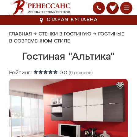
0
СТАРАЯ КУПАВНА
ГЛАВНАЯ
→
СТЕНКИ В ГОСТИНУЮ
→
ГОСТИНЫЕ
В СОВРЕМЕННОМ СТИЛЕ
Гостиная "Альтика"
Рейтинг:
0.0
(
0
голосов)