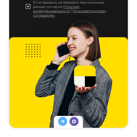
Я соглашаюсь на передачу персональных
данных согласно
Политике
конфиденциальности
|
Пользовательскому
соглашению