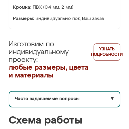
Кромка:
ПВХ (0,4 мм, 2 мм)
Размеры:
индивидуально под Ваш заказ
Изготовим по
УЗНАТЬ
индивидуальному
ПОДРОБНОСТИ
проекту:
любые размеры, цвета
и материалы
Часто задаваемые вопросы
▼
Схема работы