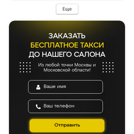
Еще
ЗАКАЗАТЬ
БЕСПЛАТНОЕ ТАКСИ
ДО НАШЕГО САЛОНА
Из любой точки Москвы и
Московской области!
Отправить