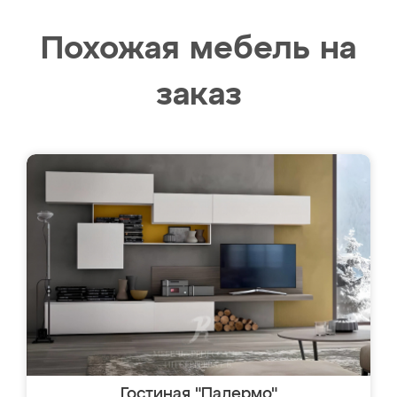
Похожая мебель на
заказ
Гостиная "Палермо"