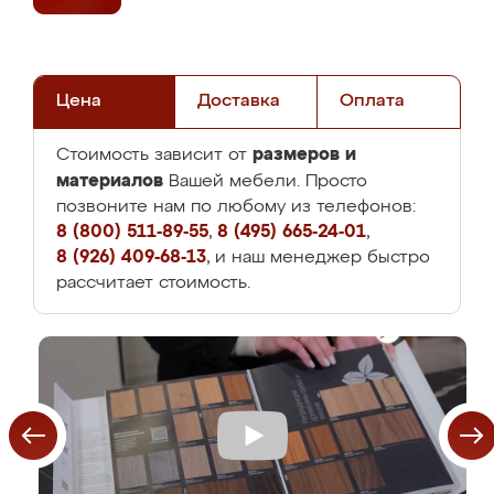
Цена
Доставка
Оплата
размеров и
Стоимость зависит от
материалов
Вашей мебели. Просто
позвоните нам по любому из телефонов:
8 (800) 511-89-55
,
8 (495) 665-24-01
,
8 (926) 409-68-13
, и наш менеджер быстро
рассчитает стоимость.