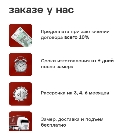
заказе у нас
Предоплата
при заключении
договора
всего 10%
Сроки изготовления
от 7 дней
после замера
Рассрочка
на 3, 4, 6 месяцев
Замер,
доставка и подъем
бесплатно