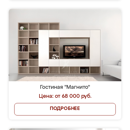
Гостиная "Магнито"
Цена: от 68 000 руб.
ПОДРОБНЕЕ