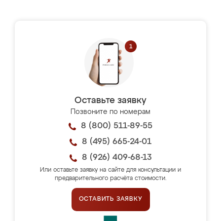
Оставьте заявку
Позвоните по номерам
8 (800) 511-89-55
8 (495) 665-24-01
8 (926) 409-68-13
Или оставьте заявку на сайте для консультации и
предварительного расчёта стоимости.
ОСТАВИТЬ ЗАЯВКУ