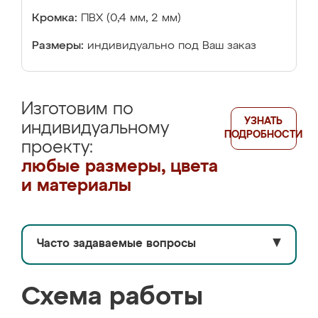
Кромка:
ПВХ (0,4 мм, 2 мм)
Размеры:
индивидуально под Ваш заказ
Изготовим по
УЗНАТЬ
индивидуальному
ПОДРОБНОСТИ
проекту:
любые размеры, цвета
и материалы
Часто задаваемые вопросы
▼
Схема работы