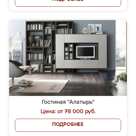
Гостиная "Алатырь"
Цена: от 78 000 руб.
ПОДРОБНЕЕ