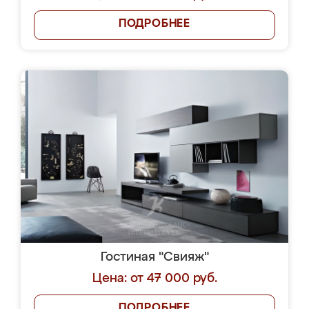
ПОДРОБНЕЕ
Гостиная "Свияж"
Цена: от 47 000 руб.
ПОДРОБНЕЕ