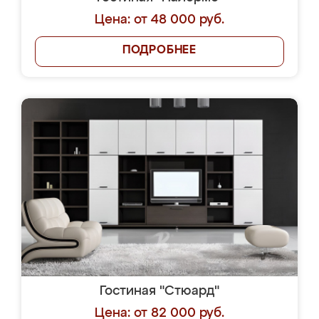
Цена: от 48 000 руб.
ПОДРОБНЕЕ
Гостиная "Стюард"
Цена: от 82 000 руб.