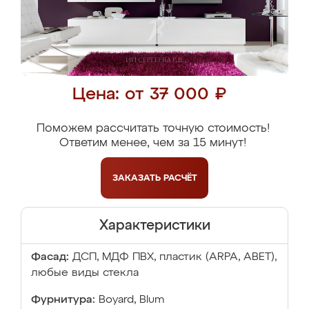
Цена: от 37 000 ₽
Поможем рассчитать точную стоимость!
Ответим менее, чем за 15 минут!
ЗАКАЗАТЬ
РАСЧЁТ
Характеристики
Фасад:
ДСП, МДФ ПВХ, пластик (ARPA, ABET),
любые виды стекла
Фурнитура:
Boyard, Blum