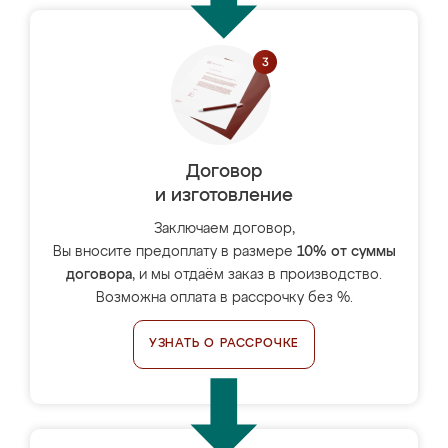
Договор
и изготовление
Заключаем договор,
Вы вносите предоплату в размере
10% от суммы
договора
, и мы отдаём заказ в производство.
Возможна оплата в рассрочку без %.
УЗНАТЬ О РАССРОЧКЕ