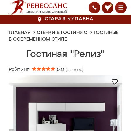
0
СТАРАЯ КУПАВНА
ГЛАВНАЯ
→
СТЕНКИ В ГОСТИНУЮ
→
ГОСТИНЫЕ
В СОВРЕМЕННОМ СТИЛЕ
Гостиная "Релиз"
Рейтинг:
5.0
(
1
голос)