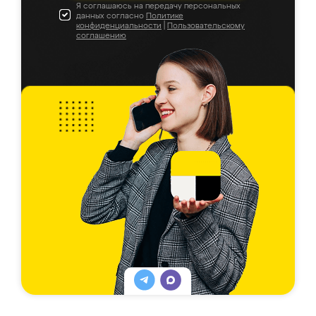
Я соглашаюсь на передачу персональных
данных согласно
Политике
конфиденциальности
|
Пользовательскому
соглашению