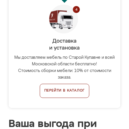
Доставка
и установка
Мы доставляем мебель по Старой Купавне и всей
Московской области бесплатно!
Стоимость сборки мебели: 10% от стоимости
заказа.
ПЕРЕЙТИ В КАТАЛОГ
Ваша выгода при