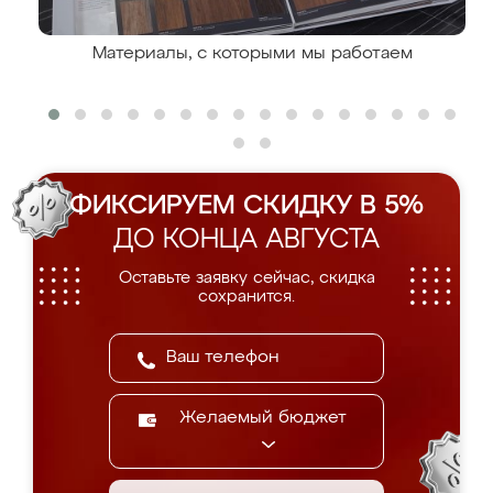
Материалы, с которыми мы работаем
ФИКСИРУЕМ СКИДКУ В 5%
ДО КОНЦА АВГУСТА
Оставьте заявку сейчас, скидка
сохранится.
Желаемый бюджет