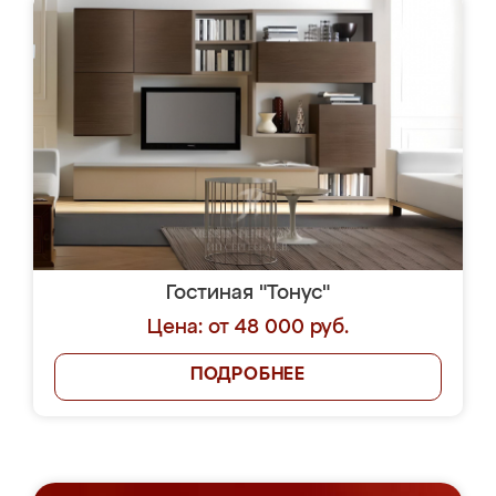
Гостиная "Тонус"
Цена: от 48 000 руб.
ПОДРОБНЕЕ