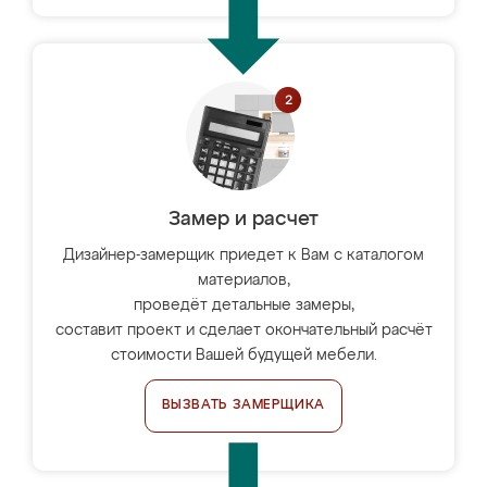
Замер и расчет
Дизайнер-замерщик приедет к Вам с каталогом
материалов,
проведёт детальные замеры,
составит проект и сделает окончательный расчёт
стоимости Вашей будущей мебели.
ВЫЗВАТЬ ЗАМЕРЩИКА