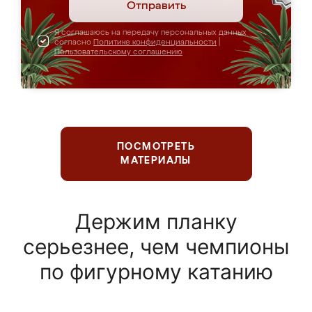
Отправить
Я соглашаюсь на передачу персональных данных
согласно
Политике конфиденциальности
|
Пользовательскому соглашению
ПОСМОТРЕТЬ
МАТЕРИАЛЫ
Держим планку
серьезнее, чем чемпионы
по фигурному катанию