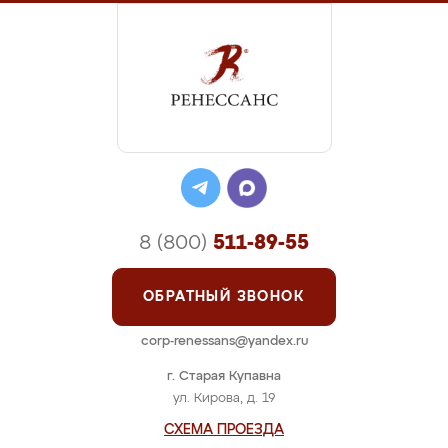
8 (800)
511-89-55
ОБРАТНЫЙ ЗВОНОК
corp-renessans@yandex.ru
г. Старая Купавна
ул. Кирова, д. 19
СХЕМА ПРОЕЗДА