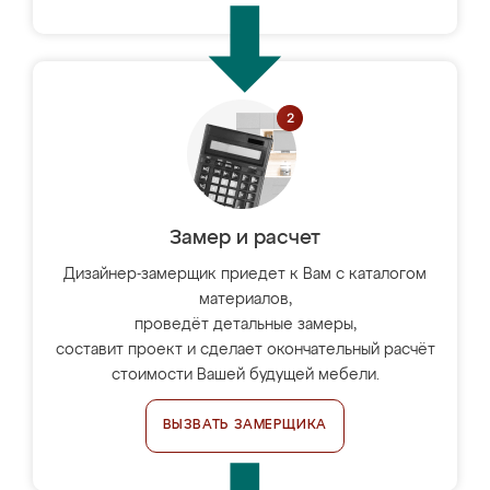
Замер и расчет
Дизайнер-замерщик приедет к Вам с каталогом
материалов,
проведёт детальные замеры,
составит проект и сделает окончательный расчёт
стоимости Вашей будущей мебели.
ВЫЗВАТЬ ЗАМЕРЩИКА