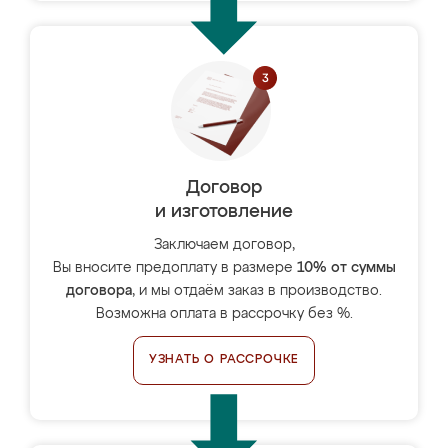
Договор
и изготовление
Заключаем договор,
Вы вносите предоплату в размере
10% от суммы
договора
, и мы отдаём заказ в производство.
Возможна оплата в рассрочку без %.
УЗНАТЬ О РАССРОЧКЕ