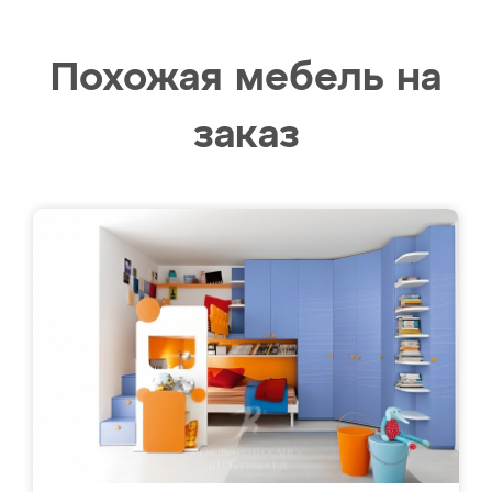
Похожая мебель на
заказ