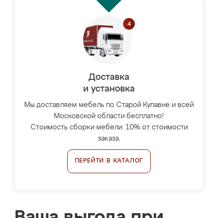
Доставка
и установка
Мы доставляем мебель по Старой Купавне и всей
Московской области бесплатно!
Стоимость сборки мебели: 10% от стоимости
заказа.
ПЕРЕЙТИ В КАТАЛОГ
Ваша выгода при