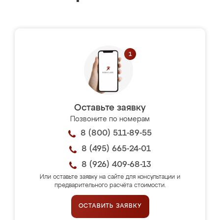
Оставьте заявку
Позвоните по номерам
8 (800) 511-89-55
8 (495) 665-24-01
8 (926) 409-68-13
Или оставьте заявку на сайте для консультации и
предварительного расчёта стоимости.
ОСТАВИТЬ ЗАЯВКУ