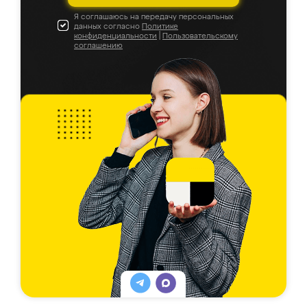
Я соглашаюсь на передачу персональных
данных согласно
Политике
конфиденциальности
|
Пользовательскому
соглашению