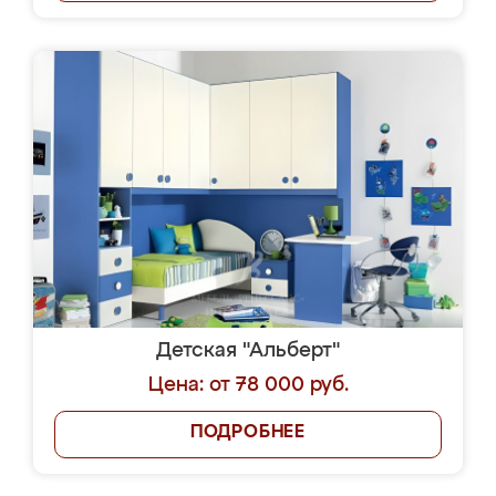
Детская "Альберт"
Цена: от 78 000 руб.
ПОДРОБНЕЕ