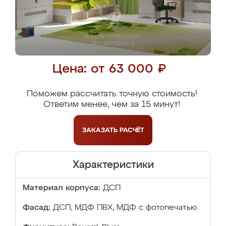
Цена: от 63 000 ₽
Поможем рассчитать точную стоимость!
Ответим менее, чем за 15 минут!
ЗАКАЗАТЬ
РАСЧЁТ
Характеристики
Материал корпуса:
ДСП
Фасад:
ДСП, МДФ ПВХ, МДФ с фотопечатью