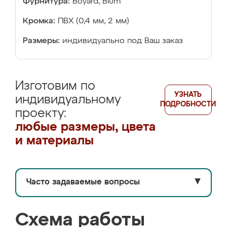
Фурнитура:
Boyard, Blum
Кромка:
ПВХ (0,4 мм, 2 мм)
Размеры:
индивидуально под Ваш заказ
Изготовим по
УЗНАТЬ
индивидуальному
ПОДРОБНОСТИ
проекту:
любые размеры, цвета
и материалы
Часто задаваемые вопросы
▼
Схема работы