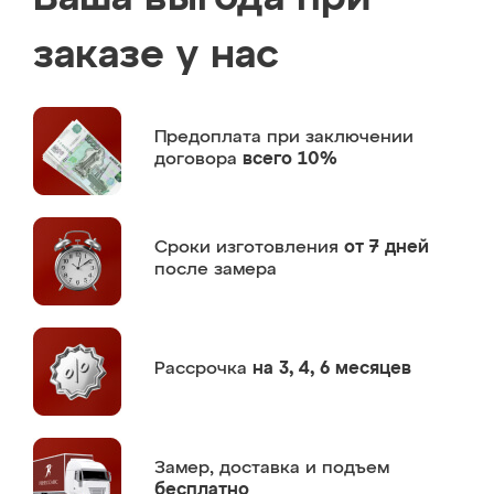
заказе у нас
Предоплата
при заключении
договора
всего 10%
Сроки изготовления
от 7 дней
после замера
Рассрочка
на 3, 4, 6 месяцев
Замер,
доставка и подъем
бесплатно