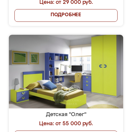
Цена: от 29 000 руб.
ПОДРОБНЕЕ
Детская "Олег"
Цена: от 55 000 руб.