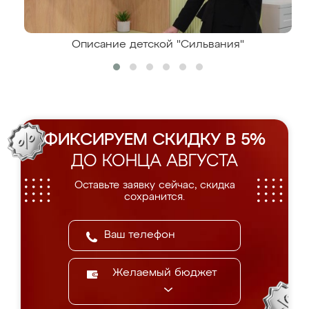
Описание детской "Сильвания"
ФИКСИРУЕМ СКИДКУ В 5%
ДО КОНЦА АВГУСТА
Оставьте заявку сейчас, скидка
сохранится.
Желаемый бюджет