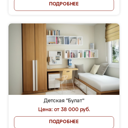
ПОДРОБНЕЕ
Детская "Булат"
Цена: от 38 000 руб.
ПОДРОБНЕЕ