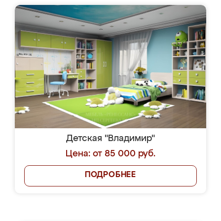
Детская "Владимир"
Цена: от 85 000 руб.
ПОДРОБНЕЕ