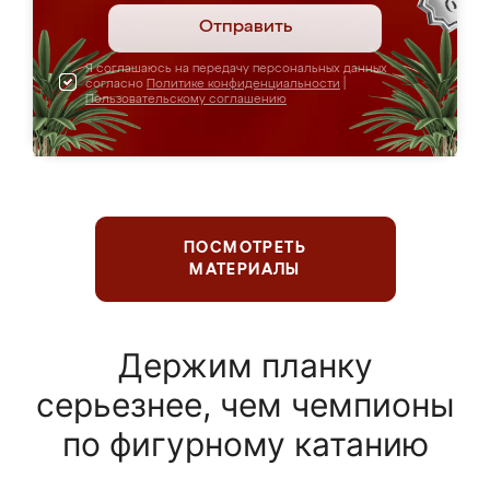
Отправить
Я соглашаюсь на передачу персональных данных
согласно
Политике конфиденциальности
|
Пользовательскому соглашению
ПОСМОТРЕТЬ
МАТЕРИАЛЫ
Держим планку
серьезнее, чем чемпионы
по фигурному катанию