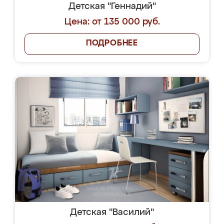
Детская "Геннадий"
Цена: от 135 000 руб.
ПОДРОБНЕЕ
Детская "Василий"