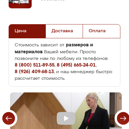
Цена
Доставка
Оплата
размеров и
Стоимость зависит от
материалов
Вашей мебели. Просто
позвоните нам по любому из телефонов:
8 (800) 511-89-55
,
8 (495) 665-24-01
,
8 (926) 409-68-13
, и наш менеджер быстро
рассчитает стоимость.