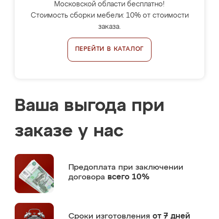
Московской области бесплатно!
Стоимость сборки мебели: 10% от стоимости
заказа.
ПЕРЕЙТИ В КАТАЛОГ
Ваша выгода при
заказе у нас
Предоплата
при заключении
договора
всего 10%
Сроки изготовления
от 7 дней