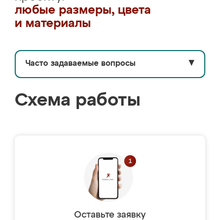
любые размеры, цвета
и материалы
Часто задаваемые вопросы
▼
Схема работы
Оставьте заявку