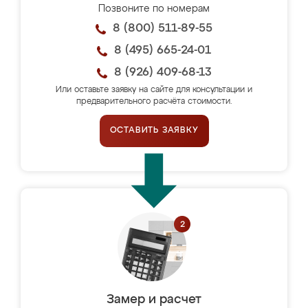
Позвоните по номерам
8 (800) 511-89-55
8 (495) 665-24-01
8 (926) 409-68-13
Или оставьте заявку на сайте для консультации и
предварительного расчёта стоимости.
ОСТАВИТЬ ЗАЯВКУ
Замер и расчет