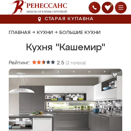
0
СТАРАЯ КУПАВНА
ГЛАВНАЯ
→
КУХНИ
→
БОЛЬШИЕ КУХНИ
Кухня "Кашемир"
Рейтинг:
2.5
(
2
голоса)