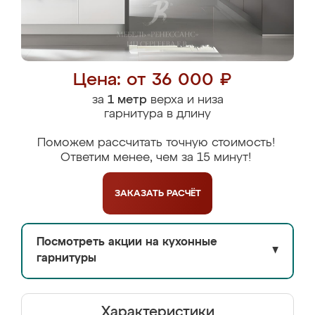
Цена: от 36 000 ₽
за
1 метр
верха и низа
гарнитура в длину
Поможем рассчитать точную стоимость!
Ответим менее, чем за 15 минут!
ЗАКАЗАТЬ
РАСЧЁТ
Посмотреть акции на кухонные
▼
гарнитуры
Характеристики