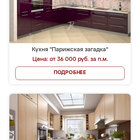
Кухня "Парижская загадка"
Цена: от 36 000 руб. за п.м.
ПОДРОБНЕЕ