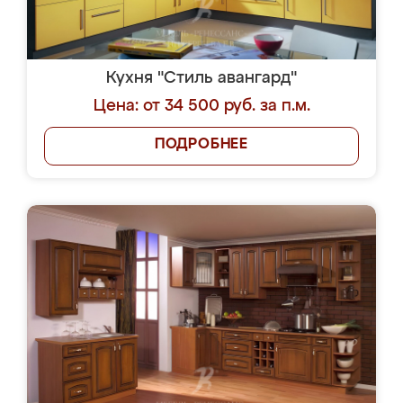
Кухня "Стиль авангард"
Цена: от 34 500 руб. за п.м.
ПОДРОБНЕЕ