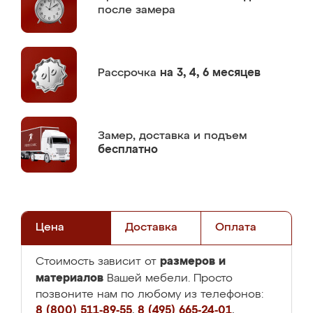
после замера
Рассрочка
на 3, 4, 6 месяцев
Замер,
доставка и подъем
бесплатно
Цена
Доставка
Оплата
размеров и
Стоимость зависит от
материалов
Вашей мебели. Просто
позвоните нам по любому из телефонов:
8 (800) 511-89-55
,
8 (495) 665-24-01
,