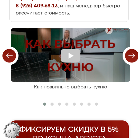
8 (926) 409-68-13
, и наш менеджер быстро
рассчитает стоимость.
Как правильно выбрать кухню
ФИКСИРУЕМ СКИДКУ В 5%