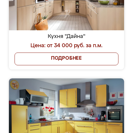
Кухня "Дайна"
Цена: от 34 000 руб. за п.м.
ПОДРОБНЕЕ