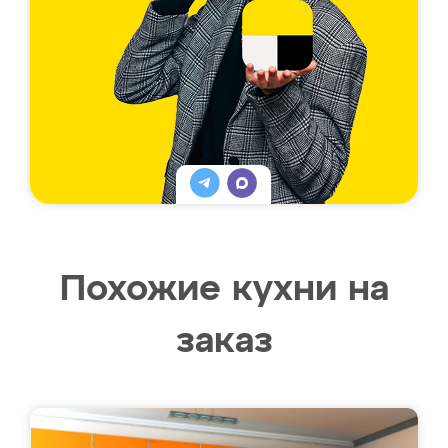
Похожие кухни на
заказ