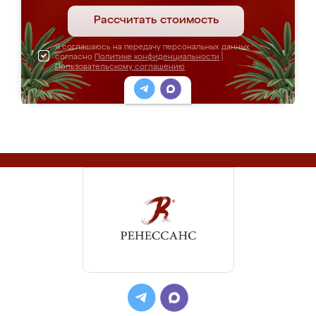
Рассчитать стоимость
Я соглашаюсь на передачу персональных данных
согласно
Политике конфиденциальности
|
Пользовательскому соглашению