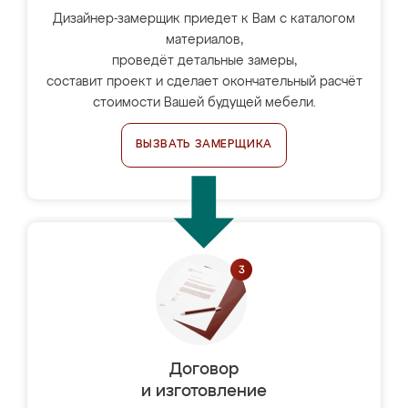
Дизайнер-замерщик приедет к Вам с каталогом
материалов,
проведёт детальные замеры,
составит проект и сделает окончательный расчёт
стоимости Вашей будущей мебели.
ВЫЗВАТЬ ЗАМЕРЩИКА
Договор
и изготовление