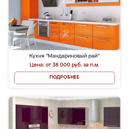
Кухня "Мандариновый рай"
Цена: от 38 000 руб. за п.м.
ПОДРОБНЕЕ