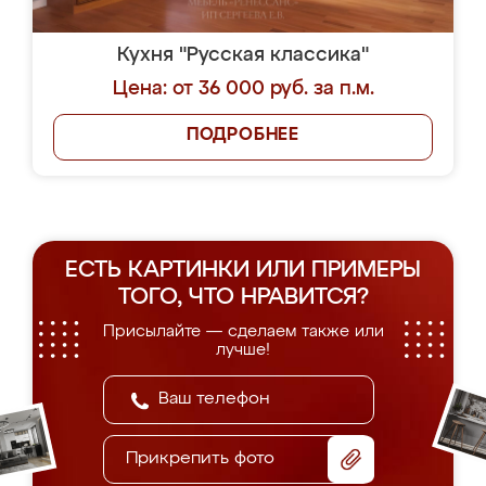
Кухня "Русская классика"
Цена: от 36 000 руб. за п.м.
ПОДРОБНЕЕ
ЕСТЬ КАРТИНКИ ИЛИ ПРИМЕРЫ
ТОГО, ЧТО НРАВИТСЯ?
Присылайте — сделаем также или
лучше!
Прикрепить фото