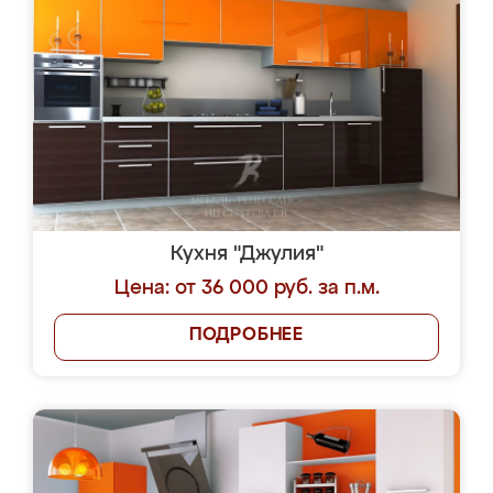
Кухня "Джулия"
Цена: от 36 000 руб. за п.м.
ПОДРОБНЕЕ