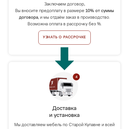
Заключаем договор,
Вы вносите предоплату в размере
10% от суммы
договора
, и мы отдаём заказ в производство.
Возможна оплата в рассрочку без %.
УЗНАТЬ О РАССРОЧКЕ
Доставка
и установка
Мы доставляем мебель по Старой Купавне и всей