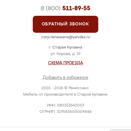
8 (800)
511-89-55
ОБРАТНЫЙ ЗВОНОК
corp-renessans@yandex.ru
г. Старая Купавна
ул. Кирова, д. 19
СХЕМА ПРОЕЗДА
Добавить в избранное
2015 - 2026 © Ренессанс.
Мебель от производителя в Старой Купавне.
ИНН: 580313642057
ОГРНИП: 317583500009448