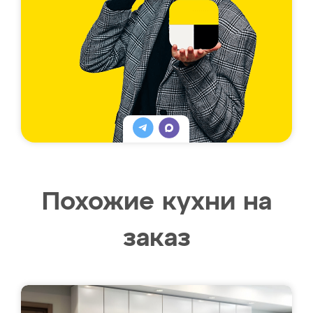
Похожие кухни на
заказ