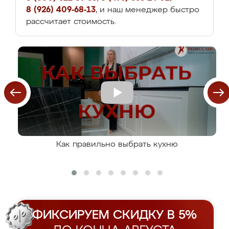
8 (926) 409-68-13
, и наш менеджер быстро
рассчитает стоимость.
Как правильно выбрать кухню
ФИКСИРУЕМ СКИДКУ В 5%