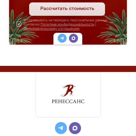
Рассчитать стоимость
Я соглашаюсь на передачу персональных данных
согласно
Политике конфиденциальности
|
Пользовательскому соглашению