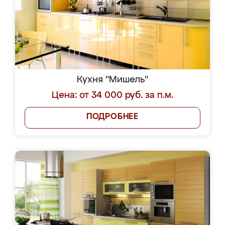
Кухня "Мишель"
Цена: от 34 000 руб. за п.м.
ПОДРОБНЕЕ