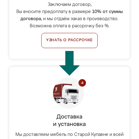
Заключаем договор,
Вы вносите предоплату в размере
10% от суммы
договора
, и мы отдаём заказ в производство.
Возможна оплата в рассрочку без %.
УЗНАТЬ О РАССРОЧКЕ
Доставка
и установка
Мы доставляем мебель по Старой Купавне и всей