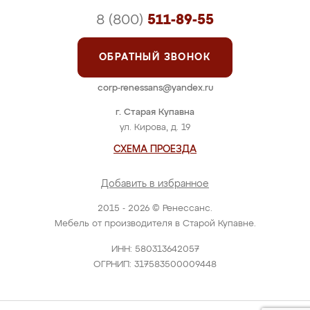
8 (800)
511-89-55
ОБРАТНЫЙ ЗВОНОК
corp-renessans@yandex.ru
г. Старая Купавна
ул. Кирова, д. 19
СХЕМА ПРОЕЗДА
Добавить в избранное
2015 - 2026 © Ренессанс.
Мебель от производителя в Старой Купавне.
ИНН: 580313642057
ОГРНИП: 317583500009448