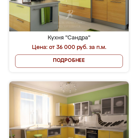
Кухня "Сандра"
Цена: от 36 000 руб. за п.м.
ПОДРОБНЕЕ