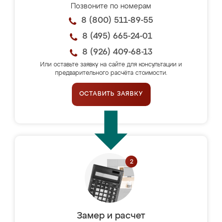
Позвоните по номерам
8 (800) 511-89-55
8 (495) 665-24-01
8 (926) 409-68-13
Или оставьте заявку на сайте для консультации и
предварительного расчёта стоимости.
ОСТАВИТЬ ЗАЯВКУ
Замер и расчет