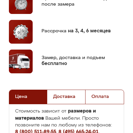
после замера
Рассрочка
на 3, 4, 6 месяцев
Замер,
доставка и подъем
бесплатно
Цена
Доставка
Оплата
размеров и
Стоимость зависит от
материалов
Вашей мебели. Просто
позвоните нам по любому из телефонов:
8 (800) 511-89-55
,
8 (495) 665-24-01
,