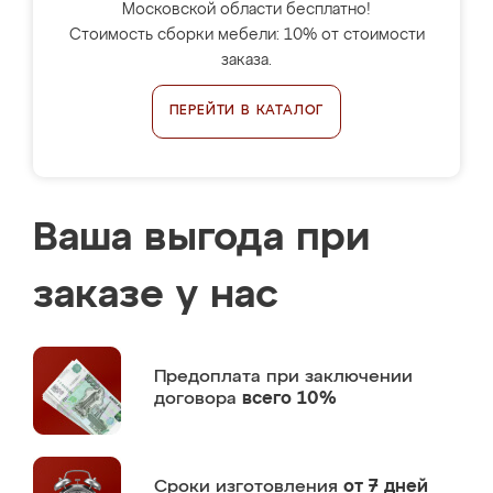
Московской области бесплатно!
Стоимость сборки мебели: 10% от стоимости
заказа.
ПЕРЕЙТИ В КАТАЛОГ
Ваша выгода при
заказе у нас
Предоплата
при заключении
договора
всего 10%
Сроки изготовления
от 7 дней