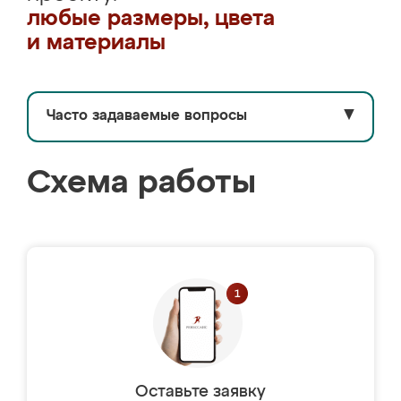
любые размеры, цвета
и материалы
Часто задаваемые вопросы
▼
Схема работы
Оставьте заявку