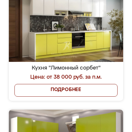
Кухня "Лимонный сорбет"
Цена: от 38 000 руб. за п.м.
ПОДРОБНЕЕ