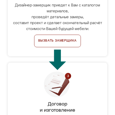
Дизайнер-замерщик приедет к Вам с каталогом
материалов,
проведёт детальные замеры,
составит проект и сделает окончательный расчёт
стоимости Вашей будущей мебели.
ВЫЗВАТЬ ЗАМЕРЩИКА
Договор
и изготовление