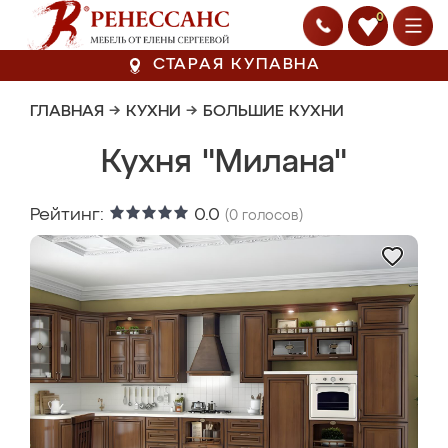
0
СТАРАЯ КУПАВНА
ГЛАВНАЯ
→
КУХНИ
→
БОЛЬШИЕ КУХНИ
Кухня "Милана"
Рейтинг:
0.0
(
0
голосов)