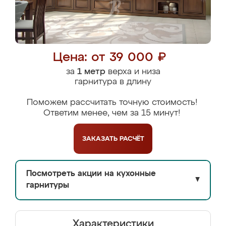
Цена: от 39 000 ₽
за
1 метр
верха и низа
гарнитура в длину
Поможем рассчитать точную стоимость!
Ответим менее, чем за 15 минут!
ЗАКАЗАТЬ
РАСЧЁТ
Посмотреть акции на кухонные
▼
гарнитуры
Характеристики