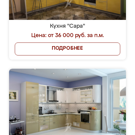
Кухня "Сара"
Цена: от 36 000 руб. за п.м.
ПОДРОБНЕЕ