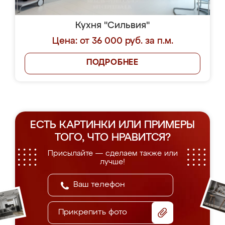
Кухня "Сильвия"
Цена: от 36 000 руб. за п.м.
ПОДРОБНЕЕ
ЕСТЬ КАРТИНКИ ИЛИ ПРИМЕРЫ
ТОГО, ЧТО НРАВИТСЯ?
Присылайте — сделаем также или
лучше!
Прикрепить фото