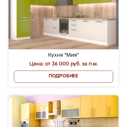
Кухня "Мия"
Цена: от 36 000 руб. за п.м.
ПОДРОБНЕЕ