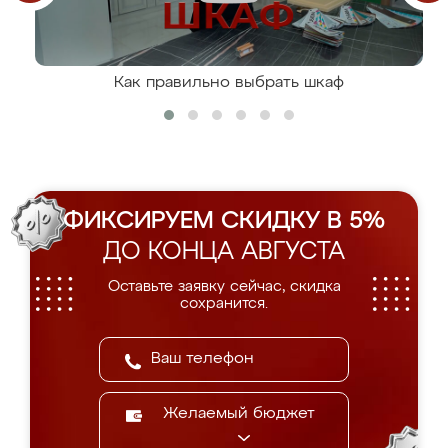
Как правильно выбрать шкаф
ФИКСИРУЕМ СКИДКУ В 5%
ДО КОНЦА АВГУСТА
Оставьте заявку сейчас, скидка
сохранится.
Желаемый бюджет