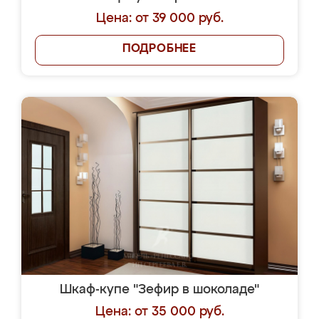
Цена: от 39 000 руб.
ПОДРОБНЕЕ
Шкаф-купе "Зефир в шоколаде"
Цена: от 35 000 руб.