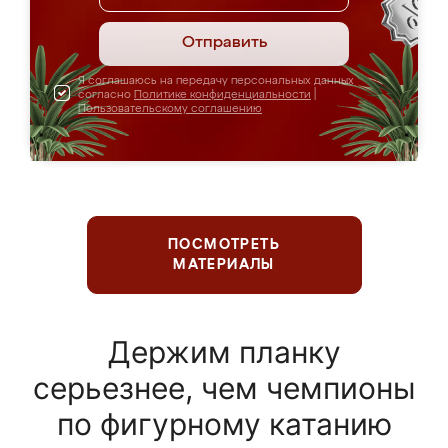
Отправить
Я соглашаюсь на передачу персональных данных
согласно
Политике конфиденциальности
|
Пользовательскому соглашению
ПОСМОТРЕТЬ
МАТЕРИАЛЫ
Держим планку
серьезнее, чем чемпионы
по фигурному катанию