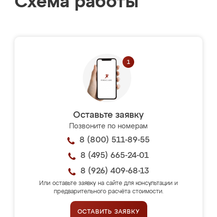
Схема работы
Оставьте заявку
Позвоните по номерам
8 (800) 511-89-55
8 (495) 665-24-01
8 (926) 409-68-13
Или оставьте заявку на сайте для консультации и
предварительного расчёта стоимости.
ОСТАВИТЬ ЗАЯВКУ