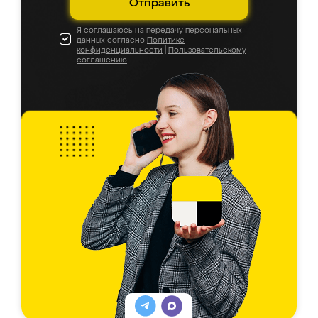
Отправить
Я соглашаюсь на передачу персональных
данных согласно
Политике
конфиденциальности
|
Пользовательскому
соглашению