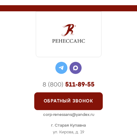
8 (800)
511-89-55
ОБРАТНЫЙ ЗВОНОК
corp-renessans@yandex.ru
г. Старая Купавна
ул. Кирова, д. 19