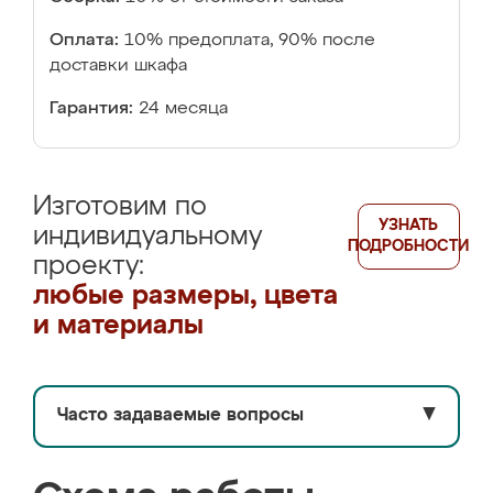
Оплата:
10% предоплата, 90% после
доставки шкафа
Гарантия:
24 месяца
Изготовим по
УЗНАТЬ
индивидуальному
ПОДРОБНОСТИ
проекту:
любые размеры, цвета
и материалы
Часто задаваемые вопросы
▼