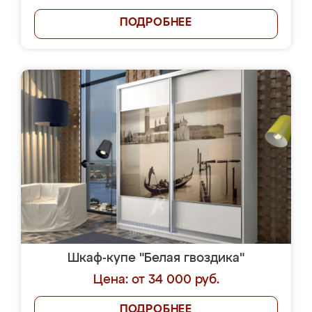
ПОДРОБНЕЕ
Шкаф-купе "Белая гвоздика"
Цена: от 34 000 руб.
ПОДРОБНЕЕ