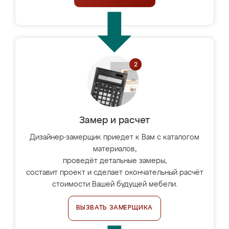
Замер и расчет
Дизайнер-замерщик приедет к Вам с каталогом
материалов,
проведёт детальные замеры,
составит проект и сделает окончательный расчёт
стоимости Вашей будущей мебели.
ВЫЗВАТЬ ЗАМЕРЩИКА