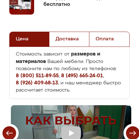
бесплатно
Цена
Доставка
Оплата
размеров и
Стоимость зависит от
материалов
Вашей мебели. Просто
позвоните нам по любому из телефонов:
8 (800) 511-89-55
,
8 (495) 665-24-01
,
8 (926) 409-68-13
, и наш менеджер быстро
рассчитает стоимость.