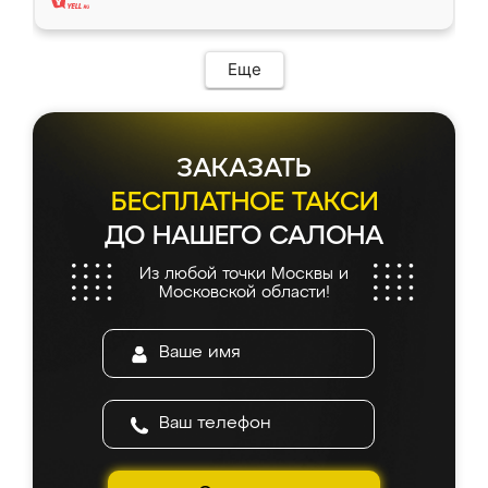
Еще
ЗАКАЗАТЬ
БЕСПЛАТНОЕ ТАКСИ
ДО НАШЕГО САЛОНА
Из любой точки Москвы и
Московской области!