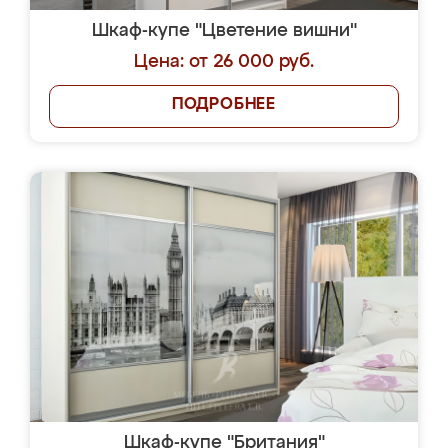
Шкаф-купе "Цветение вишни"
Цена: от 26 000 руб.
ПОДРОБНЕЕ
Шкаф-купе "Британия"