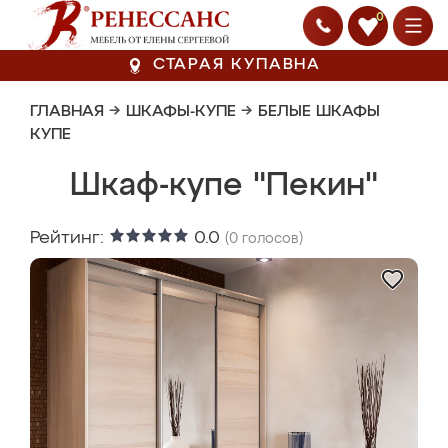
0
СТАРАЯ КУПАВНА
ГЛАВНАЯ
→
ШКАФЫ-КУПЕ
→
БЕЛЫЕ ШКАФЫ
КУПЕ
Шкаф-купе "Пекин"
Рейтинг:
0.0
(
0
голосов)