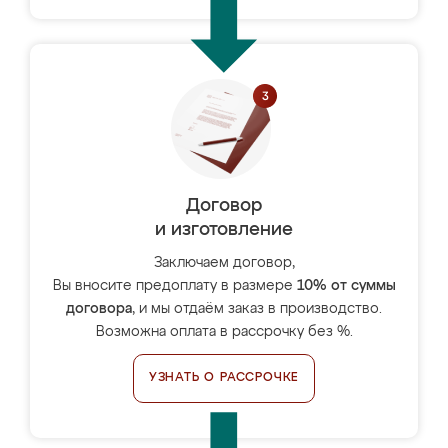
Договор
и изготовление
Заключаем договор,
Вы вносите предоплату в размере
10% от суммы
договора
, и мы отдаём заказ в производство.
Возможна оплата в рассрочку без %.
УЗНАТЬ О РАССРОЧКЕ