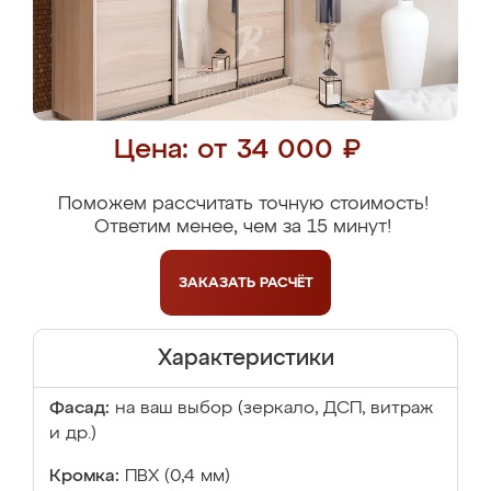
Цена: от 34 000 ₽
Поможем рассчитать точную стоимость!
Ответим менее, чем за 15 минут!
ЗАКАЗАТЬ
РАСЧЁТ
Характеристики
Фасад:
на ваш выбор (зеркало, ДСП, витраж
и др.)
Кромка:
ПВХ (0,4 мм)