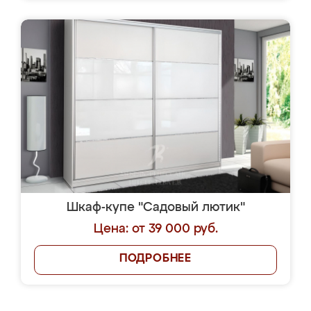
Шкаф-купе "Садовый лютик"
Цена: от 39 000 руб.
ПОДРОБНЕЕ