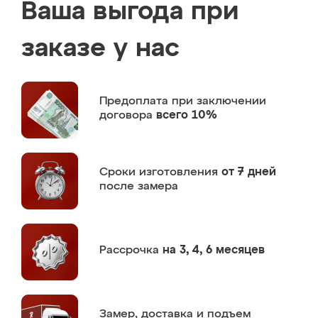
Ваша выгода при
заказе у нас
Предоплата
при заключении
договора
всего 10%
Сроки изготовления
от 7 дней
после замера
Рассрочка
на 3, 4, 6 месяцев
Замер,
доставка и подъем