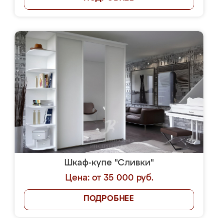
Шкаф-купе "Сливки"
Цена: от 35 000 руб.
ПОДРОБНЕЕ