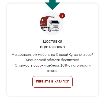
Доставка
и установка
Мы доставляем мебель по Старой Купавне и всей
Московской области бесплатно!
Стоимость сборки мебели: 10% от стоимости
заказа.
ПЕРЕЙТИ В КАТАЛОГ