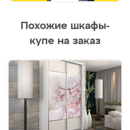
Похожие шкафы-
купе на заказ