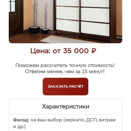
Цена: от 35 000 ₽
Поможем рассчитать точную стоимость!
Ответим менее, чем за 15 минут!
ЗАКАЗАТЬ
РАСЧЁТ
Характеристики
Фасад:
на ваш выбор (зеркало, ДСП, витраж
и др.)