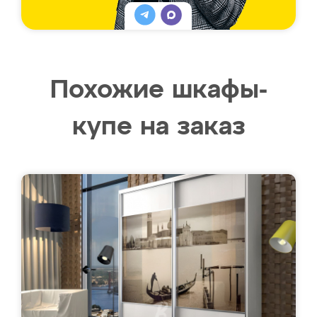
Похожие шкафы-
купе на заказ