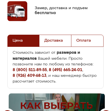
Замер,
доставка и подъем
бесплатно
Цена
Доставка
Оплата
размеров и
Стоимость зависит от
материалов
Вашей мебели. Просто
позвоните нам по любому из телефонов:
8 (800) 511-89-55
,
8 (495) 665-24-01
,
8 (926) 409-68-13
, и наш менеджер быстро
рассчитает стоимость.