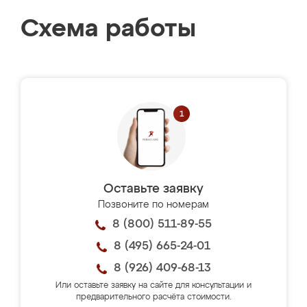
Схема работы
Оставьте заявку
Позвоните по номерам
8 (800) 511-89-55
8 (495) 665-24-01
8 (926) 409-68-13
Или оставьте заявку на сайте для консультации и
предварительного расчёта стоимости.