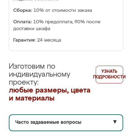
Сборка:
10% от стоимости заказа
Оплата:
10% предоплата, 90% после
доставки шкафа
Гарантия:
24 месяца
Изготовим по
УЗНАТЬ
индивидуальному
ПОДРОБНОСТИ
проекту:
любые размеры, цвета
и материалы
Часто задаваемые вопросы
▼