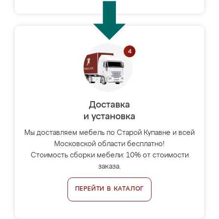
Доставка
и установка
Мы доставляем мебель по Старой Купавне и всей
Московской области бесплатно!
Стоимость сборки мебели: 10% от стоимости
заказа.
ПЕРЕЙТИ В КАТАЛОГ