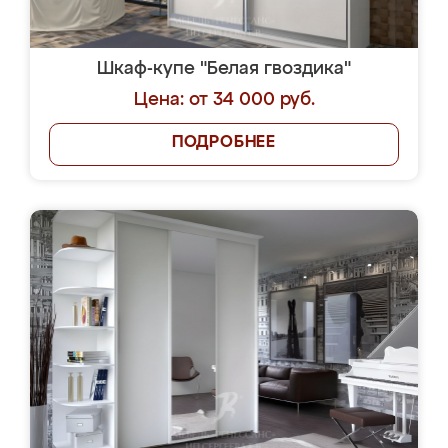
Шкаф-купе "Белая гвоздика"
Цена: от 34 000 руб.
ПОДРОБНЕЕ