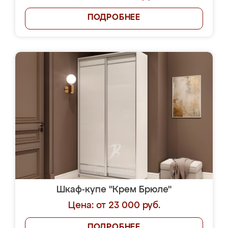
ПОДРОБНЕЕ
Шкаф-купе "Крем Брюле"
Цена: от 23 000 руб.
ПОДРОБНЕЕ