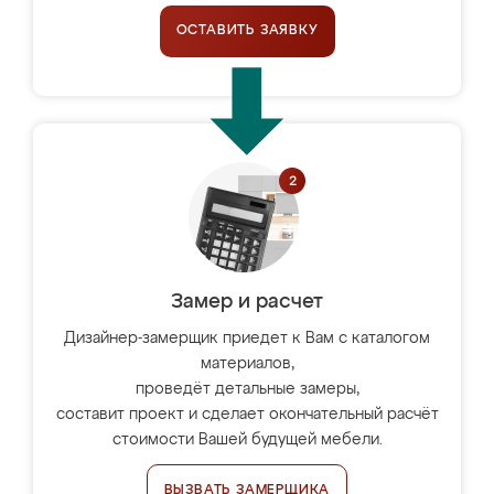
ОСТАВИТЬ ЗАЯВКУ
Замер и расчет
Дизайнер-замерщик приедет к Вам с каталогом
материалов,
проведёт детальные замеры,
составит проект и сделает окончательный расчёт
стоимости Вашей будущей мебели.
ВЫЗВАТЬ ЗАМЕРЩИКА