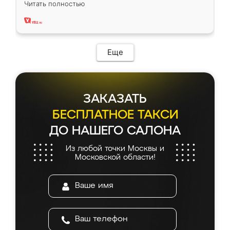
Читать полностью
два года, нареканий нет.
Еще
ЗАКАЗАТЬ
БЕСПЛАТНОЕ ТАКСИ
ДО НАШЕГО САЛОНА
Из любой точки Москвы и
Московской области!