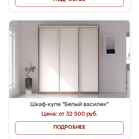
Шкаф-купе "Белый василек"
Цена: от 32 500 руб.
ПОДРОБНЕЕ