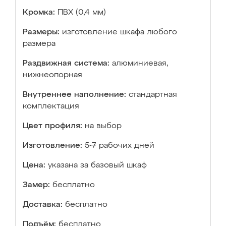
Кромка:
ПВХ (0,4 мм)
Размеры:
изготовление шкафа любого
размера
Раздвижная система:
алюминиевая,
нижнеопорная
Внутреннее наполнение:
стандартная
комплектация
Цвет профиля:
на выбор
Изготовление:
5-7 рабочих дней
Цена:
указана за базовый шкаф
Замер:
бесплатно
Доставка:
бесплатно
Подъём:
бесплатно