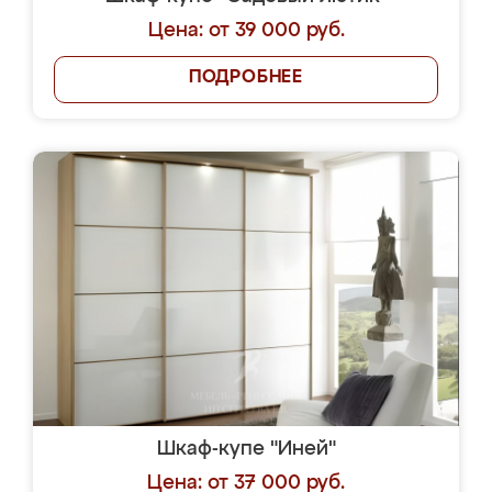
Цена: от 39 000 руб.
ПОДРОБНЕЕ
Шкаф-купе "Иней"
Цена: от 37 000 руб.