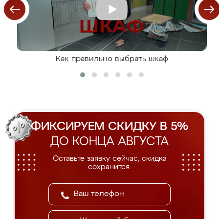
Как правильно выбрать шкаф
ФИКСИРУЕМ СКИДКУ В 5%
ДО КОНЦА АВГУСТА
Оставьте заявку сейчас, скидка
сохранится.