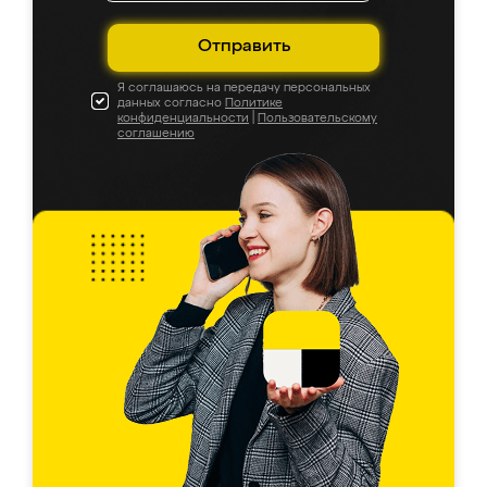
Отправить
Я соглашаюсь на передачу персональных
данных согласно
Политике
конфиденциальности
|
Пользовательскому
соглашению