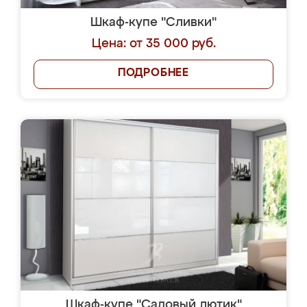
Шкаф-купе "Сливки"
Цена: от 35 000 руб.
ПОДРОБНЕЕ
Шкаф-купе "Садовый лютик"