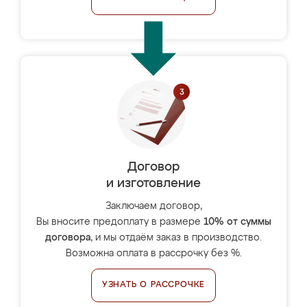
Договор
и изготовление
Заключаем договор,
Вы вносите предоплату в размере
10% от суммы
договора
, и мы отдаём заказ в производство.
Возможна оплата в рассрочку без %.
УЗНАТЬ О РАССРОЧКЕ