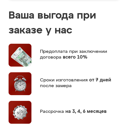
Ваша выгода при
заказе у нас
Предоплата
при заключении
договора
всего 10%
Сроки изготовления
от 7 дней
после замера
Рассрочка
на 3, 4, 6 месяцев