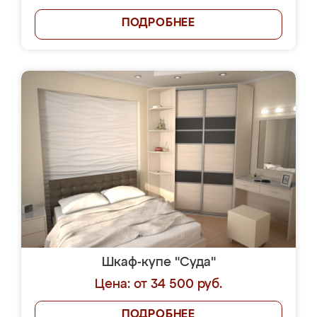
ПОДРОБНЕЕ
Шкаф-купе "Суда"
Цена: от 34 500 руб.
ПОДРОБНЕЕ