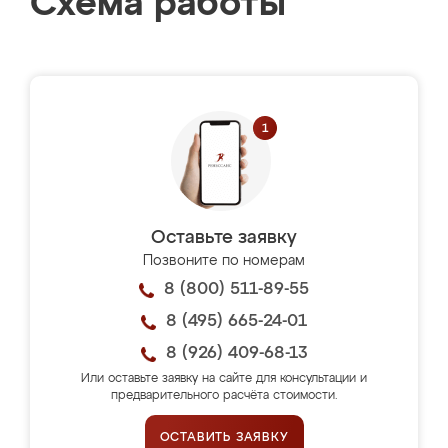
Схема работы
Оставьте заявку
Позвоните по номерам
8 (800) 511-89-55
8 (495) 665-24-01
8 (926) 409-68-13
Или оставьте заявку на сайте для консультации и
предварительного расчёта стоимости.
ОСТАВИТЬ ЗАЯВКУ