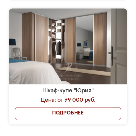
Шкаф-купе "Юрия"
Цена: от 79 000 руб.
ПОДРОБНЕЕ