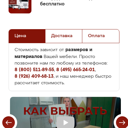
бесплатно
Цена
Доставка
Оплата
размеров и
Стоимость зависит от
материалов
Вашей мебели. Просто
позвоните нам по любому из телефонов:
8 (800) 511-89-55
,
8 (495) 665-24-01
,
8 (926) 409-68-13
, и наш менеджер быстро
рассчитает стоимость.