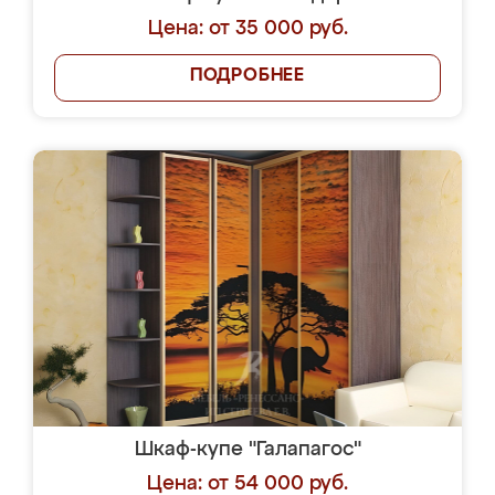
Цена: от 35 000 руб.
ПОДРОБНЕЕ
Шкаф-купе "Галапагос"
Цена: от 54 000 руб.