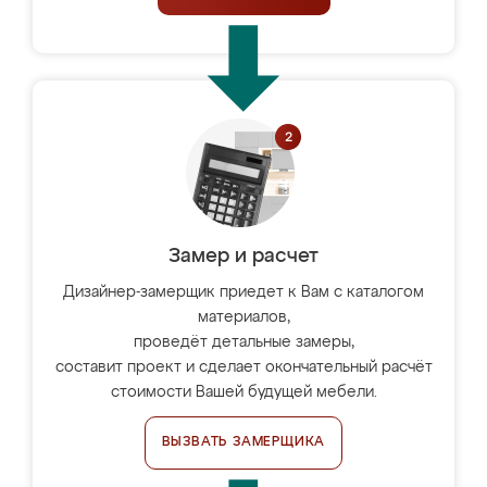
Замер и расчет
Дизайнер-замерщик приедет к Вам с каталогом
материалов,
проведёт детальные замеры,
составит проект и сделает окончательный расчёт
стоимости Вашей будущей мебели.
ВЫЗВАТЬ ЗАМЕРЩИКА