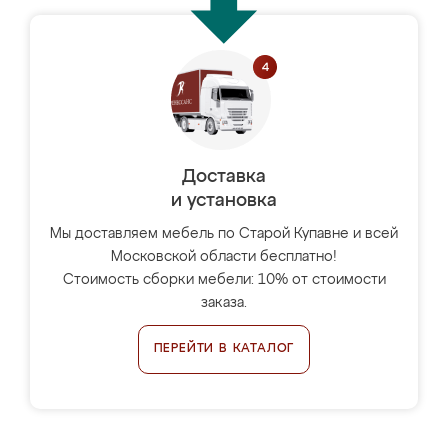
Доставка
и установка
Мы доставляем мебель по Старой Купавне и всей
Московской области бесплатно!
Стоимость сборки мебели: 10% от стоимости
заказа.
ПЕРЕЙТИ В КАТАЛОГ