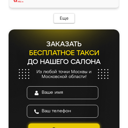
Еще
ЗАКАЗАТЬ
БЕСПЛАТНОЕ ТАКСИ
ДО НАШЕГО САЛОНА
Из любой точки Москвы и
Московской области!