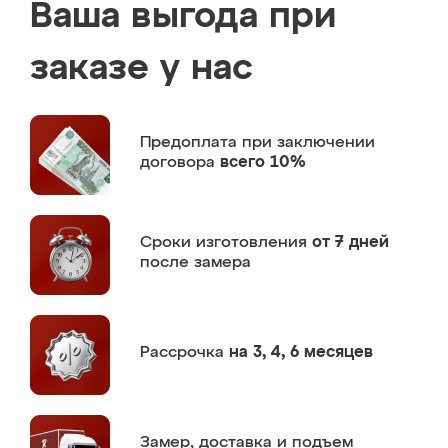
Ваша выгода при
заказе у нас
Предоплата
при заключении
договора
всего 10%
Сроки изготовления
от 7 дней
после замера
Рассрочка
на 3, 4, 6 месяцев
Замер,
доставка и подъем