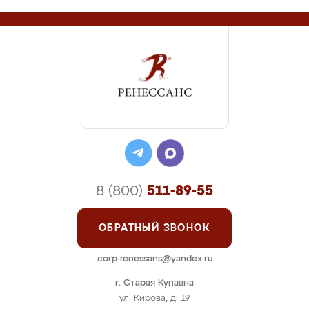
8 (800)
511-89-55
ОБРАТНЫЙ ЗВОНОК
corp-renessans@yandex.ru
г. Старая Купавна
ул. Кирова, д. 19