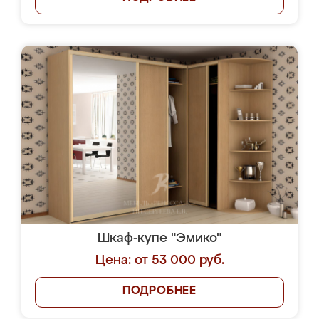
Шкаф-купе "Эмико"
Цена: от 53 000 руб.
ПОДРОБНЕЕ