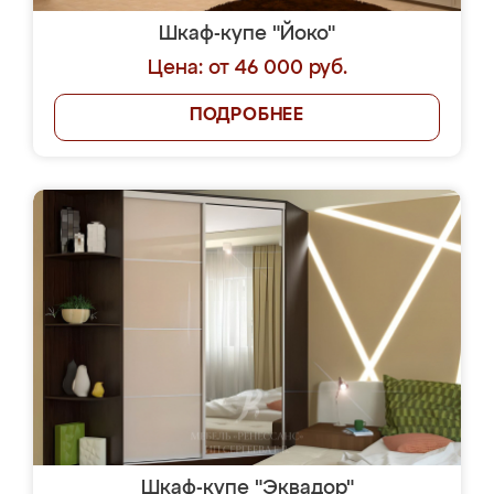
Шкаф-купе "Йоко"
Цена: от 46 000 руб.
ПОДРОБНЕЕ
Шкаф-купе "Эквадор"