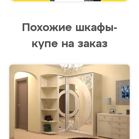
Похожие шкафы-
купе на заказ