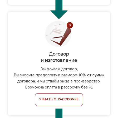
Договор
и изготовление
Заключаем договор,
Вы вносите предоплату в размере
10% от суммы
договора
, и мы отдаём заказ в производство.
Возможна оплата в рассрочку без %.
УЗНАТЬ О РАССРОЧКЕ