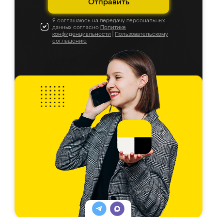
Отправить
Я соглашаюсь на передачу персональных
данных согласно
Политике
конфиденциальности
|
Пользовательскому
соглашению