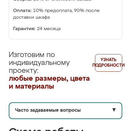
Оплата:
10% предоплата, 90% после
доставки шкафа
Гарантия:
24 месяца
Изготовим по
УЗНАТЬ
индивидуальному
ПОДРОБНОСТИ
проекту:
любые размеры, цвета
и материалы
Часто задаваемые вопросы
▼