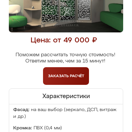
Цена: от 49 000 ₽
Поможем рассчитать точную стоимость!
Ответим менее, чем за 15 минут!
ЗАКАЗАТЬ
РАСЧЁТ
Характеристики
Фасад:
на ваш выбор (зеркало, ДСП, витраж
и др.)
Кромка:
ПВХ (0,4 мм)