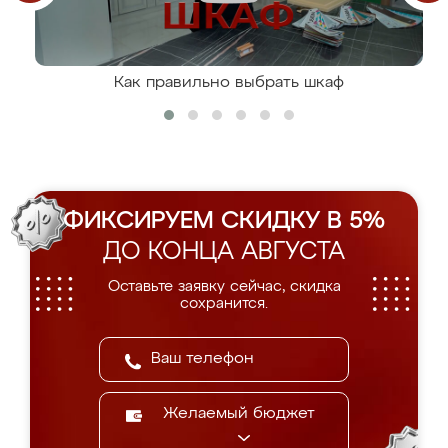
Как правильно выбрать шкаф
ФИКСИРУЕМ СКИДКУ В 5%
ДО КОНЦА АВГУСТА
Оставьте заявку сейчас, скидка
сохранится.
Желаемый бюджет