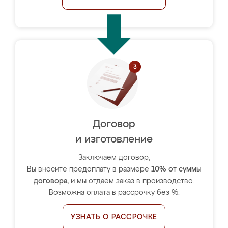
Договор
и изготовление
Заключаем договор,
Вы вносите предоплату в размере
10% от суммы
договора
, и мы отдаём заказ в производство.
Возможна оплата в рассрочку без %.
УЗНАТЬ О РАССРОЧКЕ