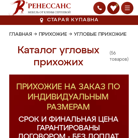
0
СТАРАЯ КУПАВНА
ГЛАВНАЯ
→
ПРИХОЖИЕ
→
УГЛОВЫЕ ПРИХОЖИЕ
Каталог угловых
(56
прихожих
товаров)
ПРИХОЖИЕ НА ЗАКАЗ ПО
ИНДИВИДУАЛЬНЫМ
РАЗМЕРАМ
СРОК И ФИНАЛЬНАЯ ЦЕНА
ГАРАНТИРОВАНЫ
ДОГОВОРОМ - БЕЗ ДОПЛАТ