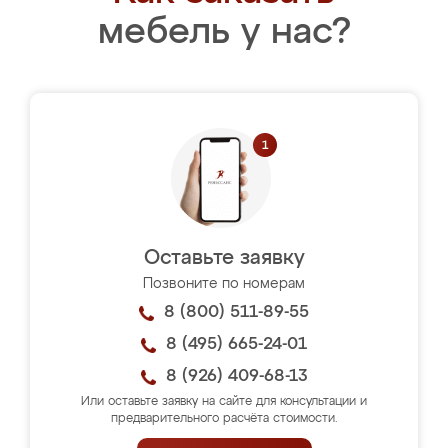
мебель у нас?
Оставьте заявку
Позвоните по номерам
8 (800) 511-89-55
8 (495) 665-24-01
8 (926) 409-68-13
Или оставьте заявку на сайте для консультации и
предварительного расчёта стоимости.