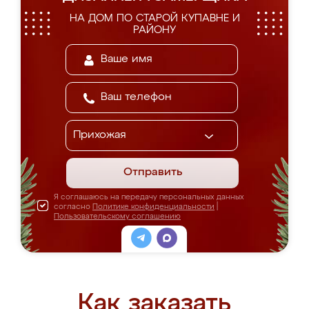
НА ДОМ ПО СТАРОЙ КУПАВНЕ И
РАЙОНУ
Отправить
Я соглашаюсь на передачу персональных данных
согласно
Политике конфиденциальности
|
Пользовательскому соглашению
Как заказать