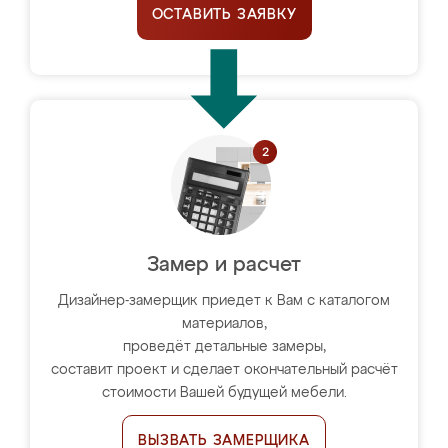
ОСТАВИТЬ ЗАЯВКУ
Замер и расчет
Дизайнер-замерщик приедет к Вам с каталогом
материалов,
проведёт детальные замеры,
составит проект и сделает окончательный расчёт
стоимости Вашей будущей мебели.
ВЫЗВАТЬ ЗАМЕРЩИКА