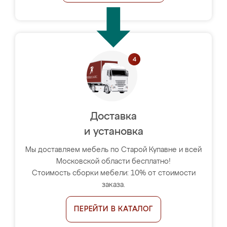
Доставка
и установка
Мы доставляем мебель по Старой Купавне и всей
Московской области бесплатно!
Стоимость сборки мебели: 10% от стоимости
заказа.
ПЕРЕЙТИ В КАТАЛОГ