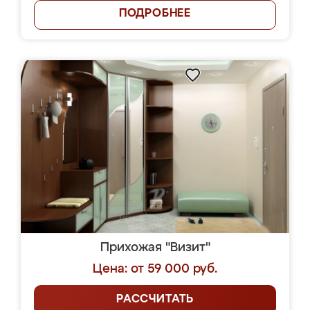
ПОДРОБНЕЕ
Прихожая "Визит"
Цена: от 59 000 руб.
РАССЧИТАТЬ