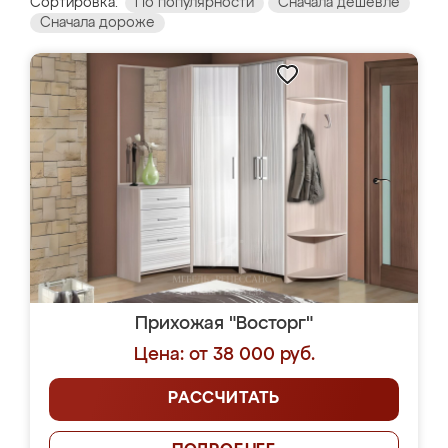
Сортировка:
По популярности
Сначала дешевле
Сначала дороже
Прихожая "Восторг"
Цена: от 38 000 руб.
РАССЧИТАТЬ