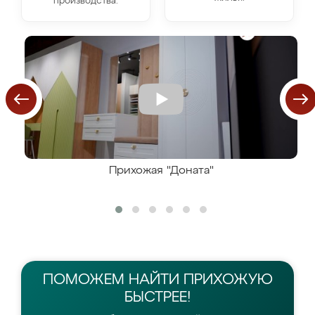
производства.
Прихожая "Доната"
ПОМОЖЕМ НАЙТИ
ПРИХОЖУЮ
БЫСТРЕЕ!