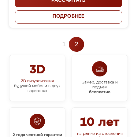
РАССЧИТАТЬ
ПОДРОБНЕЕ
1
2
3D
3D-визуализация
Замер, доставка и
будущей мебели в двух
подъём
вариантах
бесплатно
10 лет
на рынке изготовления
2 года честной гарантии