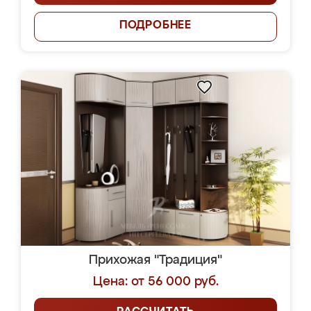
ПОДРОБНЕЕ
Прихожая "Традиция"
Цена: от 56 000 руб.