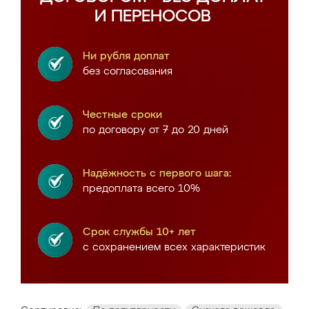
И ПЕРЕНОСОВ
Ни рубля доплат
без согласования
Честные сроки
по договору от 7 до 20 дней
Надёжность с первого шага:
предоплата всего 10%
Срок службы 10+ лет
с сохранением всех характеристик