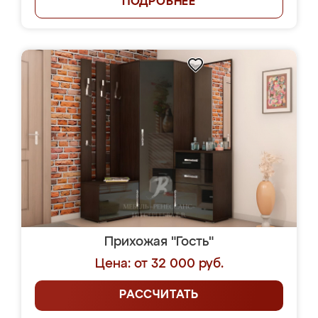
ПОДРОБНЕЕ
Прихожая "Гость"
Цена: от 32 000 руб.
РАССЧИТАТЬ