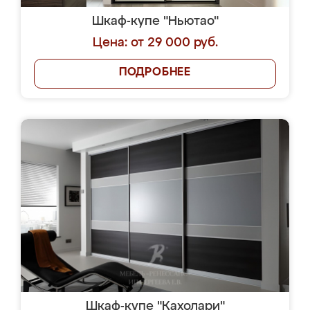
Шкаф-купе "Ньютао"
Цена: от 29 000 руб.
ПОДРОБНЕЕ
Шкаф-купе "Кахолари"