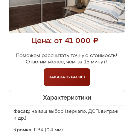
Цена: от 41 000 ₽
Поможем рассчитать точную стоимость!
Ответим менее, чем за 15 минут!
ЗАКАЗАТЬ
РАСЧЁТ
Характеристики
Фасад:
на ваш выбор (зеркало, ДСП, витраж
и др.)
Кромка:
ПВХ (0,4 мм)