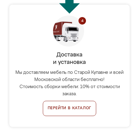
Доставка
и установка
Мы доставляем мебель по Старой Купавне и всей
Московской области бесплатно!
Стоимость сборки мебели: 10% от стоимости
заказа.
ПЕРЕЙТИ В КАТАЛОГ