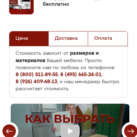
бесплатно
Цена
Доставка
Оплата
размеров и
Стоимость зависит от
материалов
Вашей мебели. Просто
позвоните нам по любому из телефонов:
8 (800) 511-89-55
,
8 (495) 665-24-01
,
8 (926) 409-68-13
, и наш менеджер быстро
рассчитает стоимость.