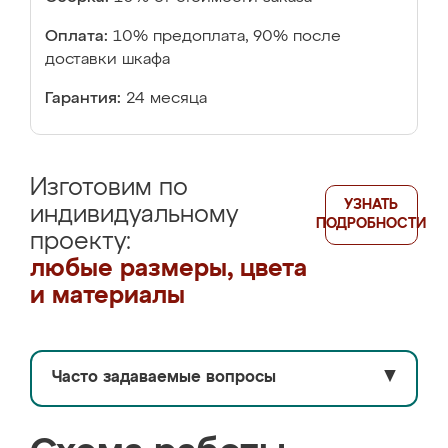
Оплата:
10% предоплата, 90% после
доставки шкафа
Гарантия:
24 месяца
Изготовим по
УЗНАТЬ
индивидуальному
ПОДРОБНОСТИ
проекту:
любые размеры, цвета
и материалы
Часто задаваемые вопросы
▼