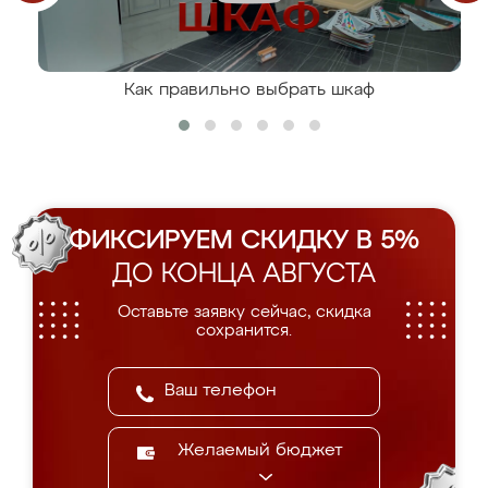
Как правильно выбрать шкаф
ФИКСИРУЕМ СКИДКУ В 5%
ДО КОНЦА АВГУСТА
Оставьте заявку сейчас, скидка
сохранится.
Желаемый бюджет