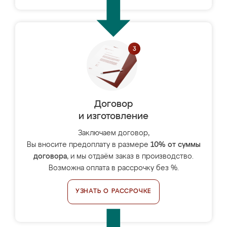
Договор
и изготовление
Заключаем договор,
Вы вносите предоплату в размере
10% от суммы
договора
, и мы отдаём заказ в производство.
Возможна оплата в рассрочку без %.
УЗНАТЬ О РАССРОЧКЕ