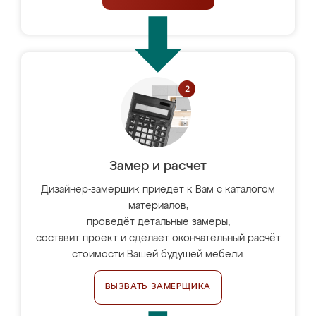
Замер и расчет
Дизайнер-замерщик приедет к Вам с каталогом
материалов,
проведёт детальные замеры,
составит проект и сделает окончательный расчёт
стоимости Вашей будущей мебели.
ВЫЗВАТЬ ЗАМЕРЩИКА