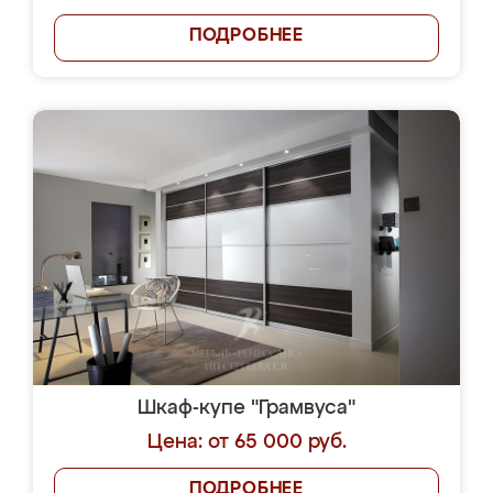
ПОДРОБНЕЕ
Шкаф-купе "Грамвуса"
Цена: от 65 000 руб.
ПОДРОБНЕЕ