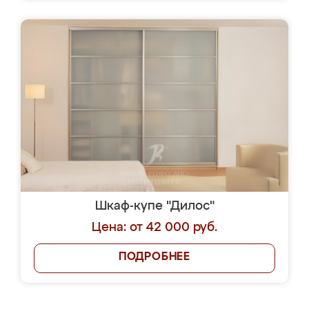
Шкаф-купе "Дилос"
Цена: от 42 000 руб.
ПОДРОБНЕЕ