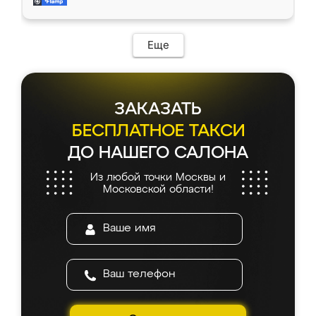
мебель за качественную работу!
Еще
ЗАКАЗАТЬ
БЕСПЛАТНОЕ ТАКСИ
ДО НАШЕГО САЛОНА
Из любой точки Москвы и
Московской области!