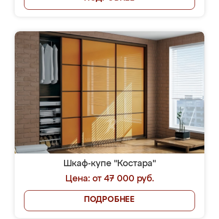
Шкаф-купе "Костара"
Цена: от 47 000 руб.
ПОДРОБНЕЕ