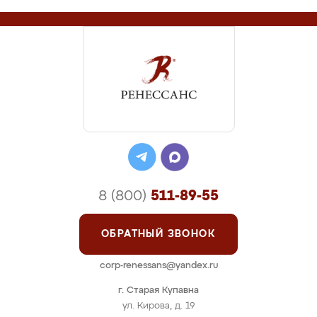
8 (800)
511-89-55
ОБРАТНЫЙ ЗВОНОК
corp-renessans@yandex.ru
г. Старая Купавна
ул. Кирова, д. 19