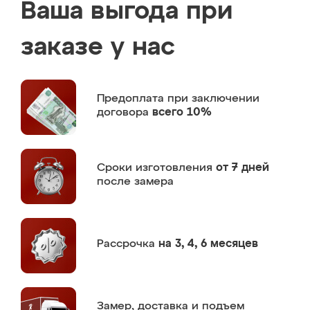
Ваша выгода при
заказе у нас
Предоплата
при заключении
договора
всего 10%
Сроки изготовления
от 7 дней
после замера
Рассрочка
на 3, 4, 6 месяцев
Замер,
доставка и подъем