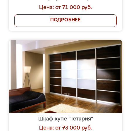
Цена: от 71 000 руб.
ПОДРОБНЕЕ
Шкаф-купе "Тетария"
Цена: от 73 000 руб.