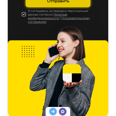
Отправить
Я соглашаюсь на передачу персональных
данных согласно
Политике
конфиденциальности
|
Пользовательскому
соглашению