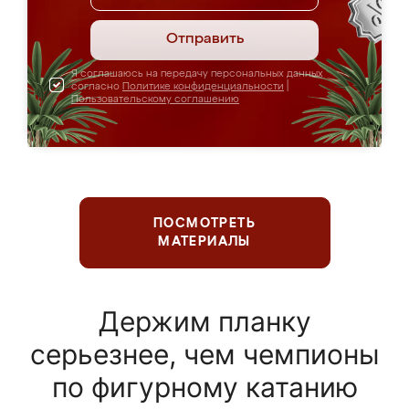
Отправить
Я соглашаюсь на передачу персональных данных
согласно
Политике конфиденциальности
|
Пользовательскому соглашению
ПОСМОТРЕТЬ
МАТЕРИАЛЫ
Держим планку
серьезнее, чем чемпионы
по фигурному катанию