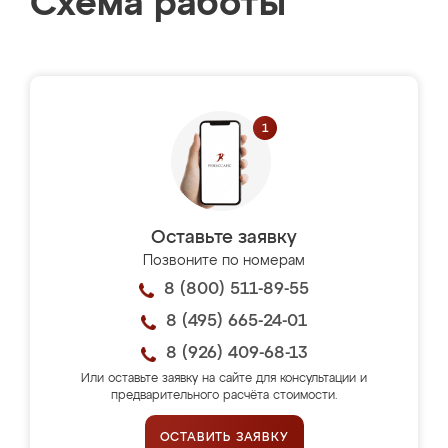
Схема работы
Оставьте заявку
Позвоните по номерам
8 (800) 511-89-55
8 (495) 665-24-01
8 (926) 409-68-13
Или оставьте заявку на сайте для консультации и
предварительного расчёта стоимости.
ОСТАВИТЬ ЗАЯВКУ