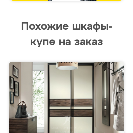
Похожие шкафы-
купе на заказ